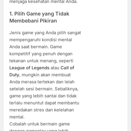
menjaga kesehatan mental Anda.
1.
Pilih Game yang Tidak
Membebani Pikiran
Jenis game yang Anda pilih sangat
mempengaruhi kondisi mental
Anda saat bermain. Game
kompetitif yang penuh dengan
tekanan untuk menang, seperti
League of Legends
atau
Call of
Duty
, mungkin akan membuat
Anda merasa tertekan dan lelah
setelah sesi bermain. Sebaliknya,
game yang lebih santai dan tidak
terlalu menuntut dapat membantu
meredakan stres dan kelelahan
mental.
Cobalah untuk bermain game
dengan gameplay yang lebih