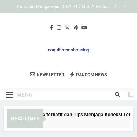
Skip
Panduan Menghindari Kesalahan Umum saat
to
Membuka KAYA787 Alternatif
content
KAYA787 Alternatif dengan Dukungan Tampilan
untuk Beragam Resolusi secara Optimal
EDWINSLOT Link Alternatif dan Tips Menjaga
Koneksi Tetap Stabil
Panduan Mengakses LEBAH4D Link Alternatif
melalui Laptop dan Ponsel
Panduan Menghindari Kesalahan Umum saat
Membuka KAYA787 Alternatif
Coquitlam
Jelajahi Konsep Cohousing Dengan
KAYA787 Alternatif dengan Dukungan Tampilan
NEWSLETTER
RANDOM NEWS
Cohousing
untuk Beragam Resolusi secara Optimal
Komunitas Yang Ramah Dan Inklusif Di
Coquitlam Cohousing.
MENU
WINSLOT Link Alternatif dan Tips Menjaga Koneksi Tetap Stab
HEADLINES
Weeks Ago