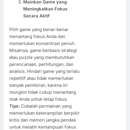
Mainkan Game yang
Meningkatkan Fokus
Secara Aktif
Pilih game yang benar-benar
menantang fokus Anda dan
memerlukan konsentrasi penuh.
Misalnya, game berbasis strategi
atau puzzle yang membutuhkan
perencanaan, perhitungan, dan
analisis. Hindari game yang terlalu
repetitif atau tidak memerlukan
banyak pemikiran, karena ini
mungkin tidak cukup menantang
otak Anda untuk tetap fokus.
Tips:
Cobalah permainan yang
memerlukan keterampilan berpikir
kritis dan memori jangka pendek
untuk melatih kemampuan fokus