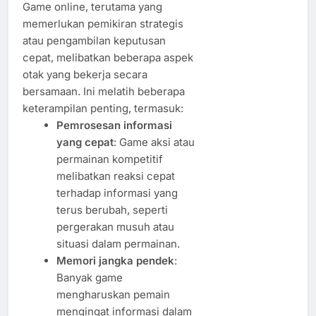
Game online, terutama yang
memerlukan pemikiran strategis
atau pengambilan keputusan
cepat, melibatkan beberapa aspek
otak yang bekerja secara
bersamaan. Ini melatih beberapa
keterampilan penting, termasuk:
Pemrosesan informasi
yang cepat
: Game aksi atau
permainan kompetitif
melibatkan reaksi cepat
terhadap informasi yang
terus berubah, seperti
pergerakan musuh atau
situasi dalam permainan.
Memori jangka pendek
:
Banyak game
mengharuskan pemain
mengingat informasi dalam