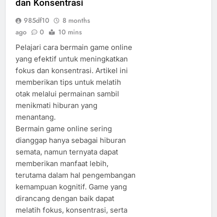
dan Konsentrasi
985df10
8 months
ago
0
10 mins
Pelajari cara bermain game online
yang efektif untuk meningkatkan
fokus dan konsentrasi. Artikel ini
memberikan tips untuk melatih
otak melalui permainan sambil
menikmati hiburan yang
menantang.
Bermain game online sering
dianggap hanya sebagai hiburan
semata, namun ternyata dapat
memberikan manfaat lebih,
terutama dalam hal pengembangan
kemampuan kognitif. Game yang
dirancang dengan baik dapat
melatih fokus, konsentrasi, serta