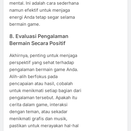
mental. Ini adalah cara sederhana
namun efektif untuk menjaga
energi Anda tetap segar selama
bermain game.
8.
Evaluasi Pengalaman
Bermain Secara Positif
Akhirnya, penting untuk menjaga
perspektif yang sehat terhadap
pengalaman bermain game Anda.
Alih-alih berfokus pada
pencapaian atau hasil, cobalah
untuk menikmati setiap bagian dari
pengalaman tersebut. Apakah itu
cerita dalam game, interaksi
dengan teman, atau sekadar
menikmati grafis dan musik,
pastikan untuk merayakan hal-hal