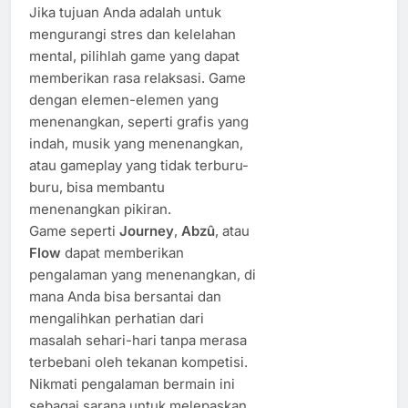
Jika tujuan Anda adalah untuk
mengurangi stres dan kelelahan
mental, pilihlah game yang dapat
memberikan rasa relaksasi. Game
dengan elemen-elemen yang
menenangkan, seperti grafis yang
indah, musik yang menenangkan,
atau gameplay yang tidak terburu-
buru, bisa membantu
menenangkan pikiran.
Game seperti
Journey
,
Abzû
, atau
Flow
dapat memberikan
pengalaman yang menenangkan, di
mana Anda bisa bersantai dan
mengalihkan perhatian dari
masalah sehari-hari tanpa merasa
terbebani oleh tekanan kompetisi.
Nikmati pengalaman bermain ini
sebagai sarana untuk melepaskan