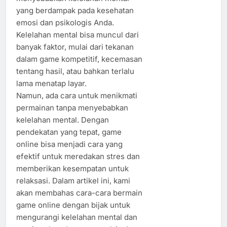
yang berdampak pada kesehatan
emosi dan psikologis Anda.
Kelelahan mental bisa muncul dari
banyak faktor, mulai dari tekanan
dalam game kompetitif, kecemasan
tentang hasil, atau bahkan terlalu
lama menatap layar.
Namun, ada cara untuk menikmati
permainan tanpa menyebabkan
kelelahan mental. Dengan
pendekatan yang tepat, game
online bisa menjadi cara yang
efektif untuk meredakan stres dan
memberikan kesempatan untuk
relaksasi. Dalam artikel ini, kami
akan membahas cara-cara bermain
game online dengan bijak untuk
mengurangi kelelahan mental dan