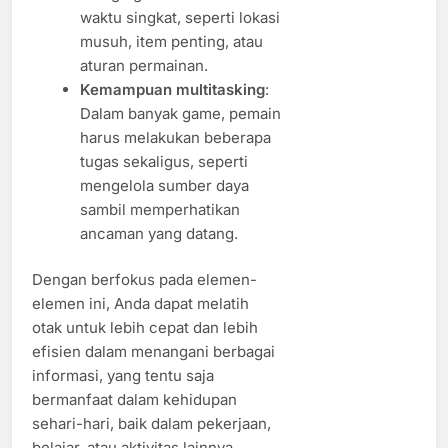
waktu singkat, seperti lokasi
musuh, item penting, atau
aturan permainan.
Kemampuan multitasking
:
Dalam banyak game, pemain
harus melakukan beberapa
tugas sekaligus, seperti
mengelola sumber daya
sambil memperhatikan
ancaman yang datang.
Dengan berfokus pada elemen-
elemen ini, Anda dapat melatih
otak untuk lebih cepat dan lebih
efisien dalam menangani berbagai
informasi, yang tentu saja
bermanfaat dalam kehidupan
sehari-hari, baik dalam pekerjaan,
belajar, atau aktivitas lainnya.