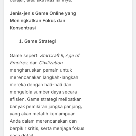
Jenis-jenis Game Online yang
Meningkatkan Fokus dan
Konsentrasi
Game Strategi
Game seperti
StarCraft II
,
Age of
Empires
, dan
Civilization
mengharuskan pemain untuk
merencanakan langkah-langkah
mereka dengan hati-hati dan
mengelola sumber daya secara
efisien. Game strategi melibatkan
banyak pemikiran jangka panjang,
yang akan melatih kemampuan
Anda dalam merencanakan dan
berpikir kritis, serta menjaga fokus
pada detail.