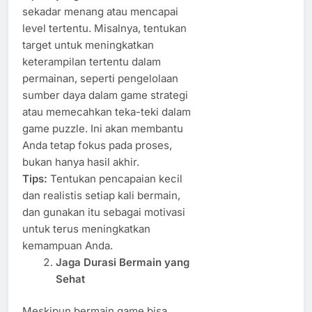
sekadar menang atau mencapai
level tertentu. Misalnya, tentukan
target untuk meningkatkan
keterampilan tertentu dalam
permainan, seperti pengelolaan
sumber daya dalam game strategi
atau memecahkan teka-teki dalam
game puzzle. Ini akan membantu
Anda tetap fokus pada proses,
bukan hanya hasil akhir.
Tips:
Tentukan pencapaian kecil
dan realistis setiap kali bermain,
dan gunakan itu sebagai motivasi
untuk terus meningkatkan
kemampuan Anda.
Jaga Durasi Bermain yang
Sehat
Meskipun bermain game bisa