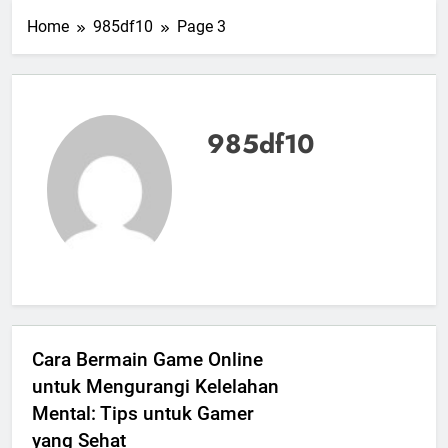
Home
985df10
Page 3
985df10
Cara Bermain Game Online
untuk Mengurangi Kelelahan
Mental: Tips untuk Gamer
yang Sehat