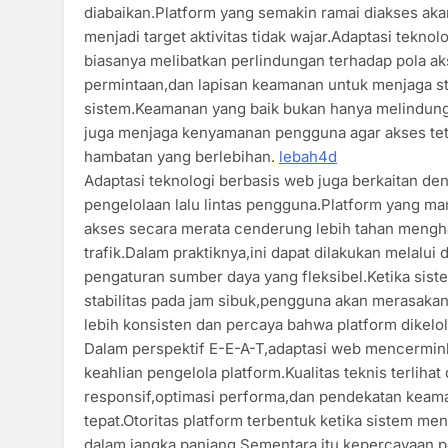
diabaikan.Platform yang semakin ramai diakses ak
menjadi target aktivitas tidak wajar.Adaptasi tekno
biasanya melibatkan perlindungan terhadap pola ak
permintaan,dan lapisan keamanan untuk menjaga sta
sistem.Keamanan yang baik bukan hanya melindung
juga menjaga kenyamanan pengguna agar akses tet
hambatan yang berlebihan.
lebah4d
Adaptasi teknologi berbasis web juga berkaitan den
pengelolaan lalu lintas pengguna.Platform yang 
akses secara merata cenderung lebih tahan mengh
trafik.Dalam praktiknya,ini dapat dilakukan melalui 
pengaturan sumber daya yang fleksibel.Ketika si
stabilitas pada jam sibuk,pengguna akan merasak
lebih konsisten dan percaya bahwa platform dikelol
Dalam perspektif E-E-A-T,adaptasi web mencermi
keahlian pengelola platform.Kualitas teknis terlihat
responsif,optimasi performa,dan pendekatan keam
tepat.Otoritas platform terbentuk ketika sistem me
dalam jangka panjang.Sementara itu,kepercayaan