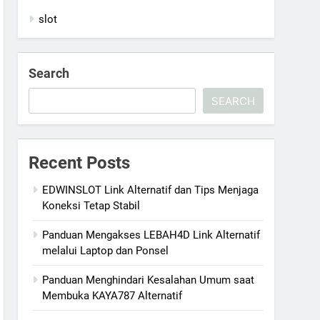
slot
Search
SEARCH
Recent Posts
EDWINSLOT Link Alternatif dan Tips Menjaga
Koneksi Tetap Stabil
Panduan Mengakses LEBAH4D Link Alternatif
melalui Laptop dan Ponsel
Panduan Menghindari Kesalahan Umum saat
Membuka KAYA787 Alternatif