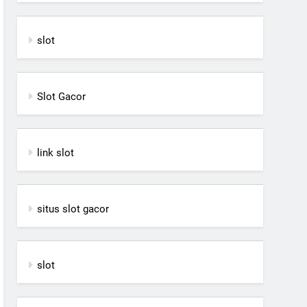
slot
Slot Gacor
link slot
situs slot gacor
slot