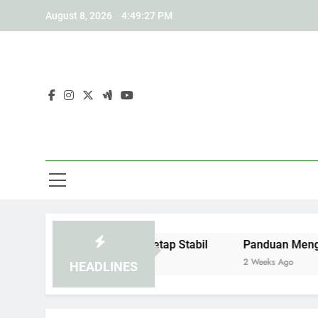
Skip
August 8, 2026
4:49:28 PM
to
content
Coq
Jelajahi 
Menjaga Koneksi Tetap Stabil
Panduan Mengakses LEBAH4
2 Weeks Ago
HEADLINES