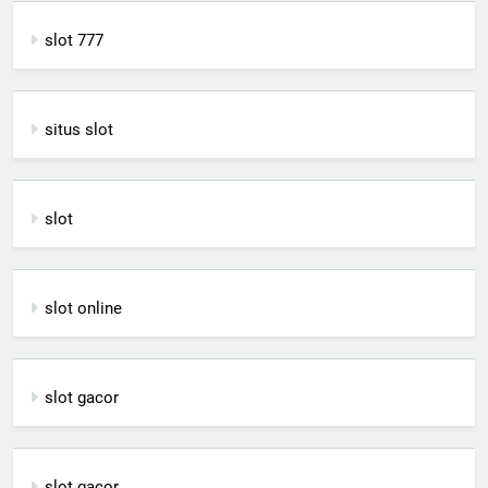
slot 777
situs slot
slot
slot online
slot gacor
slot gacor