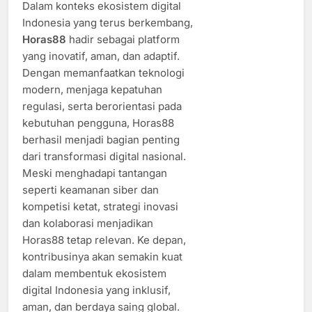
Dalam konteks ekosistem digital
Indonesia yang terus berkembang,
Horas88
hadir sebagai platform
yang inovatif, aman, dan adaptif.
Dengan memanfaatkan teknologi
modern, menjaga kepatuhan
regulasi, serta berorientasi pada
kebutuhan pengguna, Horas88
berhasil menjadi bagian penting
dari transformasi digital nasional.
Meski menghadapi tantangan
seperti keamanan siber dan
kompetisi ketat, strategi inovasi
dan kolaborasi menjadikan
Horas88 tetap relevan. Ke depan,
kontribusinya akan semakin kuat
dalam membentuk ekosistem
digital Indonesia yang inklusif,
aman, dan berdaya saing global.