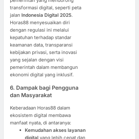
pemerintah yang mendorong
transformasi digital, seperti peta
jalan
Indonesia Digital 2025
.
Horas88 menyesuaikan diri
dengan regulasi ini melalui
kepatuhan terhadap standar
keamanan data, transparansi
kebijakan privasi, serta inovasi
yang sejalan dengan visi
pemerintah dalam membangun
ekonomi digital yang inklusif.
6. Dampak bagi Pengguna
dan Masyarakat
Keberadaan Horas88 dalam
ekosistem digital membawa
manfaat nyata, di antaranya:
Kemudahan akses layanan
digital
yang lebih cepat dan