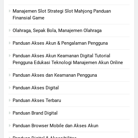
Manajemen Slot Strategi Slot Mahjong Panduan
Finansial Game
Olahraga, Sepak Bola, Manajemen Olahraga
Panduan Akses Akun & Pengalaman Pengguna
Panduan Akses Akun Keamanan Digital Tutorial
Pengguna Edukasi Teknologi Manajemen Akun Online
Panduan Akses dan Keamanan Pengguna
Panduan Akses Digital
Panduan Akses Terbaru
Panduan Brand Digital
Panduan Browser Mobile dan Akses Akun