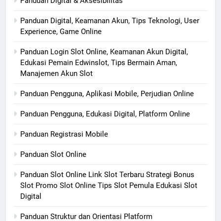
Panduan Digital & Aksesibilitas
Panduan Digital, Keamanan Akun, Tips Teknologi, User
Experience, Game Online
Panduan Login Slot Online, Keamanan Akun Digital,
Edukasi Pemain Edwinslot, Tips Bermain Aman,
Manajemen Akun Slot
Panduan Pengguna, Aplikasi Mobile, Perjudian Online
Panduan Pengguna, Edukasi Digital, Platform Online
Panduan Registrasi Mobile
Panduan Slot Online
Panduan Slot Online Link Slot Terbaru Strategi Bonus
Slot Promo Slot Online Tips Slot Pemula Edukasi Slot
Digital
Panduan Struktur dan Orientasi Platform