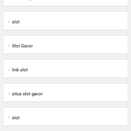
slot
Slot Gacor
link slot
situs slot gacor
slot