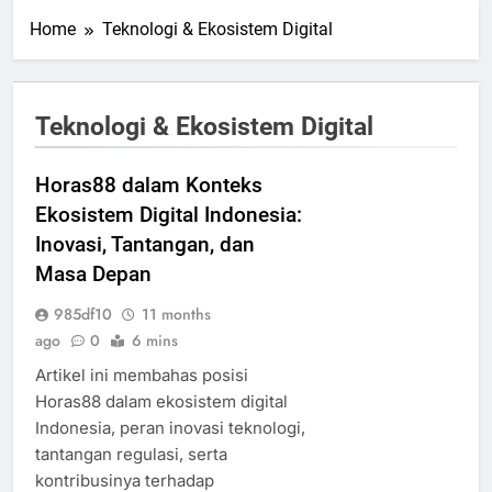
Home
Teknologi & Ekosistem Digital
Teknologi & Ekosistem Digital
Horas88 dalam Konteks
Ekosistem Digital Indonesia:
Inovasi, Tantangan, dan
Masa Depan
985df10
11 months
ago
0
6 mins
Artikel ini membahas posisi
Horas88 dalam ekosistem digital
Indonesia, peran inovasi teknologi,
tantangan regulasi, serta
kontribusinya terhadap