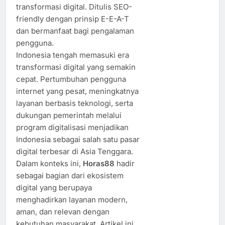
transformasi digital. Ditulis SEO-
friendly dengan prinsip E-E-A-T
dan bermanfaat bagi pengalaman
pengguna.
Indonesia tengah memasuki era
transformasi digital yang semakin
cepat. Pertumbuhan pengguna
internet yang pesat, meningkatnya
layanan berbasis teknologi, serta
dukungan pemerintah melalui
program digitalisasi menjadikan
Indonesia sebagai salah satu pasar
digital terbesar di Asia Tenggara.
Dalam konteks ini,
Horas88
hadir
sebagai bagian dari ekosistem
digital yang berupaya
menghadirkan layanan modern,
aman, dan relevan dengan
kebutuhan masyarakat. Artikel ini