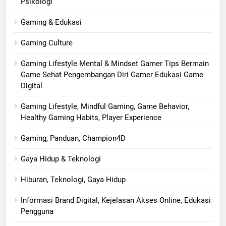
Psikologi
Gaming & Edukasi
Gaming Culture
Gaming Lifestyle Mental & Mindset Gamer Tips Bermain
Game Sehat Pengembangan Diri Gamer Edukasi Game
Digital
Gaming Lifestyle, Mindful Gaming, Game Behavior,
Healthy Gaming Habits, Player Experience
Gaming, Panduan, Champion4D
Gaya Hidup & Teknologi
Hiburan, Teknologi, Gaya Hidup
Informasi Brand Digital, Kejelasan Akses Online, Edukasi
Pengguna