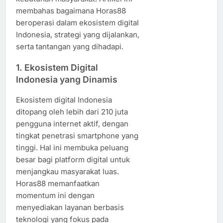
membahas bagaimana Horas88
beroperasi dalam ekosistem digital
Indonesia, strategi yang dijalankan,
serta tantangan yang dihadapi.
1. Ekosistem Digital
Indonesia yang Dinamis
Ekosistem digital Indonesia
ditopang oleh lebih dari 210 juta
pengguna internet aktif, dengan
tingkat penetrasi smartphone yang
tinggi. Hal ini membuka peluang
besar bagi platform digital untuk
menjangkau masyarakat luas.
Horas88 memanfaatkan
momentum ini dengan
menyediakan layanan berbasis
teknologi yang fokus pada