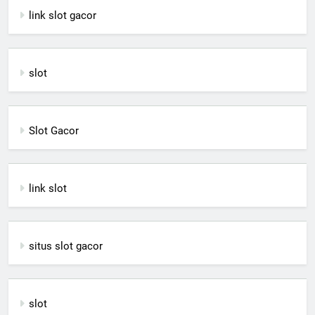
link slot gacor
slot
Slot Gacor
link slot
situs slot gacor
slot