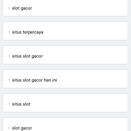
slot gacor
situs terpercaya
situs slot gacor
situs slot gacor hari ini
situs slot
slot gacor