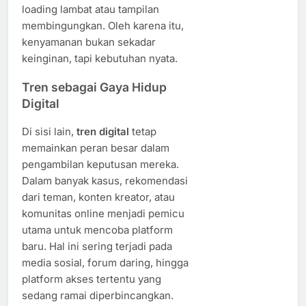
loading lambat atau tampilan
membingungkan. Oleh karena itu,
kenyamanan bukan sekadar
keinginan, tapi kebutuhan nyata.
Tren sebagai Gaya Hidup
Digital
Di sisi lain,
tren digital
tetap
memainkan peran besar dalam
pengambilan keputusan mereka.
Dalam banyak kasus, rekomendasi
dari teman, konten kreator, atau
komunitas online menjadi pemicu
utama untuk mencoba platform
baru. Hal ini sering terjadi pada
media sosial, forum daring, hingga
platform akses tertentu yang
sedang ramai diperbincangkan.