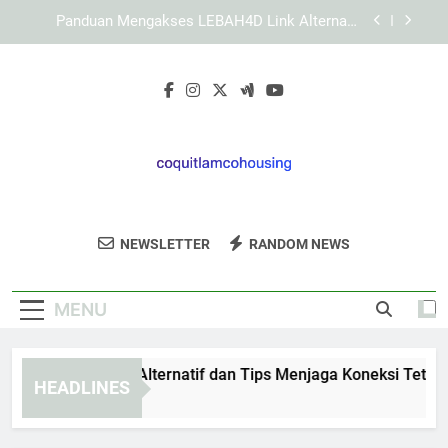
Skip
Panduan Menghindari Kesalahan Umum saat
to
Membuka KAYA787 Alternatif
content
KAYA787 Alternatif dengan Dukungan Tampilan
untuk Beragam Resolusi secara Optimal
EDWINSLOT Link Alternatif dan Tips Menjaga
Koneksi Tetap Stabil
Panduan Mengakses LEBAH4D Link Alternatif
melalui Laptop dan Ponsel
Panduan Menghindari Kesalahan Umum saat
Membuka KAYA787 Alternatif
Coquitlam
Jelajahi Konsep Cohousing Dengan
KAYA787 Alternatif dengan Dukungan Tampilan
NEWSLETTER
RANDOM NEWS
Cohousing
untuk Beragam Resolusi secara Optimal
Komunitas Yang Ramah Dan Inklusif Di
Coquitlam Cohousing.
MENU
WINSLOT Link Alternatif dan Tips Menjaga Koneksi Tetap Stab
HEADLINES
Weeks Ago