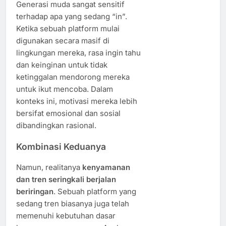
Generasi muda sangat sensitif
terhadap apa yang sedang “in”.
Ketika sebuah platform mulai
digunakan secara masif di
lingkungan mereka, rasa ingin tahu
dan keinginan untuk tidak
ketinggalan mendorong mereka
untuk ikut mencoba. Dalam
konteks ini, motivasi mereka lebih
bersifat emosional dan sosial
dibandingkan rasional.
Kombinasi Keduanya
Namun, realitanya
kenyamanan
dan tren seringkali berjalan
beriringan
. Sebuah platform yang
sedang tren biasanya juga telah
memenuhi kebutuhan dasar