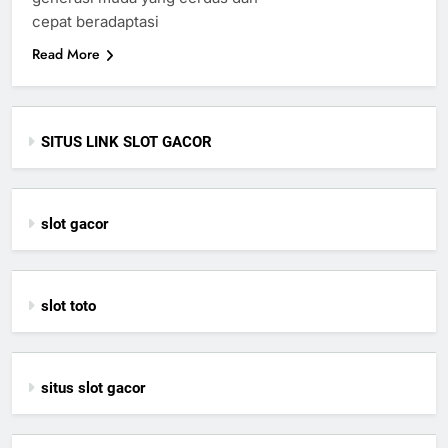
cepat beradaptasi
Read More
SITUS LINK SLOT GACOR
slot gacor
slot toto
situs slot gacor