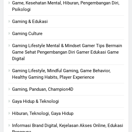
Game, Kesehatan Mental, Hiburan, Pengembangan Diri,
Psikologi
Gaming & Edukasi
Gaming Culture
Gaming Lifestyle Mental & Mindset Gamer Tips Bermain
Game Sehat Pengembangan Diri Gamer Edukasi Game
Digital
Gaming Lifestyle, Mindful Gaming, Game Behavior,
Healthy Gaming Habits, Player Experience
Gaming, Panduan, Champion4D
Gaya Hidup & Teknologi
Hiburan, Teknologi, Gaya Hidup
Informasi Brand Digital, Kejelasan Akses Online, Edukasi
Pengguna