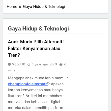
Home
Gaya Hidup & Teknologi
Gaya Hidup & Teknologi
Anak Muda Pilih Alternatif:
Faktor Kenyamanan atau
Tren?
985df10
1 year ago
0
6
mins
Mengapa anak muda lebih memilih
champion4d alternatif
? Apakah
karena kenyamanan atau hanya
ikut tren? Artikel ini membahas
motivasi dan kebiasaan digital
mereka dalam memilih platform