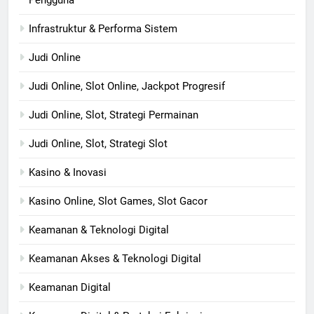
Infrastruktur & Performa Sistem
Judi Online
Judi Online, Slot Online, Jackpot Progresif
Judi Online, Slot, Strategi Permainan
Judi Online, Slot, Strategi Slot
Kasino & Inovasi
Kasino Online, Slot Games, Slot Gacor
Keamanan & Teknologi Digital
Keamanan Akses & Teknologi Digital
Keamanan Digital