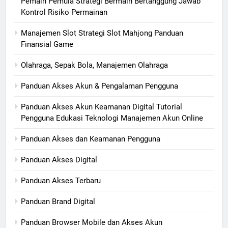
Pemain Pemula Strategi Bermain Bertanggung Jawab
Kontrol Risiko Permainan
Manajemen Slot Strategi Slot Mahjong Panduan
Finansial Game
Olahraga, Sepak Bola, Manajemen Olahraga
Panduan Akses Akun & Pengalaman Pengguna
Panduan Akses Akun Keamanan Digital Tutorial
Pengguna Edukasi Teknologi Manajemen Akun Online
Panduan Akses dan Keamanan Pengguna
Panduan Akses Digital
Panduan Akses Terbaru
Panduan Brand Digital
Panduan Browser Mobile dan Akses Akun