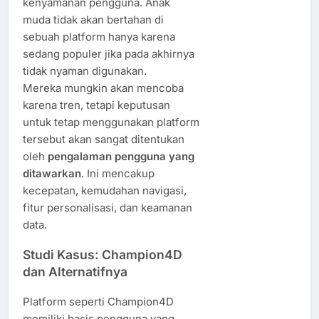
kenyamanan pengguna. Anak
muda tidak akan bertahan di
sebuah platform hanya karena
sedang populer jika pada akhirnya
tidak nyaman digunakan.
Mereka mungkin akan mencoba
karena tren, tetapi keputusan
untuk tetap menggunakan platform
tersebut akan sangat ditentukan
oleh
pengalaman pengguna yang
ditawarkan
. Ini mencakup
kecepatan, kemudahan navigasi,
fitur personalisasi, dan keamanan
data.
Studi Kasus: Champion4D
dan Alternatifnya
Platform seperti Champion4D
memiliki basis pengguna yang