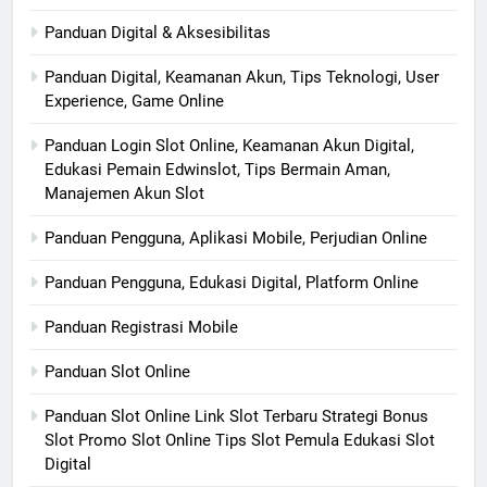
Panduan Digital & Aksesibilitas
Panduan Digital, Keamanan Akun, Tips Teknologi, User
Experience, Game Online
Panduan Login Slot Online, Keamanan Akun Digital,
Edukasi Pemain Edwinslot, Tips Bermain Aman,
Manajemen Akun Slot
Panduan Pengguna, Aplikasi Mobile, Perjudian Online
Panduan Pengguna, Edukasi Digital, Platform Online
Panduan Registrasi Mobile
Panduan Slot Online
Panduan Slot Online Link Slot Terbaru Strategi Bonus
Slot Promo Slot Online Tips Slot Pemula Edukasi Slot
Digital