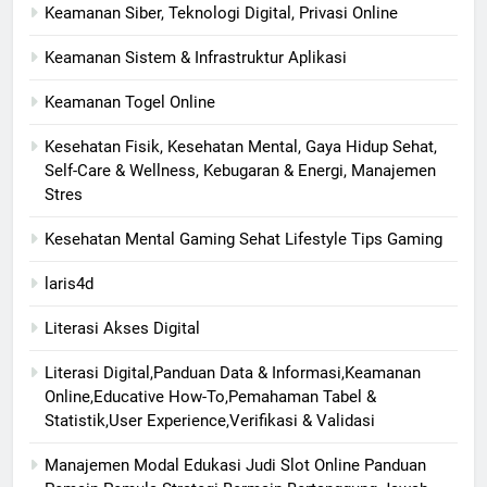
Keamanan Siber, Teknologi Digital, Privasi Online
Keamanan Sistem & Infrastruktur Aplikasi
Keamanan Togel Online
Kesehatan Fisik, Kesehatan Mental, Gaya Hidup Sehat,
Self-Care & Wellness, Kebugaran & Energi, Manajemen
Stres
Kesehatan Mental Gaming Sehat Lifestyle Tips Gaming
laris4d
Literasi Akses Digital
Literasi Digital,Panduan Data & Informasi,Keamanan
Online,Educative How-To,Pemahaman Tabel &
Statistik,User Experience,Verifikasi & Validasi
Manajemen Modal Edukasi Judi Slot Online Panduan