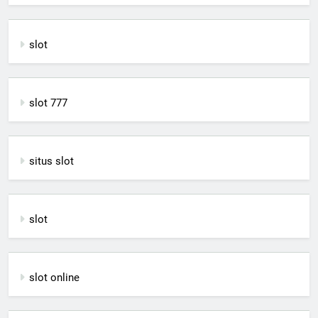
slot
slot 777
situs slot
slot
slot online