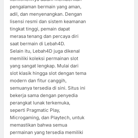
pengalaman bermain yang aman,
adil, dan menyenangkan. Dengan
lisensi resmi dan sistem keamanan
tingkat tinggi, pemain dapat
merasa tenang dan percaya diri
saat bermain di Lebah4D.
Selain itu, Lebah4D juga dikenal
memiliki koleksi permainan slot
yang sangat lengkap. Mulai dari
slot klasik hingga slot dengan tema
modern dan fitur canggih,
semuanya tersedia di sini. Situs ini
bekerja sama dengan penyedia
perangkat lunak terkemuka,
seperti Pragmatic Play,
Microgaming, dan Playtech, untuk
memastikan bahwa semua
permainan yang tersedia memiliki