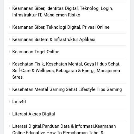
Keamanan Siber, Identitas Digital, Teknologi Login,
Infrastruktur IT, Manajemen Risiko
Keamanan Siber, Teknologi Digital, Privasi Online
Keamanan Sistem & Infrastruktur Aplikasi
Keamanan Togel Online
Kesehatan Fisik, Kesehatan Mental, Gaya Hidup Sehat,
Self-Care & Wellness, Kebugaran & Energi, Manajemen
Stres
Kesehatan Mental Gaming Sehat Lifestyle Tips Gaming
laris4d
Literasi Akses Digital
Literasi Digital,Panduan Data & Informasi,Keamanan
Online,Educative How-To,Pemahaman Tabel &