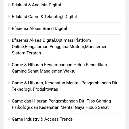
Edukasi & Analisis Digital
Edukasi Game & Teknologi Digital
Efisiensi Akses Brand Digital
Efisiensi Akses Digital,Optimasi Platform
Online,Pengalaman Pengguna Modern,Manajemen
Sistem Terarah
Game & Hiburan Keseimbangan Hidup Pendidikan
Gaming Sehat Manajemen Waktu
Game & Hiburan, Kesehatan Mental, Pengembangan Diri,
Teknologi, Produktivitas
Game dan Hiburan Pengembangan Diri Tips Gaming
Psikologi dan Kesehatan Mental Gaya Hidup Sehat
Game Industry & Access Trends