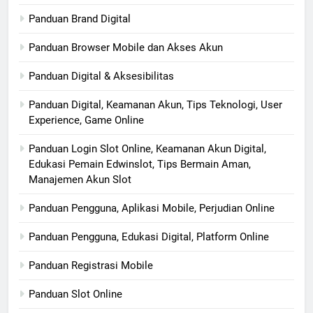
Panduan Brand Digital
Panduan Browser Mobile dan Akses Akun
Panduan Digital & Aksesibilitas
Panduan Digital, Keamanan Akun, Tips Teknologi, User
Experience, Game Online
Panduan Login Slot Online, Keamanan Akun Digital,
Edukasi Pemain Edwinslot, Tips Bermain Aman,
Manajemen Akun Slot
Panduan Pengguna, Aplikasi Mobile, Perjudian Online
Panduan Pengguna, Edukasi Digital, Platform Online
Panduan Registrasi Mobile
Panduan Slot Online