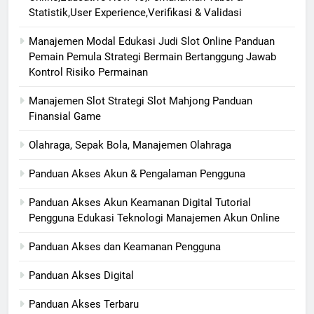
Statistik,User Experience,Verifikasi & Validasi
Manajemen Modal Edukasi Judi Slot Online Panduan
Pemain Pemula Strategi Bermain Bertanggung Jawab
Kontrol Risiko Permainan
Manajemen Slot Strategi Slot Mahjong Panduan
Finansial Game
Olahraga, Sepak Bola, Manajemen Olahraga
Panduan Akses Akun & Pengalaman Pengguna
Panduan Akses Akun Keamanan Digital Tutorial
Pengguna Edukasi Teknologi Manajemen Akun Online
Panduan Akses dan Keamanan Pengguna
Panduan Akses Digital
Panduan Akses Terbaru