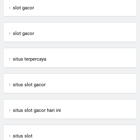
slot gacor
slot gacor
situs terpercaya
situs slot gacor
situs slot gacor hari ini
situs slot