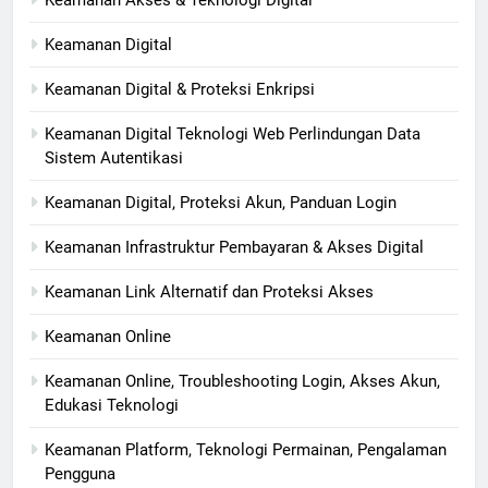
Keamanan Digital
Keamanan Digital & Proteksi Enkripsi
Keamanan Digital Teknologi Web Perlindungan Data
Sistem Autentikasi
Keamanan Digital, Proteksi Akun, Panduan Login
Keamanan Infrastruktur Pembayaran & Akses Digital
Keamanan Link Alternatif dan Proteksi Akses
Keamanan Online
Keamanan Online, Troubleshooting Login, Akses Akun,
Edukasi Teknologi
Keamanan Platform, Teknologi Permainan, Pengalaman
Pengguna