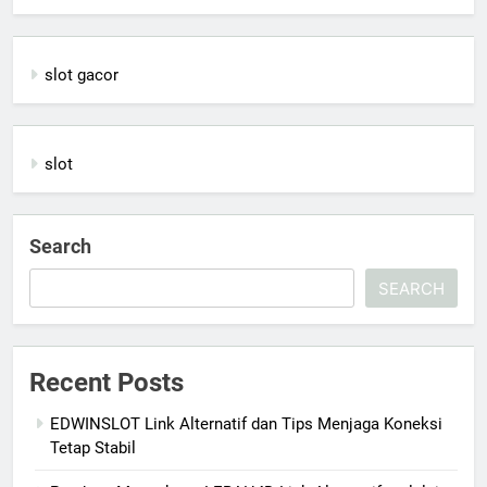
slot gacor
slot
Search
SEARCH
Recent Posts
EDWINSLOT Link Alternatif dan Tips Menjaga Koneksi
Tetap Stabil