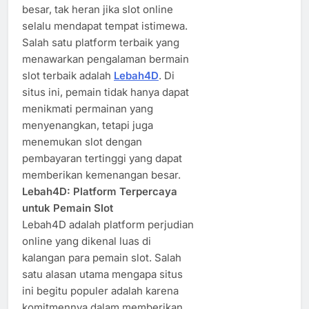
besar, tak heran jika slot online
selalu mendapat tempat istimewa.
Salah satu platform terbaik yang
menawarkan pengalaman bermain
slot terbaik adalah
Lebah4D
. Di
situs ini, pemain tidak hanya dapat
menikmati permainan yang
menyenangkan, tetapi juga
menemukan slot dengan
pembayaran tertinggi yang dapat
memberikan kemenangan besar.
Lebah4D: Platform Terpercaya
untuk Pemain Slot
Lebah4D adalah platform perjudian
online yang dikenal luas di
kalangan para pemain slot. Salah
satu alasan utama mengapa situs
ini begitu populer adalah karena
komitmennya dalam memberikan