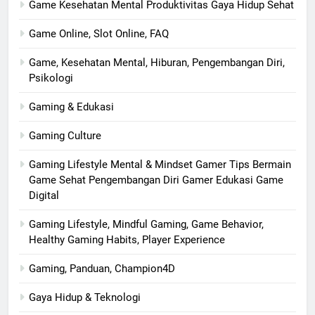
Game Kesehatan Mental Produktivitas Gaya Hidup Sehat
Game Online, Slot Online, FAQ
Game, Kesehatan Mental, Hiburan, Pengembangan Diri,
Psikologi
Gaming & Edukasi
Gaming Culture
Gaming Lifestyle Mental & Mindset Gamer Tips Bermain
Game Sehat Pengembangan Diri Gamer Edukasi Game
Digital
Gaming Lifestyle, Mindful Gaming, Game Behavior,
Healthy Gaming Habits, Player Experience
Gaming, Panduan, Champion4D
Gaya Hidup & Teknologi