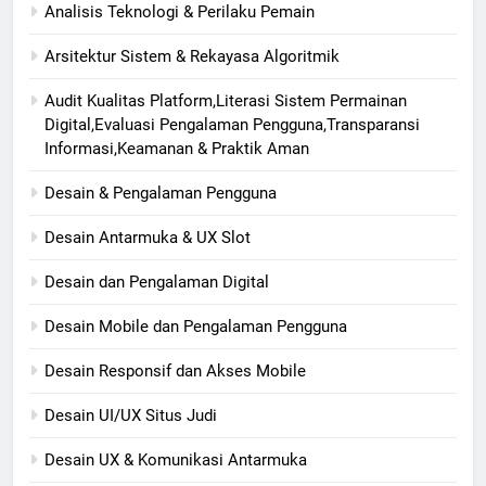
Analisis Teknologi & Perilaku Pemain
Arsitektur Sistem & Rekayasa Algoritmik
Audit Kualitas Platform,Literasi Sistem Permainan
Digital,Evaluasi Pengalaman Pengguna,Transparansi
Informasi,Keamanan & Praktik Aman
Desain & Pengalaman Pengguna
Desain Antarmuka & UX Slot
Desain dan Pengalaman Digital
Desain Mobile dan Pengalaman Pengguna
Desain Responsif dan Akses Mobile
Desain UI/UX Situs Judi
Desain UX & Komunikasi Antarmuka