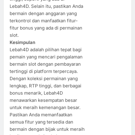
Lebah4D. Selain itu, pastikan Anda
bermain dengan anggaran yang
terkontrol dan manfaatkan fitur-
fitur bonus yang ada di permainan
slot.
Kesimpulan
Lebah4D adalah pilihan tepat bagi
pemain yang mencari pengalaman
bermain slot dengan pembayaran
tertinggi di platform terpercaya.
Dengan koleksi permainan yang
lengkap, RTP tinggi, dan berbagai
bonus menarik, Lebah4D
menawarkan kesempatan besar
untuk meraih kemenangan besar.
Pastikan Anda memanfaatkan
semua fitur yang tersedia dan
bermain dengan bijak untuk meraih