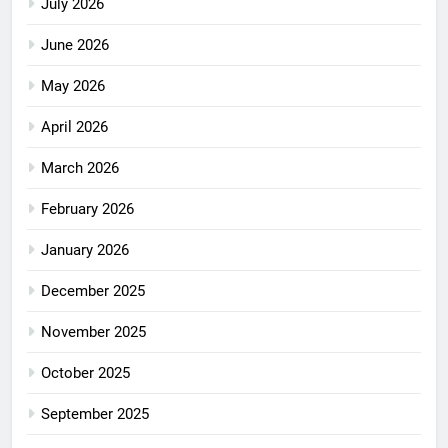
July 2026
June 2026
May 2026
April 2026
March 2026
February 2026
January 2026
December 2025
November 2025
October 2025
September 2025