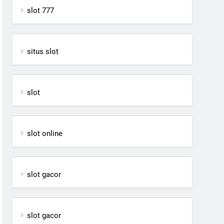
slot 777
situs slot
slot
slot online
slot gacor
slot gacor