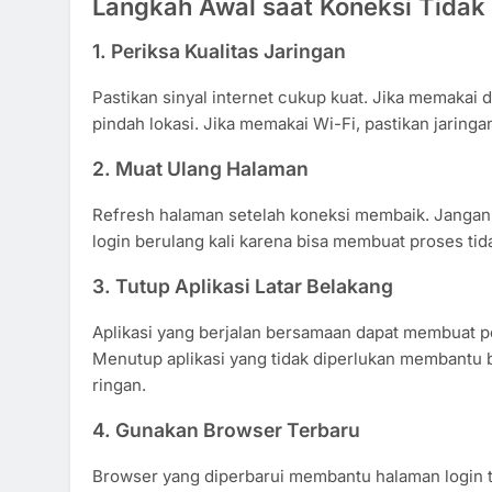
Langkah Awal saat Koneksi Tidak 
1. Periksa Kualitas Jaringan
Pastikan sinyal internet cukup kuat. Jika memakai d
pindah lokasi. Jika memakai Wi-Fi, pastikan jaringan
2. Muat Ulang Halaman
Refresh halaman setelah koneksi membaik. Janga
login berulang kali karena bisa membuat proses tid
3. Tutup Aplikasi Latar Belakang
Aplikasi yang berjalan bersamaan dapat membuat pe
Menutup aplikasi yang tidak diperlukan membantu 
ringan.
4. Gunakan Browser Terbaru
Browser yang diperbarui membantu halaman login ta