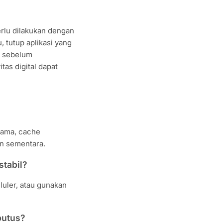
erlu dilakukan dengan
, tutup aplikasi yang
as sebelum
tas digital dapat
lama, cache
n sementara.
stabil?
eluler, atau gunakan
putus?