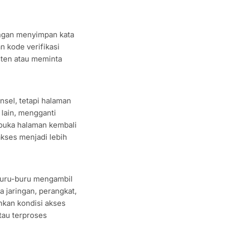
jangan menyimpan kata
 kode verifikasi
isten atau meminta
nsel, tetapi halaman
 lain, mengganti
buka halaman kembali
akses menjadi lebih
buru-buru mengambil
a jaringan, perangkat,
hkan kondisi akses
atau terproses