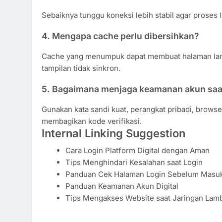
Sebaiknya tunggu koneksi lebih stabil agar proses l
4. Mengapa cache perlu dibersihkan?
Cache yang menumpuk dapat membuat halaman lam
tampilan tidak sinkron.
5. Bagaimana menjaga keamanan akun saat
Gunakan kata sandi kuat, perangkat pribadi, browse
membagikan kode verifikasi.
Internal Linking Suggestion
Cara Login Platform Digital dengan Aman
Tips Menghindari Kesalahan saat Login
Panduan Cek Halaman Login Sebelum Masu
Panduan Keamanan Akun Digital
Tips Mengakses Website saat Jaringan Lam