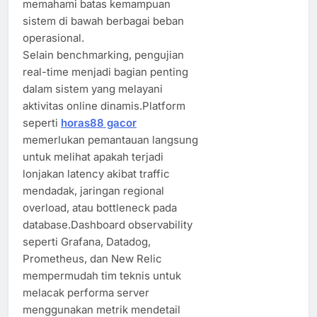
memahami batas kemampuan
sistem di bawah berbagai beban
operasional.
Selain benchmarking, pengujian
real-time menjadi bagian penting
dalam sistem yang melayani
aktivitas online dinamis.Platform
seperti
horas88 gacor
memerlukan pemantauan langsung
untuk melihat apakah terjadi
lonjakan latency akibat traffic
mendadak, jaringan regional
overload, atau bottleneck pada
database.Dashboard observability
seperti Grafana, Datadog,
Prometheus, dan New Relic
mempermudah tim teknis untuk
melacak performa server
menggunakan metrik mendetail