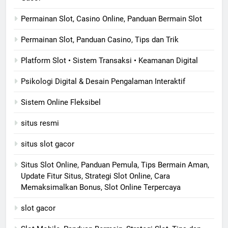
Permainan Slot, Casino Online, Panduan Bermain Slot
Permainan Slot, Panduan Casino, Tips dan Trik
Platform Slot • Sistem Transaksi • Keamanan Digital
Psikologi Digital & Desain Pengalaman Interaktif
Sistem Online Fleksibel
situs resmi
situs slot gacor
Situs Slot Online, Panduan Pemula, Tips Bermain Aman,
Update Fitur Situs, Strategi Slot Online, Cara
Memaksimalkan Bonus, Slot Online Terpercaya
slot gacor