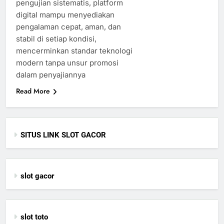
pengujian sistematis, platform
digital mampu menyediakan
pengalaman cepat, aman, dan
stabil di setiap kondisi,
mencerminkan standar teknologi
modern tanpa unsur promosi
dalam penyajiannya
Read More
SITUS LINK SLOT GACOR
slot gacor
slot toto