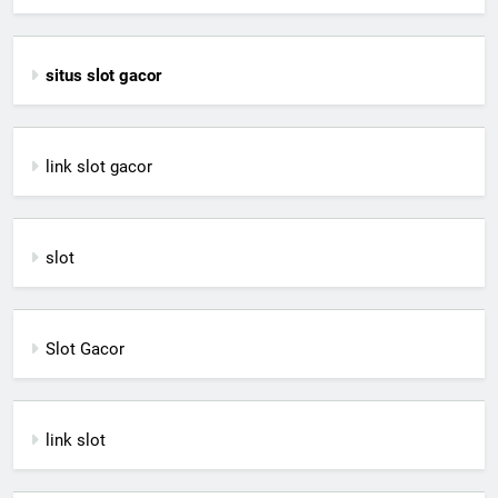
situs slot gacor
link slot gacor
slot
Slot Gacor
link slot