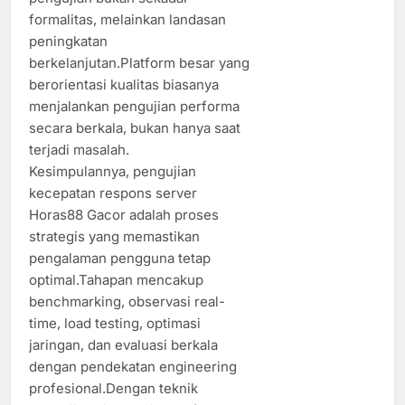
formalitas, melainkan landasan
peningkatan
berkelanjutan.Platform besar yang
berorientasi kualitas biasanya
menjalankan pengujian performa
secara berkala, bukan hanya saat
terjadi masalah.
Kesimpulannya, pengujian
kecepatan respons server
Horas88 Gacor adalah proses
strategis yang memastikan
pengalaman pengguna tetap
optimal.Tahapan mencakup
benchmarking, observasi real-
time, load testing, optimasi
jaringan, dan evaluasi berkala
dengan pendekatan engineering
profesional.Dengan teknik