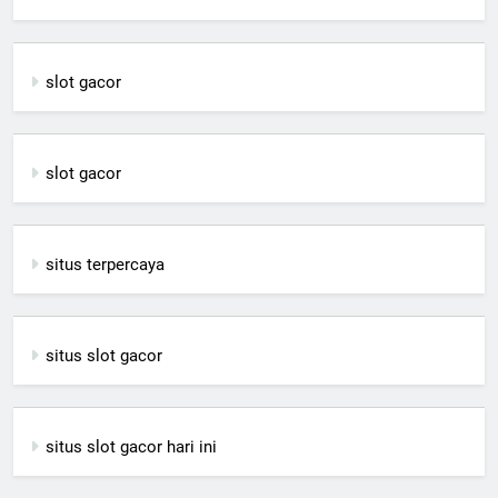
slot gacor
slot gacor
situs terpercaya
situs slot gacor
situs slot gacor hari ini