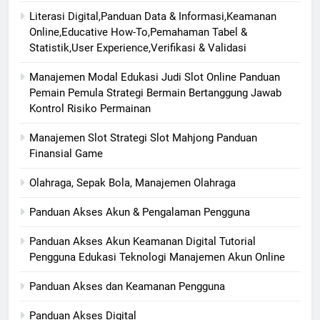
Literasi Digital,Panduan Data & Informasi,Keamanan
Online,Educative How-To,Pemahaman Tabel &
Statistik,User Experience,Verifikasi & Validasi
Manajemen Modal Edukasi Judi Slot Online Panduan
Pemain Pemula Strategi Bermain Bertanggung Jawab
Kontrol Risiko Permainan
Manajemen Slot Strategi Slot Mahjong Panduan
Finansial Game
Olahraga, Sepak Bola, Manajemen Olahraga
Panduan Akses Akun & Pengalaman Pengguna
Panduan Akses Akun Keamanan Digital Tutorial
Pengguna Edukasi Teknologi Manajemen Akun Online
Panduan Akses dan Keamanan Pengguna
Panduan Akses Digital