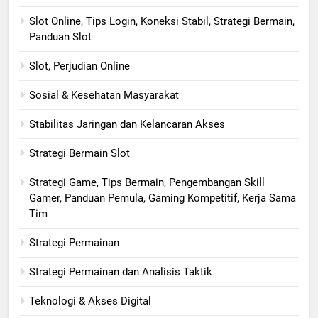
Slot Online, Tips Login, Koneksi Stabil, Strategi Bermain,
Panduan Slot
Slot, Perjudian Online
Sosial & Kesehatan Masyarakat
Stabilitas Jaringan dan Kelancaran Akses
Strategi Bermain Slot
Strategi Game, Tips Bermain, Pengembangan Skill
Gamer, Panduan Pemula, Gaming Kompetitif, Kerja Sama
Tim
Strategi Permainan
Strategi Permainan dan Analisis Taktik
Teknologi & Akses Digital