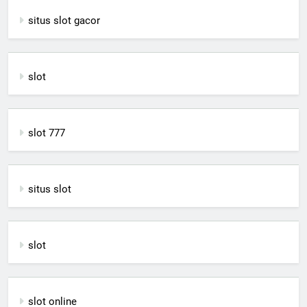
situs slot gacor
slot
slot 777
situs slot
slot
slot online