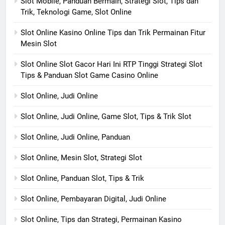
Slot Mobile, Panduan Bermain, Strategi Slot, Tips dan
Trik, Teknologi Game, Slot Online
Slot Online Kasino Online Tips dan Trik Permainan Fitur
Mesin Slot
Slot Online Slot Gacor Hari Ini RTP Tinggi Strategi Slot
Tips & Panduan Slot Game Casino Online
Slot Online, Judi Online
Slot Online, Judi Online, Game Slot, Tips & Trik Slot
Slot Online, Judi Online, Panduan
Slot Online, Mesin Slot, Strategi Slot
Slot Online, Panduan Slot, Tips & Trik
Slot Online, Pembayaran Digital, Judi Online
Slot Online, Tips dan Strategi, Permainan Kasino