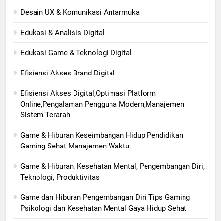
Desain UX & Komunikasi Antarmuka
Edukasi & Analisis Digital
Edukasi Game & Teknologi Digital
Efisiensi Akses Brand Digital
Efisiensi Akses Digital,Optimasi Platform
Online,Pengalaman Pengguna Modern,Manajemen
Sistem Terarah
Game & Hiburan Keseimbangan Hidup Pendidikan
Gaming Sehat Manajemen Waktu
Game & Hiburan, Kesehatan Mental, Pengembangan Diri,
Teknologi, Produktivitas
Game dan Hiburan Pengembangan Diri Tips Gaming
Psikologi dan Kesehatan Mental Gaya Hidup Sehat