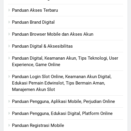
Panduan Akses Terbaru
Panduan Brand Digital
Panduan Browser Mobile dan Akses Akun
Panduan Digital & Aksesibilitas
Panduan Digital, Keamanan Akun, Tips Teknologi, User
Experience, Game Online
Panduan Login Slot Online, Keamanan Akun Digital,
Edukasi Pemain Edwinslot, Tips Bermain Aman,
Manajemen Akun Slot
Panduan Pengguna, Aplikasi Mobile, Perjudian Online
Panduan Pengguna, Edukasi Digital, Platform Online
Panduan Registrasi Mobile