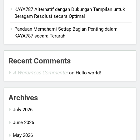
KAYA787 Alternatif dengan Dukungan Tampilan untuk
Beragam Resolusi secara Optimal
Panduan Memahami Setiap Bagian Penting dalam
KAYA787 secara Terarah
Recent Comments
A WordPress Commenter
on
Hello world!
Archives
July 2026
June 2026
May 2026