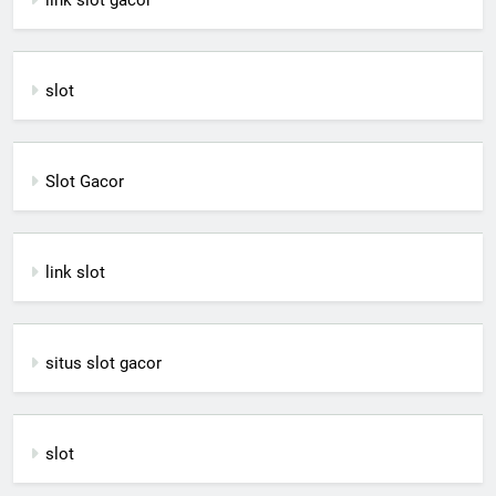
link slot gacor
slot
Slot Gacor
link slot
situs slot gacor
slot