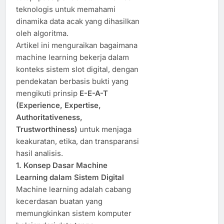
teknologis untuk memahami
dinamika data acak yang dihasilkan
oleh algoritma.
Artikel ini menguraikan bagaimana
machine learning bekerja dalam
konteks sistem slot digital, dengan
pendekatan berbasis bukti yang
mengikuti prinsip
E-E-A-T
(Experience, Expertise,
Authoritativeness,
Trustworthiness)
untuk menjaga
keakuratan, etika, dan transparansi
hasil analisis.
1. Konsep Dasar Machine
Learning dalam Sistem Digital
Machine learning adalah cabang
kecerdasan buatan yang
memungkinkan sistem komputer