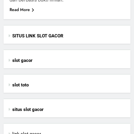
Read More
SITUS LINK SLOT GACOR
slot gacor
slot toto
situs slot gacor