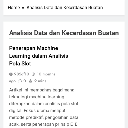
Home
Analisis Data dan Kecerdasan Buatan
Analisis Data dan Kecerdasan Buatan
Penerapan Machine
Learning dalam Analisis
Pola Slot
985df10
10 months
ago
0
9 mins
Artikel ini membahas bagaimana
teknologi machine learning
diterapkan dalam analisis pola slot
digital. Fokus utama meliputi
metode prediktif, pengolahan data
acak, serta penerapan prinsip E-E-