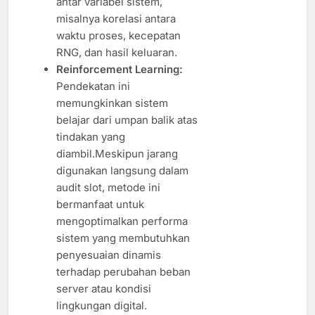
antar variabel sistem,
misalnya korelasi antara
waktu proses, kecepatan
RNG, dan hasil keluaran.
Reinforcement Learning:
Pendekatan ini
memungkinkan sistem
belajar dari umpan balik atas
tindakan yang
diambil.Meskipun jarang
digunakan langsung dalam
audit slot, metode ini
bermanfaat untuk
mengoptimalkan performa
sistem yang membutuhkan
penyesuaian dinamis
terhadap perubahan beban
server atau kondisi
lingkungan digital.