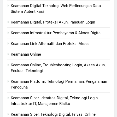
Keamanan Digital Teknologi Web Perlindungan Data
Sistem Autentikasi
Keamanan Digital, Proteksi Akun, Panduan Login
Keamanan Infrastruktur Pembayaran & Akses Digital
Keamanan Link Alternatif dan Proteksi Akses
Keamanan Online
Keamanan Online, Troubleshooting Login, Akses Akun,
Edukasi Teknologi
Keamanan Platform, Teknologi Permainan, Pengalaman
Pengguna
Keamanan Siber, Identitas Digital, Teknologi Login,
Infrastruktur IT, Manajemen Risiko
Keamanan Siber, Teknologi Digital, Privasi Online