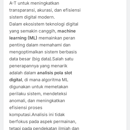
A-T untuk meningkatkan
transparansi, akurasi, dan efisiensi
sistem digital modern.
Dalam ekosistem teknologi digital
yang semakin canggih,
machine
learning (ML)
memainkan peran
penting dalam memahami dan
mengoptimalkan sistem berbasis
data besar (big data).Salah satu
penerapannya yang menarik
adalah dalam
analisis pola slot
digital
, di mana algoritma ML
digunakan untuk memetakan
perilaku sistem, mendeteksi
anomali, dan meningkatkan
efisiensi proses
komputasi.Analisis ini tidak
berfokus pada aspek permainan,
tetapi pada pendekatan ilmiah dan