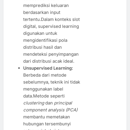
memprediksi keluaran
berdasarkan input
tertentu.Dalam konteks slot
digital, supervised learning
digunakan untuk
mengidentifikasi pola
distribusi hasil dan
mendeteksi penyimpangan
dari distribusi acak ideal.
Unsupervised Learning:
Berbeda dari metode
sebelumnya, teknik ini tidak
menggunakan label
data.Metode seperti
clustering
dan
principal
component analysis (PCA)
membantu memetakan
hubungan tersembunyi