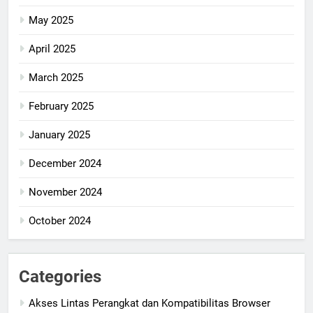
May 2025
April 2025
March 2025
February 2025
January 2025
December 2024
November 2024
October 2024
Categories
Akses Lintas Perangkat dan Kompatibilitas Browser