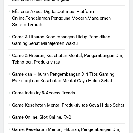
Efisiensi Akses Digital,Optimasi Platform
Online,Pengalaman Pengguna Modern,Manajemen
Sistem Terarah
Game & Hiburan Keseimbangan Hidup Pendidikan
Gaming Sehat Manajemen Waktu
Game & Hiburan, Kesehatan Mental, Pengembangan Diri,
Teknologi, Produktivitas
Game dan Hiburan Pengembangan Diri Tips Gaming
Psikologi dan Kesehatan Mental Gaya Hidup Sehat
Game Industry & Access Trends
Game Kesehatan Mental Produktivitas Gaya Hidup Sehat
Game Online, Slot Online, FAQ
Game, Kesehatan Mental, Hiburan, Pengembangan Diri,