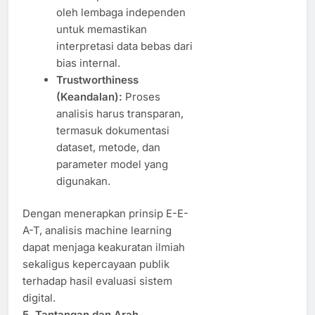
oleh lembaga independen
untuk memastikan
interpretasi data bebas dari
bias internal.
Trustworthiness
(Keandalan):
Proses
analisis harus transparan,
termasuk dokumentasi
dataset, metode, dan
parameter model yang
digunakan.
Dengan menerapkan prinsip E-E-
A-T, analisis machine learning
dapat menjaga keakuratan ilmiah
sekaligus kepercayaan publik
terhadap hasil evaluasi sistem
digital.
5. Tantangan dan Arah