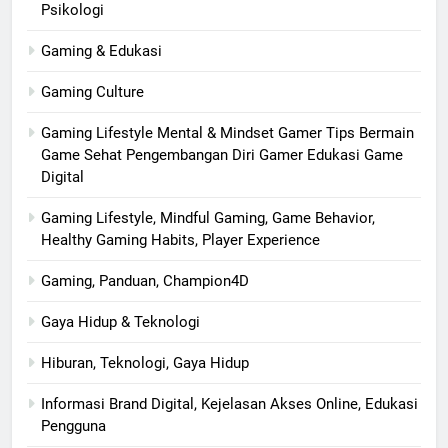
Psikologi
Gaming & Edukasi
Gaming Culture
Gaming Lifestyle Mental & Mindset Gamer Tips Bermain
Game Sehat Pengembangan Diri Gamer Edukasi Game
Digital
Gaming Lifestyle, Mindful Gaming, Game Behavior,
Healthy Gaming Habits, Player Experience
Gaming, Panduan, Champion4D
Gaya Hidup & Teknologi
Hiburan, Teknologi, Gaya Hidup
Informasi Brand Digital, Kejelasan Akses Online, Edukasi
Pengguna