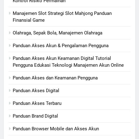
Kontrol Risiko Permainan
Manajemen Slot Strategi Slot Mahjong Panduan
Finansial Game
Olahraga, Sepak Bola, Manajemen Olahraga
Panduan Akses Akun & Pengalaman Pengguna
Panduan Akses Akun Keamanan Digital Tutorial
Pengguna Edukasi Teknologi Manajemen Akun Online
Panduan Akses dan Keamanan Pengguna
Panduan Akses Digital
Panduan Akses Terbaru
Panduan Brand Digital
Panduan Browser Mobile dan Akses Akun