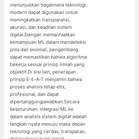
menunjukkan bagaimana teknologi
modern dapat digunakan untuk
meningkatkan transparansi,
akurasi, dan keadilan sistem
digital.Dengan memanfaatkan
kemampuan ML dalam mendeteksi
pola dan anomali, pengembang
dapat memastikan bahwa algoritma
bekerja sesuai prinsip ilmiah yang
objektif.Di sisi lain, penerapan
prinsip E-E-A-T menjamin bahwa
proses analisis tetap etis,
profesional, dan dapat
dipertanggungjawabkan.Secara
keseluruhan, integrasi ML ke
dalam analisis sistem digital adalah
langkah nyata menuju masa depan
teknologi yang cerdas, transparan,
dan berbasis bukti ilmiah.