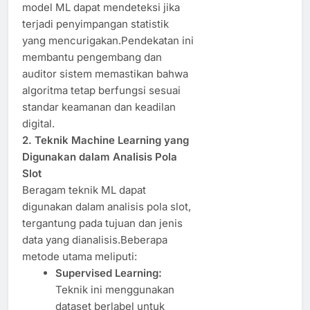
model ML dapat mendeteksi jika
terjadi penyimpangan statistik
yang mencurigakan.Pendekatan ini
membantu pengembang dan
auditor sistem memastikan bahwa
algoritma tetap berfungsi sesuai
standar keamanan dan keadilan
digital.
2. Teknik Machine Learning yang
Digunakan dalam Analisis Pola
Slot
Beragam teknik ML dapat
digunakan dalam analisis pola slot,
tergantung pada tujuan dan jenis
data yang dianalisis.Beberapa
metode utama meliputi:
Supervised Learning:
Teknik ini menggunakan
dataset berlabel untuk