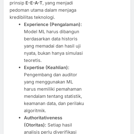
prinsip
E-E-A-T
, yang menjadi
pedoman utama dalam menjaga
kredibilitas teknologi.
Experience (Pengalaman):
Model ML harus dibangun
berdasarkan data historis
yang memadai dan hasil uji
nyata, bukan hanya simulasi
teoretis.
Expertise (Keahlian):
Pengembang dan auditor
yang menggunakan ML
harus memiliki pemahaman
mendalam tentang statistik,
keamanan data, dan perilaku
algoritmik.
Authoritativeness
(Otoritas):
Setiap hasil
analisis perlu diverifikasi