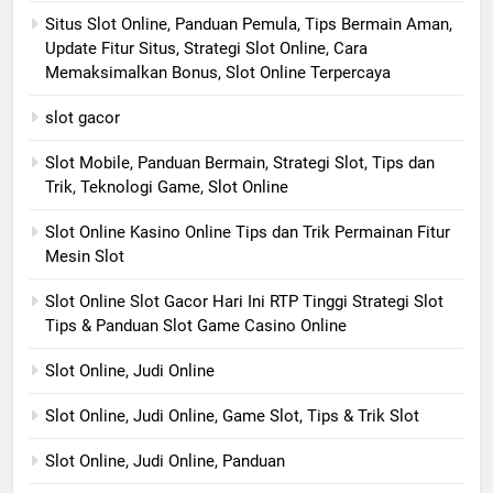
Situs Slot Online, Panduan Pemula, Tips Bermain Aman,
Update Fitur Situs, Strategi Slot Online, Cara
Memaksimalkan Bonus, Slot Online Terpercaya
slot gacor
Slot Mobile, Panduan Bermain, Strategi Slot, Tips dan
Trik, Teknologi Game, Slot Online
Slot Online Kasino Online Tips dan Trik Permainan Fitur
Mesin Slot
Slot Online Slot Gacor Hari Ini RTP Tinggi Strategi Slot
Tips & Panduan Slot Game Casino Online
Slot Online, Judi Online
Slot Online, Judi Online, Game Slot, Tips & Trik Slot
Slot Online, Judi Online, Panduan