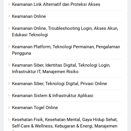
Keamanan Link Alternatif dan Proteksi Akses
Keamanan Online
Keamanan Online, Troubleshooting Login, Akses Akun,
Edukasi Teknologi
Keamanan Platform, Teknologi Permainan, Pengalaman
Pengguna
Keamanan Siber, Identitas Digital, Teknologi Login,
Infrastruktur IT, Manajemen Risiko
Keamanan Siber, Teknologi Digital, Privasi Online
Keamanan Sistem & Infrastruktur Aplikasi
Keamanan Togel Online
Kesehatan Fisik, Kesehatan Mental, Gaya Hidup Sehat,
Self-Care & Wellness, Kebugaran & Energi, Manajemen