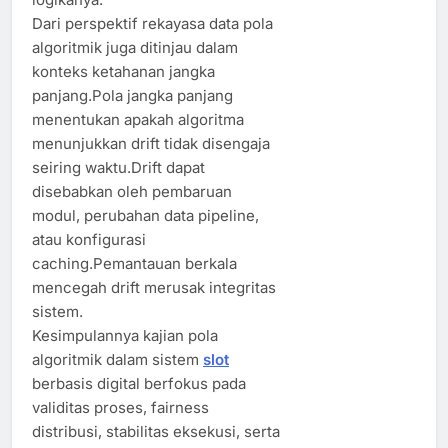
Dari perspektif rekayasa data pola
algoritmik juga ditinjau dalam
konteks ketahanan jangka
panjang.Pola jangka panjang
menentukan apakah algoritma
menunjukkan drift tidak disengaja
seiring waktu.Drift dapat
disebabkan oleh pembaruan
modul, perubahan data pipeline,
atau konfigurasi
caching.Pemantauan berkala
mencegah drift merusak integritas
sistem.
Kesimpulannya kajian pola
algoritmik dalam sistem
slot
berbasis digital berfokus pada
validitas proses, fairness
distribusi, stabilitas eksekusi, serta