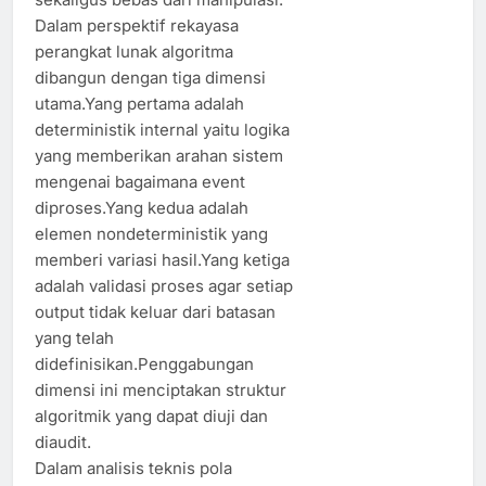
Dalam perspektif rekayasa
perangkat lunak algoritma
dibangun dengan tiga dimensi
utama.Yang pertama adalah
deterministik internal yaitu logika
yang memberikan arahan sistem
mengenai bagaimana event
diproses.Yang kedua adalah
elemen nondeterministik yang
memberi variasi hasil.Yang ketiga
adalah validasi proses agar setiap
output tidak keluar dari batasan
yang telah
didefinisikan.Penggabungan
dimensi ini menciptakan struktur
algoritmik yang dapat diuji dan
diaudit.
Dalam analisis teknis pola