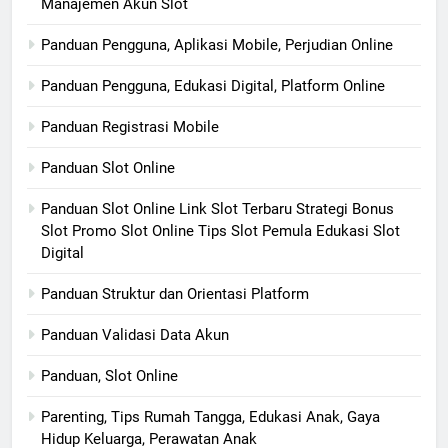
Manajemen Akun Slot
Panduan Pengguna, Aplikasi Mobile, Perjudian Online
Panduan Pengguna, Edukasi Digital, Platform Online
Panduan Registrasi Mobile
Panduan Slot Online
Panduan Slot Online Link Slot Terbaru Strategi Bonus
Slot Promo Slot Online Tips Slot Pemula Edukasi Slot
Digital
Panduan Struktur dan Orientasi Platform
Panduan Validasi Data Akun
Panduan, Slot Online
Parenting, Tips Rumah Tangga, Edukasi Anak, Gaya
Hidup Keluarga, Perawatan Anak