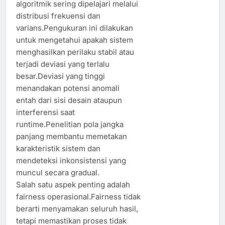
algoritmik sering dipelajari melalui
distribusi frekuensi dan
varians.Pengukuran ini dilakukan
untuk mengetahui apakah sistem
menghasilkan perilaku stabil atau
terjadi deviasi yang terlalu
besar.Deviasi yang tinggi
menandakan potensi anomali
entah dari sisi desain ataupun
interferensi saat
runtime.Penelitian pola jangka
panjang membantu memetakan
karakteristik sistem dan
mendeteksi inkonsistensi yang
muncul secara gradual.
Salah satu aspek penting adalah
fairness operasional.Fairness tidak
berarti menyamakan seluruh hasil,
tetapi memastikan proses tidak