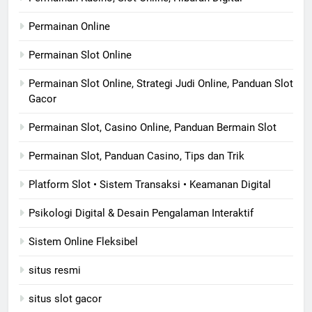
Permainan Online
Permainan Slot Online
Permainan Slot Online, Strategi Judi Online, Panduan Slot
Gacor
Permainan Slot, Casino Online, Panduan Bermain Slot
Permainan Slot, Panduan Casino, Tips dan Trik
Platform Slot • Sistem Transaksi • Keamanan Digital
Psikologi Digital & Desain Pengalaman Interaktif
Sistem Online Fleksibel
situs resmi
situs slot gacor