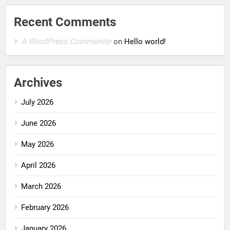
Recent Comments
A WordPress Commenter
on
Hello world!
Archives
July 2026
June 2026
May 2026
April 2026
March 2026
February 2026
January 2026