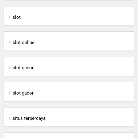
slot
slot online
slot gacor
slot gacor
situs terpercaya