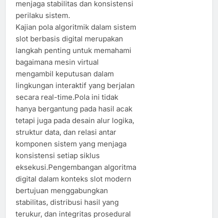
menjaga stabilitas dan konsistensi
perilaku sistem.
Kajian pola algoritmik dalam sistem
slot berbasis digital merupakan
langkah penting untuk memahami
bagaimana mesin virtual
mengambil keputusan dalam
lingkungan interaktif yang berjalan
secara real-time.Pola ini tidak
hanya bergantung pada hasil acak
tetapi juga pada desain alur logika,
struktur data, dan relasi antar
komponen sistem yang menjaga
konsistensi setiap siklus
eksekusi.Pengembangan algoritma
digital dalam konteks slot modern
bertujuan menggabungkan
stabilitas, distribusi hasil yang
terukur, dan integritas prosedural