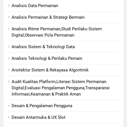
Analisis Data Permainan
Analisis Permainan & Strategi Bermain
Analisis Ritme Permainan,Studi Perilaku Sistem
Digital,Observasi Pola Permainan
Analisis Sistem & Teknologi Data
Analisis Teknologi & Perilaku Pemain
Arsitektur Sistem & Rekayasa Algoritmik
Audit Kualitas Platform,Literasi Sistem Permainan
Digital,Evaluasi Pengalaman Pengguna,Transparansi
Informasi,Keamanan & Praktik Aman
Desain & Pengalaman Pengguna
Desain Antarmuka & UX Slot