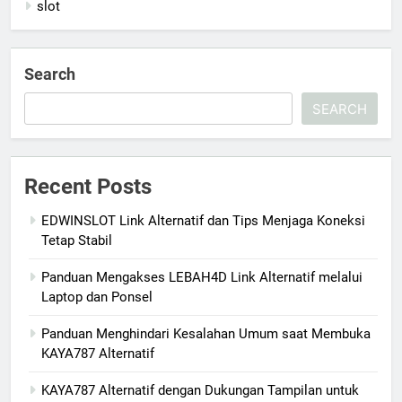
slot
Search
SEARCH
Recent Posts
EDWINSLOT Link Alternatif dan Tips Menjaga Koneksi
Tetap Stabil
Panduan Mengakses LEBAH4D Link Alternatif melalui
Laptop dan Ponsel
Panduan Menghindari Kesalahan Umum saat Membuka
KAYA787 Alternatif
KAYA787 Alternatif dengan Dukungan Tampilan untuk