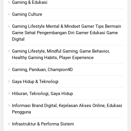
Gaming & Edukasi
Gaming Culture
Gaming Lifestyle Mental & Mindset Gamer Tips Bermain
Game Sehat Pengembangan Diri Gamer Edukasi Game
Digital
Gaming Lifestyle, Mindful Gaming, Game Behavior,
Healthy Gaming Habits, Player Experience
Gaming, Panduan, Champion4D
Gaya Hidup & Teknologi
Hiburan, Teknologi, Gaya Hidup
Informasi Brand Digital, Kejelasan Akses Online, Edukasi
Pengguna
Infrastruktur & Performa Sistem