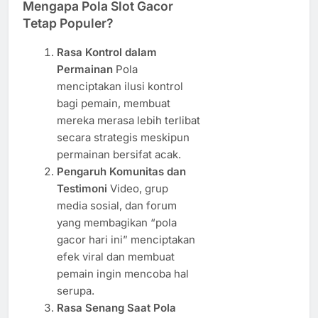
Mengapa Pola Slot Gacor
Tetap Populer?
Rasa Kontrol dalam
Permainan
Pola
menciptakan ilusi kontrol
bagi pemain, membuat
mereka merasa lebih terlibat
secara strategis meskipun
permainan bersifat acak.
Pengaruh Komunitas dan
Testimoni
Video, grup
media sosial, dan forum
yang membagikan “pola
gacor hari ini” menciptakan
efek viral dan membuat
pemain ingin mencoba hal
serupa.
Rasa Senang Saat Pola