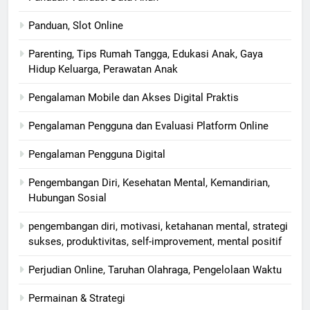
Panduan, Slot Online
Parenting, Tips Rumah Tangga, Edukasi Anak, Gaya
Hidup Keluarga, Perawatan Anak
Pengalaman Mobile dan Akses Digital Praktis
Pengalaman Pengguna dan Evaluasi Platform Online
Pengalaman Pengguna Digital
Pengembangan Diri, Kesehatan Mental, Kemandirian,
Hubungan Sosial
pengembangan diri, motivasi, ketahanan mental, strategi
sukses, produktivitas, self-improvement, mental positif
Perjudian Online, Taruhan Olahraga, Pengelolaan Waktu
Permainan & Strategi