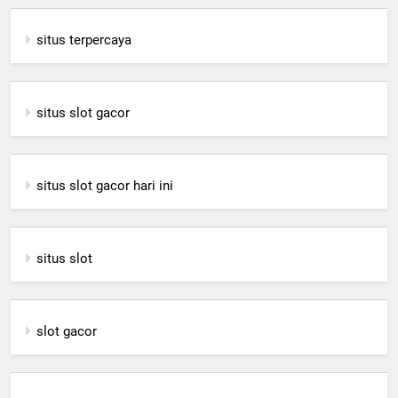
situs terpercaya
situs slot gacor
situs slot gacor hari ini
situs slot
slot gacor