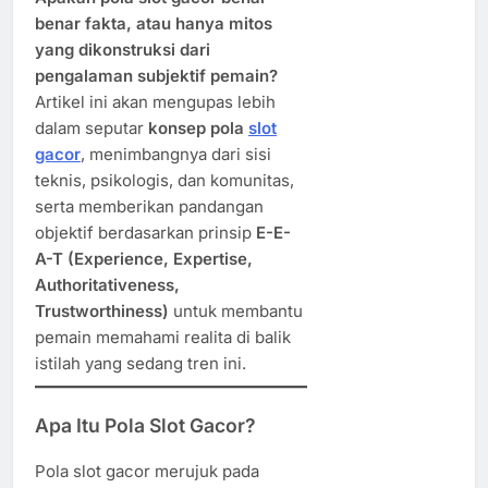
benar fakta, atau hanya mitos
yang dikonstruksi dari
pengalaman subjektif pemain?
Artikel ini akan mengupas lebih
dalam seputar
konsep pola
slot
gacor
, menimbangnya dari sisi
teknis, psikologis, dan komunitas,
serta memberikan pandangan
objektif berdasarkan prinsip
E-E-
A-T (Experience, Expertise,
Authoritativeness,
Trustworthiness)
untuk membantu
pemain memahami realita di balik
istilah yang sedang tren ini.
Apa Itu Pola Slot Gacor?
Pola slot gacor merujuk pada