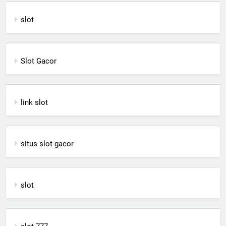
slot
Slot Gacor
link slot
situs slot gacor
slot