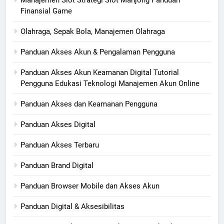
Manajemen Slot Strategi Slot Mahjong Panduan
Finansial Game
Olahraga, Sepak Bola, Manajemen Olahraga
Panduan Akses Akun & Pengalaman Pengguna
Panduan Akses Akun Keamanan Digital Tutorial
Pengguna Edukasi Teknologi Manajemen Akun Online
Panduan Akses dan Keamanan Pengguna
Panduan Akses Digital
Panduan Akses Terbaru
Panduan Brand Digital
Panduan Browser Mobile dan Akses Akun
Panduan Digital & Aksesibilitas