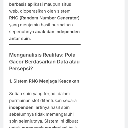
berbasis aplikasi maupun situs
web, dioperasikan oleh sistem
RNG (Random Number Generator)
yang menjamin hasil permainan
sepenuhnya
acak dan independen
antar spin
.
Menganalisis Realitas: Pola
Gacor Berdasarkan Data atau
Persepsi?
1.
Sistem RNG Menjaga Keacakan
Setiap spin yang terjadi dalam
permainan slot ditentukan secara
independen
, artinya hasil spin
sebelumnya tidak memengaruhi
spin selanjutnya. Sistem ini dibuat
untuk
mencegah manipulasi
baik