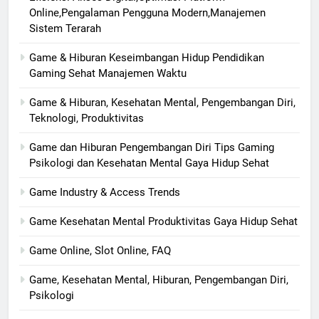
Online,Pengalaman Pengguna Modern,Manajemen
Sistem Terarah
Game & Hiburan Keseimbangan Hidup Pendidikan
Gaming Sehat Manajemen Waktu
Game & Hiburan, Kesehatan Mental, Pengembangan Diri,
Teknologi, Produktivitas
Game dan Hiburan Pengembangan Diri Tips Gaming
Psikologi dan Kesehatan Mental Gaya Hidup Sehat
Game Industry & Access Trends
Game Kesehatan Mental Produktivitas Gaya Hidup Sehat
Game Online, Slot Online, FAQ
Game, Kesehatan Mental, Hiburan, Pengembangan Diri,
Psikologi