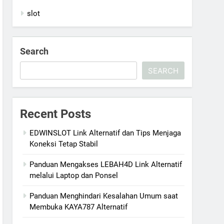
slot
Search
SEARCH
Recent Posts
EDWINSLOT Link Alternatif dan Tips Menjaga
Koneksi Tetap Stabil
Panduan Mengakses LEBAH4D Link Alternatif
melalui Laptop dan Ponsel
Panduan Menghindari Kesalahan Umum saat
Membuka KAYA787 Alternatif