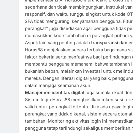
sederhana dan tidak membingungkan. Instruksi yang
responsif, dan waktu tunggu singkat untuk kode 
2FA tidak mengurangi kenyamanan pengguna. Fitur s
perangkat” juga disediakan agar pengguna tidak per
memasukkan kode tambahan di perangkat pribadi y
Aspek lain yang penting adalah
transparansi dan 
Horas88 menjelaskan secara terbuka bagaimana sis
faktor bekerja serta manfaatnya bagi perlindungan 
membantu pengguna memahami bahwa tambahan la
bukanlah beban, melainkan investasi untuk melindun
mereka. Dengan literasi digital yang baik, pengguna
dalam menjaga keamanan akun.
Manajemen identitas digital
juga semakin kuat den
Sistem login Horas88 menghasilkan token sesi tere
valid untuk perangkat tertentu. Jika ada upaya login
perangkat yang tidak dikenal, sistem secara otomat
tambahan. Monitoring aktivitas login ini memastikan 
pengguna tetap terlindungi sekaligus memberikan 