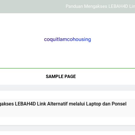
Panduan Mengakses LEBAH4D Link 
Panduan Menghindari Kesalahan Um
KAYA787 Alternatif dengan Dukungan Tampilan u
EDWINSLOT Link Alternatif 
uitlam Cohousing
Panduan Mengakses LEBAH4D Link 
Konsep Cohousing Dengan Komunitas Yang Ramah Dan Inklusif 
Panduan Menghindari Kesalahan Um
SAMPLE PAGE
KAYA787 Alternatif dengan Dukungan Tampilan u
 Link Alternatif melalui Laptop dan Ponsel
Panduan 
3 Weeks Ag