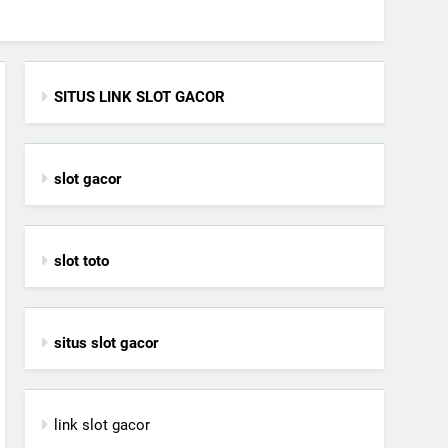
SITUS LINK SLOT GACOR
slot gacor
slot toto
situs slot gacor
link slot gacor