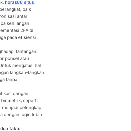
ik.
horas88 situs
perangkat, baik
onisasi antar
pa kehilangan
lementasi 2FA di
ga pada efisiensi
ghadapi tantangan.
or ponsel atau
 Untuk mengatasi hal
gan langkah-langkah
aga tanpa
tikasi dengan
biometrik, seperti
at menjadi pelengkap
 dengan login lebih
 dua faktor