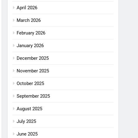
April 2026
March 2026
February 2026
January 2026
December 2025
November 2025
October 2025
September 2025
August 2025
July 2025
June 2025