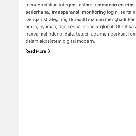
mencerminkan integrasi antara
keamanan enkripsi
sederhana, transparansi, monitoring login, serta 
Dengan strategi ini, Horas88 mampu menghadirkan 
aman, nyaman, dan sesuai standar global. Otentikasi
hanya melindungi data, tetapi juga memperkuat fo
dalam ekosistem digital modern.
Read More