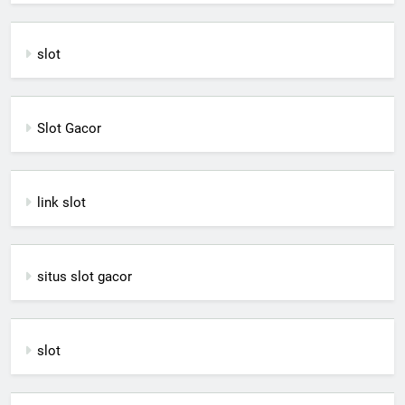
slot
Slot Gacor
link slot
situs slot gacor
slot