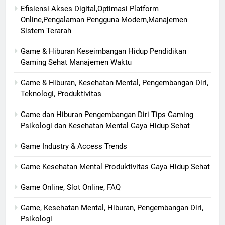
Efisiensi Akses Digital,Optimasi Platform
Online,Pengalaman Pengguna Modern,Manajemen
Sistem Terarah
Game & Hiburan Keseimbangan Hidup Pendidikan
Gaming Sehat Manajemen Waktu
Game & Hiburan, Kesehatan Mental, Pengembangan Diri,
Teknologi, Produktivitas
Game dan Hiburan Pengembangan Diri Tips Gaming
Psikologi dan Kesehatan Mental Gaya Hidup Sehat
Game Industry & Access Trends
Game Kesehatan Mental Produktivitas Gaya Hidup Sehat
Game Online, Slot Online, FAQ
Game, Kesehatan Mental, Hiburan, Pengembangan Diri,
Psikologi