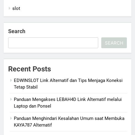
slot
Search
SEARCH
Recent Posts
EDWINSLOT Link Alternatif dan Tips Menjaga Koneksi
Tetap Stabil
Panduan Mengakses LEBAH4D Link Alternatif melalui
Laptop dan Ponsel
Panduan Menghindari Kesalahan Umum saat Membuka
KAYA787 Alternatif