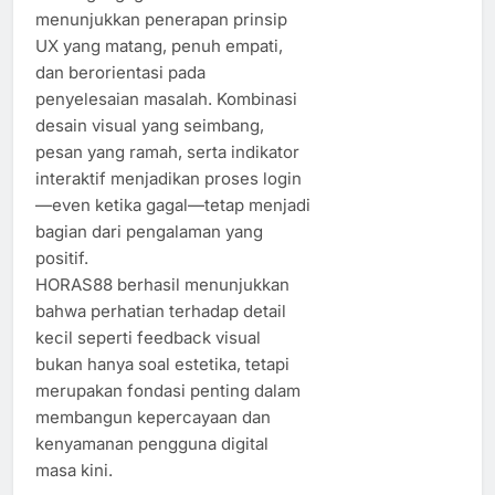
menunjukkan penerapan prinsip
UX yang matang, penuh empati,
dan berorientasi pada
penyelesaian masalah. Kombinasi
desain visual yang seimbang,
pesan yang ramah, serta indikator
interaktif menjadikan proses login
—even ketika gagal—tetap menjadi
bagian dari pengalaman yang
positif.
HORAS88 berhasil menunjukkan
bahwa perhatian terhadap detail
kecil seperti feedback visual
bukan hanya soal estetika, tetapi
merupakan fondasi penting dalam
membangun kepercayaan dan
kenyamanan pengguna digital
masa kini.