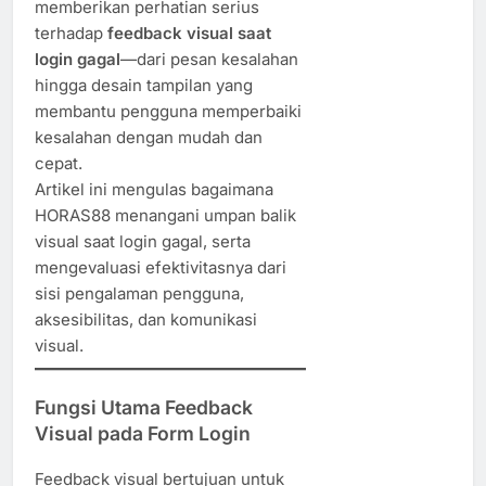
memberikan perhatian serius
terhadap
feedback visual saat
login gagal
—dari pesan kesalahan
hingga desain tampilan yang
membantu pengguna memperbaiki
kesalahan dengan mudah dan
cepat.
Artikel ini mengulas bagaimana
HORAS88 menangani umpan balik
visual saat login gagal, serta
mengevaluasi efektivitasnya dari
sisi pengalaman pengguna,
aksesibilitas, dan komunikasi
visual.
Fungsi Utama Feedback
Visual pada Form Login
Feedback visual bertujuan untuk