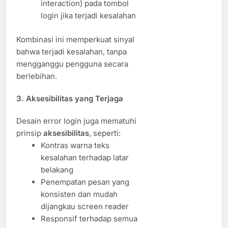
interaction) pada tombol
login jika terjadi kesalahan
Kombinasi ini memperkuat sinyal
bahwa terjadi kesalahan, tanpa
mengganggu pengguna secara
berlebihan.
3.
Aksesibilitas yang Terjaga
Desain error login juga mematuhi
prinsip
aksesibilitas
, seperti:
Kontras warna teks
kesalahan terhadap latar
belakang
Penempatan pesan yang
konsisten dan mudah
dijangkau screen reader
Responsif terhadap semua