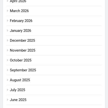
April 2026
March 2026
February 2026
January 2026
December 2025
November 2025
October 2025
September 2025
August 2025
July 2025
June 2025