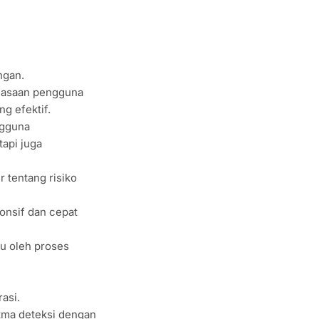
ngan.
biasaan pengguna
g efektif.
ngguna
tapi juga
 tentang risiko
onsif dan cepat
u oleh proses
asi.
itma deteksi dengan