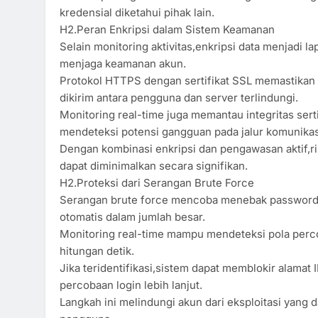
kredensial diketahui pihak lain.
H2.Peran Enkripsi dalam Sistem Keamanan
Selain monitoring aktivitas,enkripsi data menjadi l
menjaga keamanan akun.
Protokol HTTPS dengan sertifikat SSL memastikan 
dikirim antara pengguna dan server terlindungi.
Monitoring real-time juga memantau integritas ser
mendeteksi potensi gangguan pada jalur komunikas
Dengan kombinasi enkripsi dan pengawasan aktif,r
dapat diminimalkan secara signifikan.
H2.Proteksi dari Serangan Brute Force
Serangan brute force mencoba menebak password
otomatis dalam jumlah besar.
Monitoring real-time mampu mendeteksi pola perc
hitungan detik.
Jika teridentifikasi,sistem dapat memblokir alamat
percobaan login lebih lanjut.
Langkah ini melindungi akun dari eksploitasi yang 