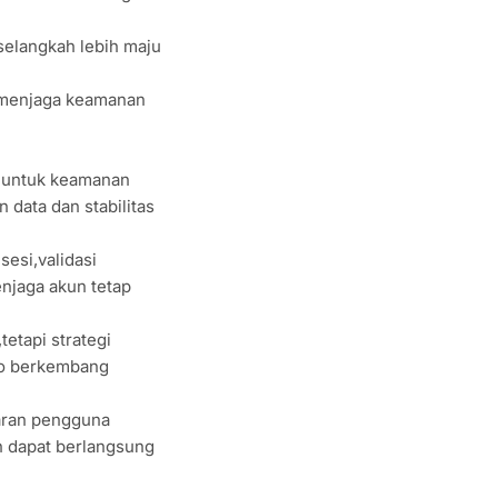
elangkah lebih maju
m menjaga keamanan
e untuk keamanan
data dan stabilitas
esi,validasi
njaga akun tetap
etapi strategi
ko berkembang
aran pengguna
n dapat berlangsung