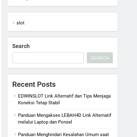
slot
Search
SEARCH
Recent Posts
EDWINSLOT Link Alternatif dan Tips Menjaga
Koneksi Tetap Stabil
Panduan Mengakses LEBAH4D Link Alternatif
melalui Laptop dan Ponsel
Panduan Menghindari Kesalahan Umum saat