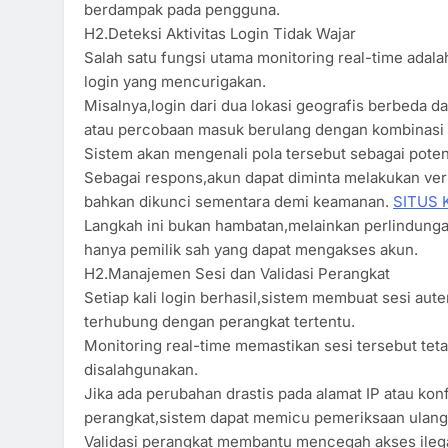
berdampak pada pengguna.
H2.Deteksi Aktivitas Login Tidak Wajar
Salah satu fungsi utama monitoring real-time adala
login yang mencurigakan.
Misalnya,login dari dua lokasi geografis berbeda d
atau percobaan masuk berulang dengan kombinasi
Sistem akan mengenali pola tersebut sebagai pote
Sebagai respons,akun dapat diminta melakukan veri
bahkan dikunci sementara demi keamanan.
SITUS 
Langkah ini bukan hambatan,melainkan perlindung
hanya pemilik sah yang dapat mengakses akun.
H2.Manajemen Sesi dan Validasi Perangkat
Setiap kali login berhasil,sistem membuat sesi aute
terhubung dengan perangkat tertentu.
Monitoring real-time memastikan sesi tersebut tet
disalahgunakan.
Jika ada perubahan drastis pada alamat IP atau kon
perangkat,sistem dapat memicu pemeriksaan ulang
Validasi perangkat membantu mencegah akses ileg