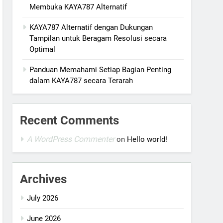
Membuka KAYA787 Alternatif
KAYA787 Alternatif dengan Dukungan
Tampilan untuk Beragam Resolusi secara
Optimal
Panduan Memahami Setiap Bagian Penting
dalam KAYA787 secara Terarah
Recent Comments
A WordPress Commenter
on
Hello world!
Archives
July 2026
June 2026