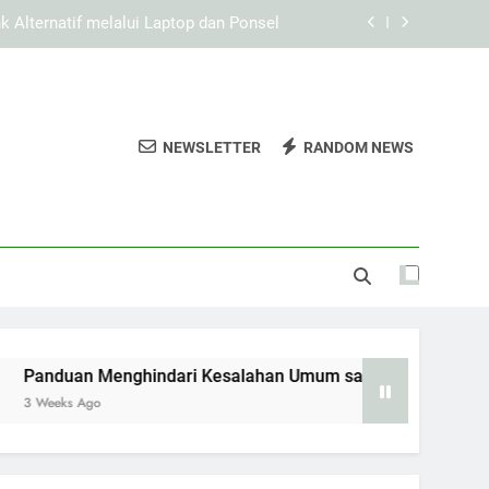
Alternatif melalui Laptop dan Ponsel
um saat Membuka KAYA787 Alternatif
ntuk Beragam Resolusi secara Optimal
NEWSLETTER
RANDOM NEWS
dan Tips Menjaga Koneksi Tetap Stabil
Alternatif melalui Laptop dan Ponsel
Di Coquitlam Cohousing.
um saat Membuka KAYA787 Alternatif
ntuk Beragam Resolusi secara Optimal
Menghindari Kesalahan Umum saat Membuka KAYA787 Altern
o