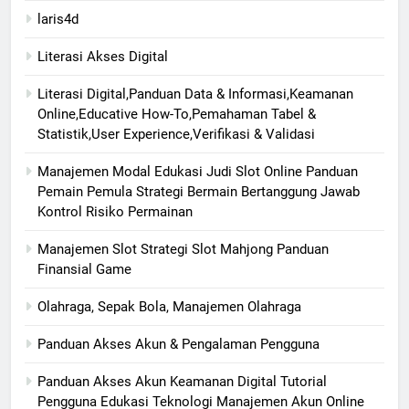
laris4d
Literasi Akses Digital
Literasi Digital,Panduan Data & Informasi,Keamanan
Online,Educative How-To,Pemahaman Tabel &
Statistik,User Experience,Verifikasi & Validasi
Manajemen Modal Edukasi Judi Slot Online Panduan
Pemain Pemula Strategi Bermain Bertanggung Jawab
Kontrol Risiko Permainan
Manajemen Slot Strategi Slot Mahjong Panduan
Finansial Game
Olahraga, Sepak Bola, Manajemen Olahraga
Panduan Akses Akun & Pengalaman Pengguna
Panduan Akses Akun Keamanan Digital Tutorial
Pengguna Edukasi Teknologi Manajemen Akun Online