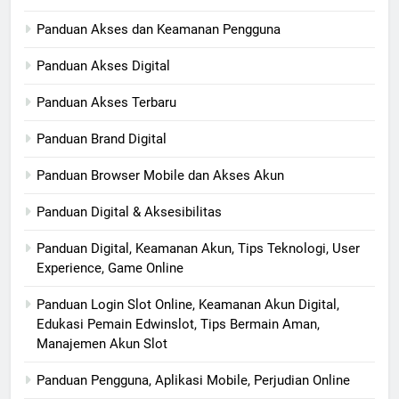
Panduan Akses dan Keamanan Pengguna
Panduan Akses Digital
Panduan Akses Terbaru
Panduan Brand Digital
Panduan Browser Mobile dan Akses Akun
Panduan Digital & Aksesibilitas
Panduan Digital, Keamanan Akun, Tips Teknologi, User
Experience, Game Online
Panduan Login Slot Online, Keamanan Akun Digital,
Edukasi Pemain Edwinslot, Tips Bermain Aman,
Manajemen Akun Slot
Panduan Pengguna, Aplikasi Mobile, Perjudian Online