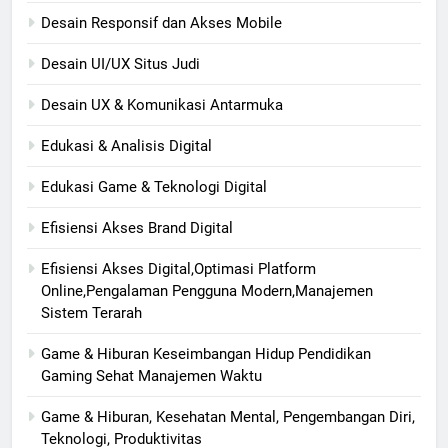
Desain Responsif dan Akses Mobile
Desain UI/UX Situs Judi
Desain UX & Komunikasi Antarmuka
Edukasi & Analisis Digital
Edukasi Game & Teknologi Digital
Efisiensi Akses Brand Digital
Efisiensi Akses Digital,Optimasi Platform
Online,Pengalaman Pengguna Modern,Manajemen
Sistem Terarah
Game & Hiburan Keseimbangan Hidup Pendidikan
Gaming Sehat Manajemen Waktu
Game & Hiburan, Kesehatan Mental, Pengembangan Diri,
Teknologi, Produktivitas