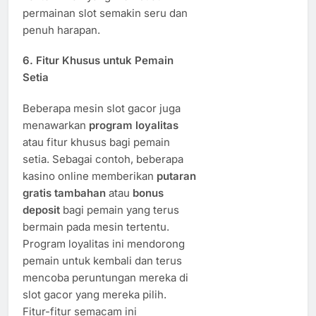
permainan slot semakin seru dan
penuh harapan.
6.
Fitur Khusus untuk Pemain
Setia
Beberapa mesin slot gacor juga
menawarkan
program loyalitas
atau fitur khusus bagi pemain
setia. Sebagai contoh, beberapa
kasino online memberikan
putaran
gratis tambahan
atau
bonus
deposit
bagi pemain yang terus
bermain pada mesin tertentu.
Program loyalitas ini mendorong
pemain untuk kembali dan terus
mencoba peruntungan mereka di
slot gacor yang mereka pilih.
Fitur-fitur semacam ini