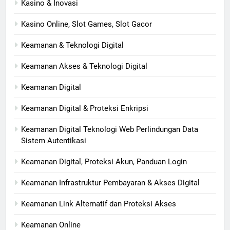
Kasino & Inovasi
Kasino Online, Slot Games, Slot Gacor
Keamanan & Teknologi Digital
Keamanan Akses & Teknologi Digital
Keamanan Digital
Keamanan Digital & Proteksi Enkripsi
Keamanan Digital Teknologi Web Perlindungan Data
Sistem Autentikasi
Keamanan Digital, Proteksi Akun, Panduan Login
Keamanan Infrastruktur Pembayaran & Akses Digital
Keamanan Link Alternatif dan Proteksi Akses
Keamanan Online