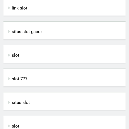
link slot
situs slot gacor
slot
slot 777
situs slot
slot