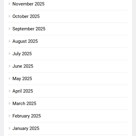
November 2025
October 2025
September 2025
August 2025
July 2025
June 2025
May 2025
April 2025
March 2025
February 2025
January 2025