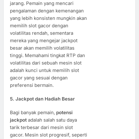
jarang. Pemain yang mencari
pengalaman dengan kemenangan
yang lebih konsisten mungkin akan
memilih slot gacor dengan
volatilitas rendah, sementara
mereka yang mengejar jackpot
besar akan memilih volatilitas
tinggi. Memahami tingkat RTP dan
volatilitas dari sebuah mesin slot
adalah kunci untuk memilih slot
gacor yang sesuai dengan
preferensi bermain.
5.
Jackpot dan Hadiah Besar
Bagi banyak pemain,
potensi
jackpot
adalah salah satu daya
tarik terbesar dari mesin slot
gacor. Mesin slot progresif, seperti