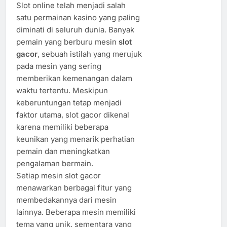
Slot online telah menjadi salah
satu permainan kasino yang paling
diminati di seluruh dunia. Banyak
pemain yang berburu mesin
slot
gacor
, sebuah istilah yang merujuk
pada mesin yang sering
memberikan kemenangan dalam
waktu tertentu. Meskipun
keberuntungan tetap menjadi
faktor utama, slot gacor dikenal
karena memiliki beberapa
keunikan yang menarik perhatian
pemain dan meningkatkan
pengalaman bermain.
Setiap mesin slot gacor
menawarkan berbagai fitur yang
membedakannya dari mesin
lainnya. Beberapa mesin memiliki
tema yang unik, sementara yang