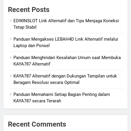
Recent Posts
EDWINSLOT Link Alternatif dan Tips Menjaga Koneksi
Tetap Stabil
Panduan Mengakses LEBAH4D Link Alternatif melalui
Laptop dan Ponsel
Panduan Menghindari Kesalahan Umum saat Membuka
KAYA787 Alternatif
KAYA787 Alternatif dengan Dukungan Tampilan untuk
Beragam Resolusi secara Optimal
Panduan Memahami Setiap Bagian Penting dalam
KAYA787 secara Terarah
Recent Comments