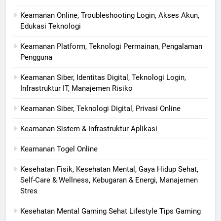
Keamanan Online, Troubleshooting Login, Akses Akun,
Edukasi Teknologi
Keamanan Platform, Teknologi Permainan, Pengalaman
Pengguna
Keamanan Siber, Identitas Digital, Teknologi Login,
Infrastruktur IT, Manajemen Risiko
Keamanan Siber, Teknologi Digital, Privasi Online
Keamanan Sistem & Infrastruktur Aplikasi
Keamanan Togel Online
Kesehatan Fisik, Kesehatan Mental, Gaya Hidup Sehat,
Self-Care & Wellness, Kebugaran & Energi, Manajemen
Stres
Kesehatan Mental Gaming Sehat Lifestyle Tips Gaming