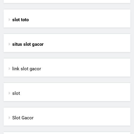
slot toto
situs slot gacor
link slot gacor
slot
Slot Gacor