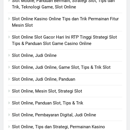
Slot Mobile, Panduan Bermain, Strategi Slot, Tips dan
Trik, Teknologi Game, Slot Online
Slot Online Kasino Online Tips dan Trik Permainan Fitur
Mesin Slot
Slot Online Slot Gacor Hari Ini RTP Tinggi Strategi Slot
Tips & Panduan Slot Game Casino Online
Slot Online, Judi Online
Slot Online, Judi Online, Game Slot, Tips & Trik Slot
Slot Online, Judi Online, Panduan
Slot Online, Mesin Slot, Strategi Slot
Slot Online, Panduan Slot, Tips & Trik
Slot Online, Pembayaran Digital, Judi Online
Slot Online, Tips dan Strategi, Permainan Kasino