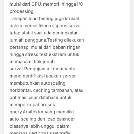
mulai dari CPU, memori, hingga I/O
processing.
Tahapan load testing juga krusial
dalam memastikan respons server
tetap stabil saat ada peningkatan
jumlah pengguna.Testing dilakukan
bertahap, mulai dari beban ringan
hingga stress test ekstrem untuk
memahami titik jenuh
server.Pengujian ini membantu
mengidentifikasi apakah server
membutuhkan autoscaling
horizontal, caching tambahan, atau
optimasi jalur database untuk
mempercepat proses
query.Arsitektur yang memiliki
auto-scaling dan load balancer
biasanya lebih unggul dalam
menjaga performa saat trafik