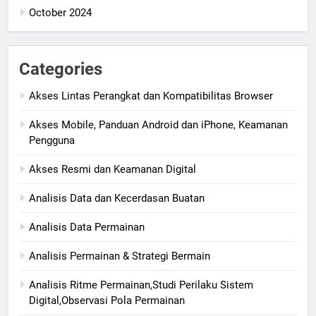
October 2024
Categories
Akses Lintas Perangkat dan Kompatibilitas Browser
Akses Mobile, Panduan Android dan iPhone, Keamanan
Pengguna
Akses Resmi dan Keamanan Digital
Analisis Data dan Kecerdasan Buatan
Analisis Data Permainan
Analisis Permainan & Strategi Bermain
Analisis Ritme Permainan,Studi Perilaku Sistem
Digital,Observasi Pola Permainan