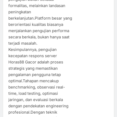
formalitas, melainkan landasan
peningkatan
berkelanjutan.Platform besar yang
berorientasi kualitas biasanya
menjalankan pengujian performa
secara berkala, bukan hanya saat
terjadi masalah.
Kesimpulannya, pengujian
kecepatan respons server
Horas88 Gacor adalah proses
strategis yang memastikan
pengalaman pengguna tetap
optimal.Tahapan mencakup
benchmarking, observasi real-
time, load testing, optimasi
jaringan, dan evaluasi berkala
dengan pendekatan engineering
profesional.Dengan teknik