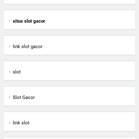
situs slot gacor
link slot gacor
slot
Slot Gacor
link slot