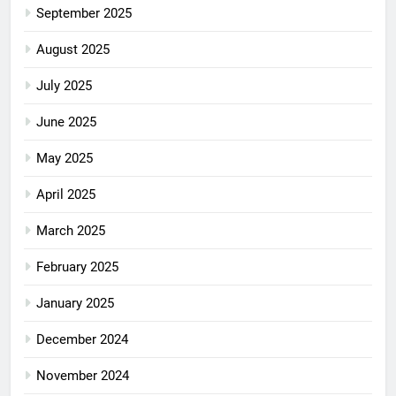
September 2025
August 2025
July 2025
June 2025
May 2025
April 2025
March 2025
February 2025
January 2025
December 2024
November 2024