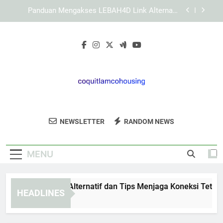
Skip
Panduan Menghindari Kesalahan Umum saat
to
Membuka KAYA787 Alternatif
content
KAYA787 Alternatif dengan Dukungan Tampilan
untuk Beragam Resolusi secara Optimal
EDWINSLOT Link Alternatif dan Tips Menjaga
Koneksi Tetap Stabil
Panduan Mengakses LEBAH4D Link Alternatif
melalui Laptop dan Ponsel
Panduan Menghindari Kesalahan Umum saat
Membuka KAYA787 Alternatif
Coquitlam
Jelajahi Konsep Cohousing Dengan
KAYA787 Alternatif dengan Dukungan Tampilan
NEWSLETTER
RANDOM NEWS
Cohousing
untuk Beragam Resolusi secara Optimal
Komunitas Yang Ramah Dan Inklusif Di
Coquitlam Cohousing.
MENU
WINSLOT Link Alternatif dan Tips Menjaga Koneksi Tetap Stab
HEADLINES
Weeks Ago