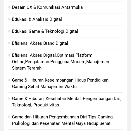
Desain UX & Komunikasi Antarmuka
Edukasi & Analisis Digital
Edukasi Game & Teknologi Digital
Efisiensi Akses Brand Digital
Efisiensi Akses Digital,Optimasi Platform
Online,Pengalaman Pengguna Modern,Manajemen
Sistem Terarah
Game & Hiburan Keseimbangan Hidup Pendidikan
Gaming Sehat Manajemen Waktu
Game & Hiburan, Kesehatan Mental, Pengembangan Diri,
Teknologi, Produktivitas
Game dan Hiburan Pengembangan Diri Tips Gaming
Psikologi dan Kesehatan Mental Gaya Hidup Sehat