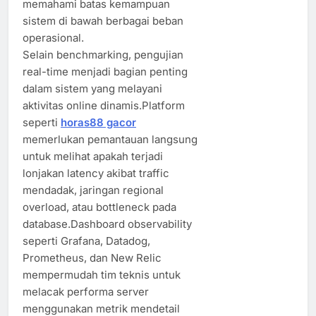
memahami batas kemampuan
sistem di bawah berbagai beban
operasional.
Selain benchmarking, pengujian
real-time menjadi bagian penting
dalam sistem yang melayani
aktivitas online dinamis.Platform
seperti
horas88 gacor
memerlukan pemantauan langsung
untuk melihat apakah terjadi
lonjakan latency akibat traffic
mendadak, jaringan regional
overload, atau bottleneck pada
database.Dashboard observability
seperti Grafana, Datadog,
Prometheus, dan New Relic
mempermudah tim teknis untuk
melacak performa server
menggunakan metrik mendetail