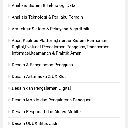
Analisis Sistem & Teknologi Data
Analisis Teknologi & Perilaku Pemain
Arsitektur Sistem & Rekayasa Algoritmik
Audit Kualitas Platform,Literasi Sistem Permainan
Digital,Evaluasi Pengalaman Pengguna,Transparansi
Informasi,Keamanan & Praktik Aman
Desain & Pengalaman Pengguna
Desain Antarmuka & UX Slot
Desain dan Pengalaman Digital
Desain Mobile dan Pengalaman Pengguna
Desain Responsif dan Akses Mobile
Desain UI/UX Situs Judi