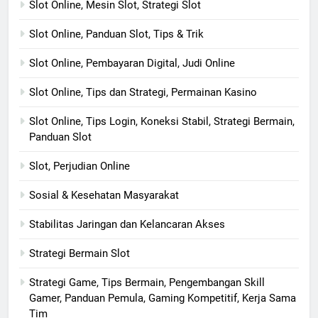
Slot Online, Mesin Slot, Strategi Slot
Slot Online, Panduan Slot, Tips & Trik
Slot Online, Pembayaran Digital, Judi Online
Slot Online, Tips dan Strategi, Permainan Kasino
Slot Online, Tips Login, Koneksi Stabil, Strategi Bermain,
Panduan Slot
Slot, Perjudian Online
Sosial & Kesehatan Masyarakat
Stabilitas Jaringan dan Kelancaran Akses
Strategi Bermain Slot
Strategi Game, Tips Bermain, Pengembangan Skill
Gamer, Panduan Pemula, Gaming Kompetitif, Kerja Sama
Tim