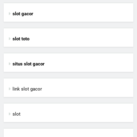
slot gacor
slot toto
situs slot gacor
link slot gacor
slot