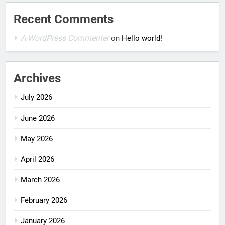
Recent Comments
A WordPress Commenter
on
Hello world!
Archives
July 2026
June 2026
May 2026
April 2026
March 2026
February 2026
January 2026