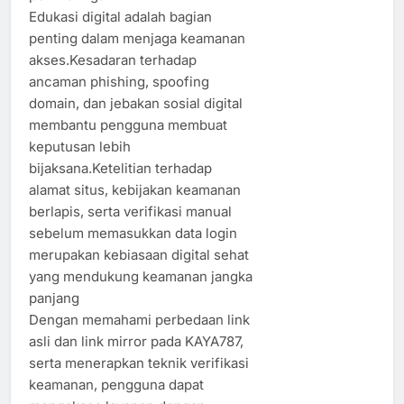
Edukasi digital adalah bagian
penting dalam menjaga keamanan
akses.Kesadaran terhadap
ancaman phishing, spoofing
domain, dan jebakan sosial digital
membantu pengguna membuat
keputusan lebih
bijaksana.Ketelitian terhadap
alamat situs, kebijakan keamanan
berlapis, serta verifikasi manual
sebelum memasukkan data login
merupakan kebiasaan digital sehat
yang mendukung keamanan jangka
panjang
Dengan memahami perbedaan link
asli dan link mirror pada KAYA787,
serta menerapkan teknik verifikasi
keamanan, pengguna dapat