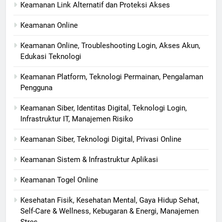
Keamanan Link Alternatif dan Proteksi Akses
Keamanan Online
Keamanan Online, Troubleshooting Login, Akses Akun,
Edukasi Teknologi
Keamanan Platform, Teknologi Permainan, Pengalaman
Pengguna
Keamanan Siber, Identitas Digital, Teknologi Login,
Infrastruktur IT, Manajemen Risiko
Keamanan Siber, Teknologi Digital, Privasi Online
Keamanan Sistem & Infrastruktur Aplikasi
Keamanan Togel Online
Kesehatan Fisik, Kesehatan Mental, Gaya Hidup Sehat,
Self-Care & Wellness, Kebugaran & Energi, Manajemen