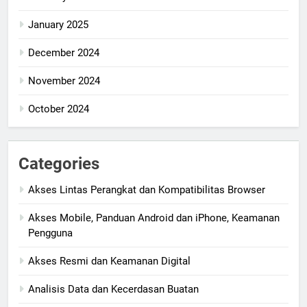
January 2025
December 2024
November 2024
October 2024
Categories
Akses Lintas Perangkat dan Kompatibilitas Browser
Akses Mobile, Panduan Android dan iPhone, Keamanan
Pengguna
Akses Resmi dan Keamanan Digital
Analisis Data dan Kecerdasan Buatan