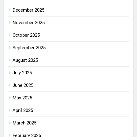
December 2025
November 2025
October 2025
September 2025
August 2025
July 2025
June 2025
May 2025
April 2025
March 2025
February 2025