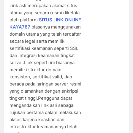
Link asli merupakan alamat situs
utama yang secara resmi dikelola
oleh platform.
SITUS LINK ONLINE
KAYA787
biasanya menggunakan
domain utama yang telah terdaftar
secara legal serta memiliki
sertifikasi keamanan seperti SSL
dan integrasi keamanan tingkat
server.Link seperti ini biasanya
memiliki struktur domain
konsisten, sertifikat valid, dan
berada pada jaringan server resmi
yang diamankan dengan enkripsi
tingkat tinggi.Pengguna dapat
mengandalkan link asli sebagai
rujukan pertama dalam melakukan
akses karena keaslian dan
infrastruktur keamanannya telah