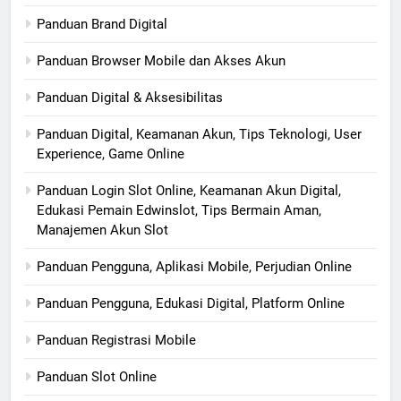
Panduan Brand Digital
Panduan Browser Mobile dan Akses Akun
Panduan Digital & Aksesibilitas
Panduan Digital, Keamanan Akun, Tips Teknologi, User
Experience, Game Online
Panduan Login Slot Online, Keamanan Akun Digital,
Edukasi Pemain Edwinslot, Tips Bermain Aman,
Manajemen Akun Slot
Panduan Pengguna, Aplikasi Mobile, Perjudian Online
Panduan Pengguna, Edukasi Digital, Platform Online
Panduan Registrasi Mobile
Panduan Slot Online