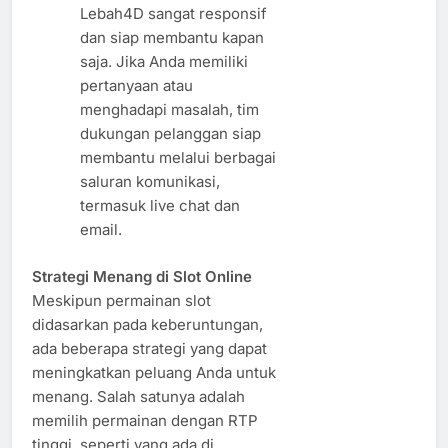
Lebah4D sangat responsif
dan siap membantu kapan
saja. Jika Anda memiliki
pertanyaan atau
menghadapi masalah, tim
dukungan pelanggan siap
membantu melalui berbagai
saluran komunikasi,
termasuk live chat dan
email.
Strategi Menang di Slot Online
Meskipun permainan slot
didasarkan pada keberuntungan,
ada beberapa strategi yang dapat
meningkatkan peluang Anda untuk
menang. Salah satunya adalah
memilih permainan dengan RTP
tinggi, seperti yang ada di