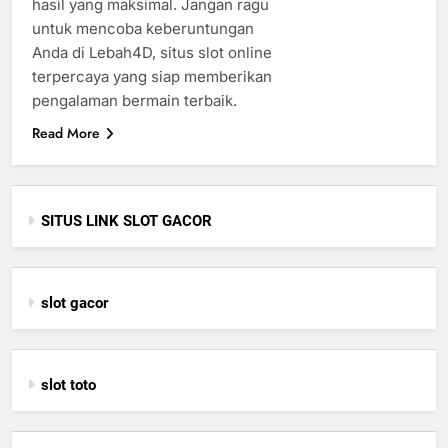
hasil yang maksimal. Jangan ragu
untuk mencoba keberuntungan
Anda di Lebah4D, situs slot online
terpercaya yang siap memberikan
pengalaman bermain terbaik.
Read More
SITUS LINK SLOT GACOR
slot gacor
slot toto