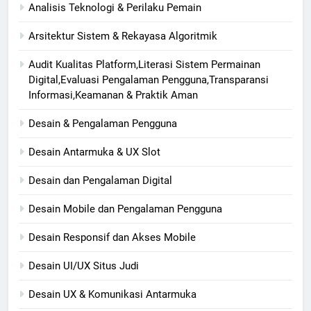
Analisis Teknologi & Perilaku Pemain
Arsitektur Sistem & Rekayasa Algoritmik
Audit Kualitas Platform,Literasi Sistem Permainan
Digital,Evaluasi Pengalaman Pengguna,Transparansi
Informasi,Keamanan & Praktik Aman
Desain & Pengalaman Pengguna
Desain Antarmuka & UX Slot
Desain dan Pengalaman Digital
Desain Mobile dan Pengalaman Pengguna
Desain Responsif dan Akses Mobile
Desain UI/UX Situs Judi
Desain UX & Komunikasi Antarmuka