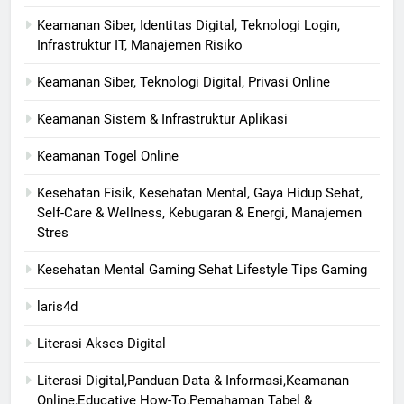
Keamanan Siber, Identitas Digital, Teknologi Login,
Infrastruktur IT, Manajemen Risiko
Keamanan Siber, Teknologi Digital, Privasi Online
Keamanan Sistem & Infrastruktur Aplikasi
Keamanan Togel Online
Kesehatan Fisik, Kesehatan Mental, Gaya Hidup Sehat,
Self-Care & Wellness, Kebugaran & Energi, Manajemen
Stres
Kesehatan Mental Gaming Sehat Lifestyle Tips Gaming
laris4d
Literasi Akses Digital
Literasi Digital,Panduan Data & Informasi,Keamanan
Online,Educative How-To,Pemahaman Tabel &