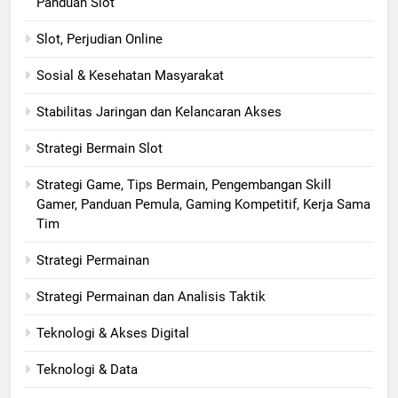
Panduan Slot
Slot, Perjudian Online
Sosial & Kesehatan Masyarakat
Stabilitas Jaringan dan Kelancaran Akses
Strategi Bermain Slot
Strategi Game, Tips Bermain, Pengembangan Skill
Gamer, Panduan Pemula, Gaming Kompetitif, Kerja Sama
Tim
Strategi Permainan
Strategi Permainan dan Analisis Taktik
Teknologi & Akses Digital
Teknologi & Data