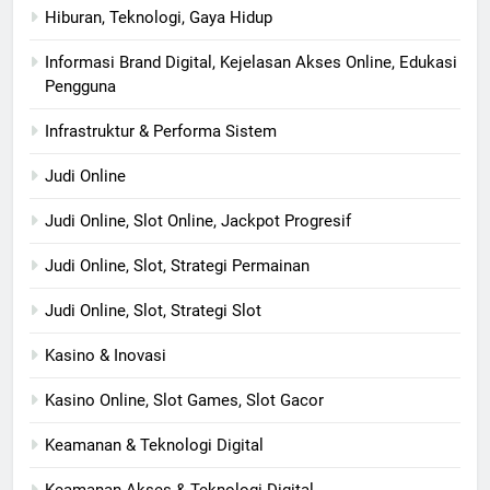
Hiburan, Teknologi, Gaya Hidup
Informasi Brand Digital, Kejelasan Akses Online, Edukasi
Pengguna
Infrastruktur & Performa Sistem
Judi Online
Judi Online, Slot Online, Jackpot Progresif
Judi Online, Slot, Strategi Permainan
Judi Online, Slot, Strategi Slot
Kasino & Inovasi
Kasino Online, Slot Games, Slot Gacor
Keamanan & Teknologi Digital
Keamanan Akses & Teknologi Digital