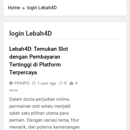
Home
login Lebah4D
login Lebah4D
Lebah4D: Temukan Slot
dengan Pembayaran
Tertinggi di Platform
Terpercaya
985df10
1 year ago
0
6
mins
Dalam dunia perjudian online,
permainan slot selalu menjadi
salah satu pilihan utama para
pemain. Dengan variasi tema, fitur
menarik, dan potensi kemenangan