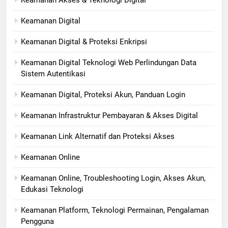
Keamanan Digital
Keamanan Digital & Proteksi Enkripsi
Keamanan Digital Teknologi Web Perlindungan Data
Sistem Autentikasi
Keamanan Digital, Proteksi Akun, Panduan Login
Keamanan Infrastruktur Pembayaran & Akses Digital
Keamanan Link Alternatif dan Proteksi Akses
Keamanan Online
Keamanan Online, Troubleshooting Login, Akses Akun,
Edukasi Teknologi
Keamanan Platform, Teknologi Permainan, Pengalaman
Pengguna