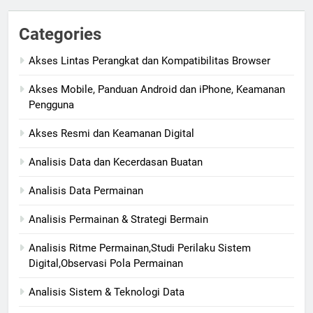
Categories
Akses Lintas Perangkat dan Kompatibilitas Browser
Akses Mobile, Panduan Android dan iPhone, Keamanan
Pengguna
Akses Resmi dan Keamanan Digital
Analisis Data dan Kecerdasan Buatan
Analisis Data Permainan
Analisis Permainan & Strategi Bermain
Analisis Ritme Permainan,Studi Perilaku Sistem
Digital,Observasi Pola Permainan
Analisis Sistem & Teknologi Data