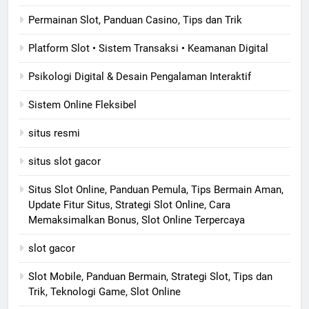
Permainan Slot, Panduan Casino, Tips dan Trik
Platform Slot • Sistem Transaksi • Keamanan Digital
Psikologi Digital & Desain Pengalaman Interaktif
Sistem Online Fleksibel
situs resmi
situs slot gacor
Situs Slot Online, Panduan Pemula, Tips Bermain Aman,
Update Fitur Situs, Strategi Slot Online, Cara
Memaksimalkan Bonus, Slot Online Terpercaya
slot gacor
Slot Mobile, Panduan Bermain, Strategi Slot, Tips dan
Trik, Teknologi Game, Slot Online