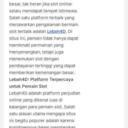
besar, tak heran jika slot online
selalu mendapat tempat istimewa.
Salah satu platform terbaik yang
menawarkan pengalaman bermain
slot terbaik adalah
Lebah4D
. Di
situs ini, pemain tidak hanya dapat
menikmati permainan yang
menyenangkan, tetapi juga
menemukan slot dengan
pembayaran tertinggi yang dapat
memberikan kemenangan besar.
Lebah4D: Platform Terpercaya
untuk Pemain Slot
Lebah4D adalah platform perjudian
online yang dikenal luas di
kalangan para pemain slot. Salah
satu alasan utama mengapa situs
ini begitu populer adalah karena
komitmennya dalam memberikan