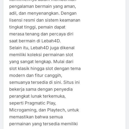
pengalaman bermain yang aman,
adil, dan menyenangkan. Dengan
lisensi resmi dan sistem keamanan
tingkat tinggi, pemain dapat
merasa tenang dan percaya diri
saat bermain di Lebah4D.
Selain itu, Lebah4D juga dikenal
memiliki koleksi permainan slot
yang sangat lengkap. Mulai dari
slot klasik hingga slot dengan tema
modern dan fitur canggih,
semuanya tersedia di sini. Situs ini
bekerja sama dengan penyedia
perangkat lunak terkemuka,
seperti Pragmatic Play,
Microgaming, dan Playtech, untuk
memastikan bahwa semua
permainan yang tersedia memiliki