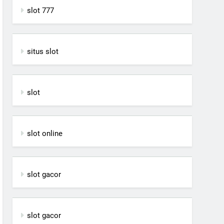
slot 777
situs slot
slot
slot online
slot gacor
slot gacor