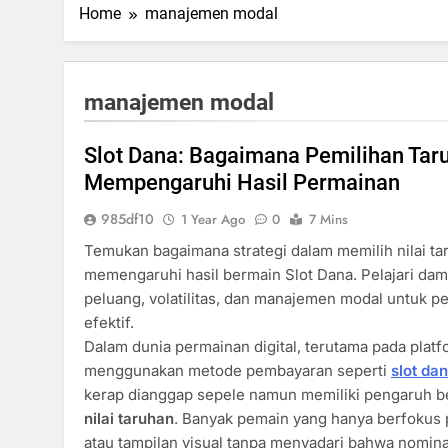
Home
manajemen modal
manajemen modal
Slot Dana: Bagaimana Pemilihan Tar
Mempengaruhi Hasil Permainan
985df10
1 Year Ago
0
7 Mins
Temukan bagaimana strategi dalam memilih nilai ta
memengaruhi hasil bermain Slot Dana. Pelajari da
peluang, volatilitas, dan manajemen modal untuk p
efektif.
Dalam dunia permainan digital, terutama pada plat
menggunakan metode pembayaran seperti
slot da
kerap dianggap sepele namun memiliki pengaruh b
nilai taruhan
. Banyak pemain yang hanya berfokus 
atau tampilan visual tanpa menyadari bahwa nominal