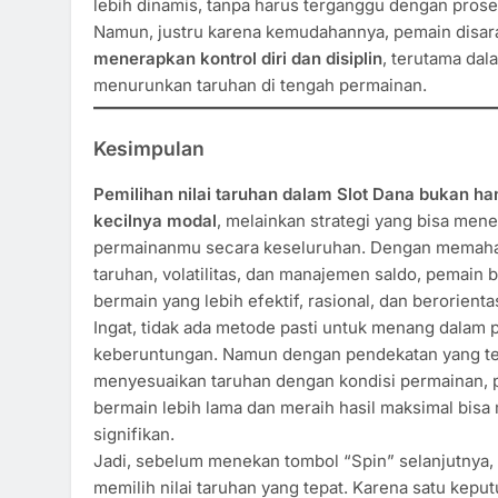
lebih dinamis, tanpa harus terganggu dengan prose
Namun, justru karena kemudahannya, pemain disar
menerapkan kontrol diri dan disiplin
, terutama da
menurunkan taruhan di tengah permainan.
Kesimpulan
Pemilihan nilai taruhan dalam Slot Dana bukan ha
kecilnya modal
, melainkan strategi yang bisa men
permainanmu secara keseluruhan. Dengan memaha
taruhan, volatilitas, dan manajemen saldo, pemain 
bermain yang lebih efektif, rasional, dan berorienta
Ingat, tidak ada metode pasti untuk menang dalam 
keberuntungan. Namun dengan pendekatan yang tep
menyesuaikan taruhan dengan kondisi permainan, 
bermain lebih lama dan meraih hasil maksimal bisa
signifikan.
Jadi, sebelum menekan tombol “Spin” selanjutnya,
memilih nilai taruhan yang tepat. Karena satu keput