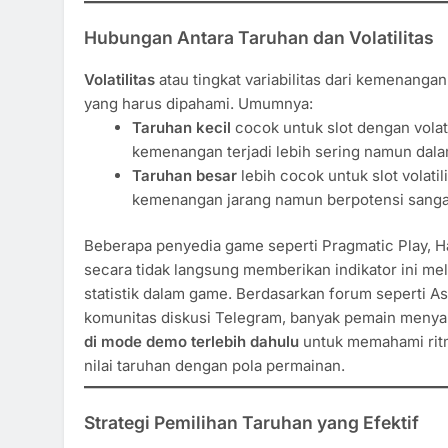
Hubungan Antara Taruhan dan Volatilitas
Volatilitas
atau tingkat variabilitas dari kemenangan
yang harus dipahami. Umumnya:
Taruhan kecil
cocok untuk slot dengan volati
kemenangan terjadi lebih sering namun dalam
Taruhan besar
lebih cocok untuk slot volatili
kemenangan jarang namun berpotensi sangat
Beberapa penyedia game seperti Pragmatic Play, H
secara tidak langsung memberikan indikator ini mel
statistik dalam game. Berdasarkan forum seperti 
komunitas diskusi Telegram, banyak pemain meny
di mode demo terlebih dahulu
untuk memahami rit
nilai taruhan dengan pola permainan.
Strategi Pemilihan Taruhan yang Efektif