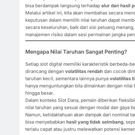
bisa berdampak langsung terhadap
alur dan hasil 
Melalui artikel ini, kita akan membahas secara me
keputusan dalam memilih nilai taruhan dapat memb
secara keseluruhan, baik dari sisi peluang menang, v
manajemen risiko dalam sesi permainan jangka pe
Mengapa Nilai Taruhan Sangat Penting?
Setiap slot digital memiliki karakteristik berbeda
dirancang dengan
volatilitas rendah
dan cocok dim
taruhan kecil, sementara lainnya punya
volatilitas t
hanya menguntungkan bila dimainkan dengan nilai 
hingga besar.
Dalam konteks Slot Dana, pemain diberikan fleksibi
nilai taruhan yang sesuai dengan modal dan gaya 
Namun, ketidaktahuan akan dampak dari nominal tar
bisa menyebabkan
hasil yang tidak seimbang
, sep
terlalu cepat atau justru melewatkan potensi keme