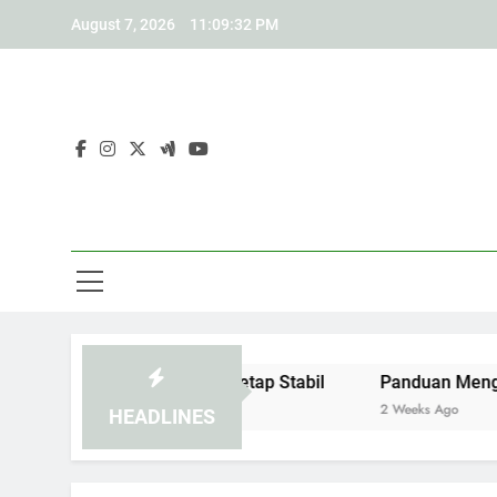
Skip
August 7, 2026
11:09:33 PM
to
content
Coq
Jelajahi 
Menjaga Koneksi Tetap Stabil
Panduan Mengakses LEBAH4
2 Weeks Ago
HEADLINES