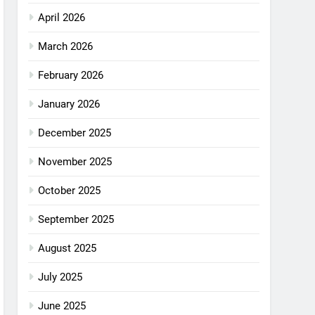
April 2026
March 2026
February 2026
January 2026
December 2025
November 2025
October 2025
September 2025
August 2025
July 2025
June 2025