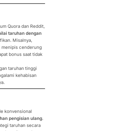
rum Quora dan Reddit,
ilai taruhan dengan
ikan. Misalnya,
o menipis cenderung
pat bonus saat tidak
gan taruhan tinggi
ngalami kehabisan
ya.
de konvensional
ahan pengisian ulang
.
tegi taruhan secara