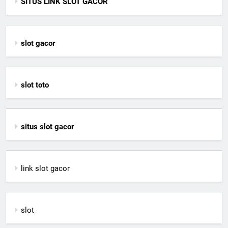
SITUS LINK SLOT GACOR
slot gacor
slot toto
situs slot gacor
link slot gacor
slot