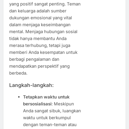
yang positif sangat penting. Teman
dan keluarga adalah sumber
dukungan emosional yang vital
dalam menjaga keseimbangan
mental. Menjaga hubungan sosial
tidak hanya membantu Anda
merasa terhubung, tetapi juga
memberi Anda kesempatan untuk
berbagi pengalaman dan
mendapatkan perspektif yang
berbeda.
Langkah-langkah:
Tetapkan waktu untuk
bersosialisasi
: Meskipun
Anda sangat sibuk, luangkan
waktu untuk berkumpul
dengan teman-teman atau