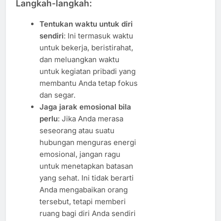
Langkah-langkah:
Tentukan waktu untuk diri
sendiri
: Ini termasuk waktu
untuk bekerja, beristirahat,
dan meluangkan waktu
untuk kegiatan pribadi yang
membantu Anda tetap fokus
dan segar.
Jaga jarak emosional bila
perlu
: Jika Anda merasa
seseorang atau suatu
hubungan menguras energi
emosional, jangan ragu
untuk menetapkan batasan
yang sehat. Ini tidak berarti
Anda mengabaikan orang
tersebut, tetapi memberi
ruang bagi diri Anda sendiri