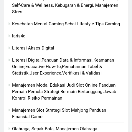
Self-Care & Wellness, Kebugaran & Energi, Manajemen
Stres
Kesehatan Mental Gaming Sehat Lifestyle Tips Gaming
laris4d
Literasi Akses Digital
Literasi Digital,Panduan Data & Informasi,Keamanan
Online,Educative How-To,Pemahaman Tabel &
Statistik,User Experience,Verifikasi & Validasi
Manajemen Modal Edukasi Judi Slot Online Panduan
Pemain Pemula Strategi Bermain Bertanggung Jawab
Kontrol Risiko Permainan
Manajemen Slot Strategi Slot Mahjong Panduan
Finansial Game
Olahraga, Sepak Bola, Manajemen Olahraga