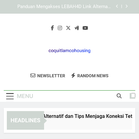
Skip
Panduan Menghindari Kesalahan Umum saat
to
Membuka KAYA787 Alternatif
content
KAYA787 Alternatif dengan Dukungan Tampilan
untuk Beragam Resolusi secara Optimal
EDWINSLOT Link Alternatif dan Tips Menjaga
Koneksi Tetap Stabil
Panduan Mengakses LEBAH4D Link Alternatif
melalui Laptop dan Ponsel
Panduan Menghindari Kesalahan Umum saat
Membuka KAYA787 Alternatif
Coquitlam
Jelajahi Konsep Cohousing Dengan
KAYA787 Alternatif dengan Dukungan Tampilan
NEWSLETTER
RANDOM NEWS
Cohousing
untuk Beragam Resolusi secara Optimal
Komunitas Yang Ramah Dan Inklusif Di
Coquitlam Cohousing.
MENU
WINSLOT Link Alternatif dan Tips Menjaga Koneksi Tetap Stab
HEADLINES
Weeks Ago