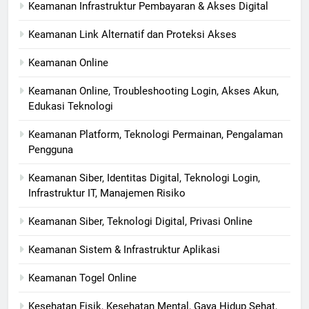
Keamanan Infrastruktur Pembayaran & Akses Digital
Keamanan Link Alternatif dan Proteksi Akses
Keamanan Online
Keamanan Online, Troubleshooting Login, Akses Akun,
Edukasi Teknologi
Keamanan Platform, Teknologi Permainan, Pengalaman
Pengguna
Keamanan Siber, Identitas Digital, Teknologi Login,
Infrastruktur IT, Manajemen Risiko
Keamanan Siber, Teknologi Digital, Privasi Online
Keamanan Sistem & Infrastruktur Aplikasi
Keamanan Togel Online
Kesehatan Fisik, Kesehatan Mental, Gaya Hidup Sehat,