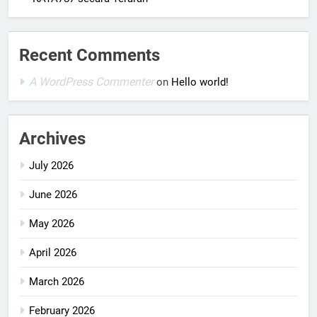
Recent Comments
A WordPress Commenter
on
Hello world!
Archives
July 2026
June 2026
May 2026
April 2026
March 2026
February 2026