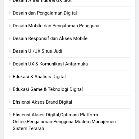
Desain Antarmuka & UX Slot
Desain dan Pengalaman Digital
Desain Mobile dan Pengalaman Pengguna
Desain Responsif dan Akses Mobile
Desain UI/UX Situs Judi
Desain UX & Komunikasi Antarmuka
Edukasi & Analisis Digital
Edukasi Game & Teknologi Digital
Efisiensi Akses Brand Digital
Efisiensi Akses Digital,Optimasi Platform
Online,Pengalaman Pengguna Modern,Manajemen
Sistem Terarah