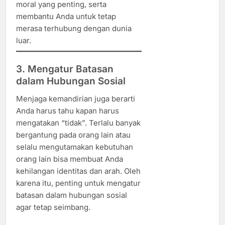
moral yang penting, serta
membantu Anda untuk tetap
merasa terhubung dengan dunia
luar.
3. Mengatur Batasan
dalam Hubungan Sosial
Menjaga kemandirian juga berarti
Anda harus tahu kapan harus
mengatakan “tidak”. Terlalu banyak
bergantung pada orang lain atau
selalu mengutamakan kebutuhan
orang lain bisa membuat Anda
kehilangan identitas dan arah. Oleh
karena itu, penting untuk mengatur
batasan dalam hubungan sosial
agar tetap seimbang.