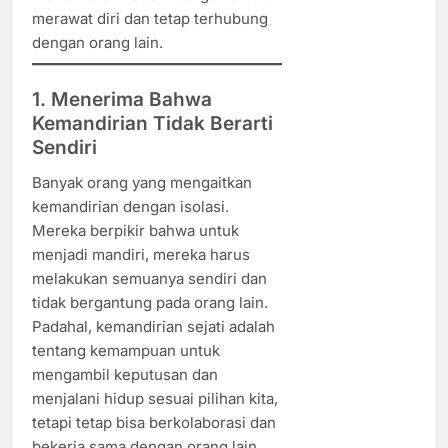
merawat diri dan tetap terhubung
dengan orang lain.
1. Menerima Bahwa
Kemandirian Tidak Berarti
Sendiri
Banyak orang yang mengaitkan
kemandirian dengan isolasi.
Mereka berpikir bahwa untuk
menjadi mandiri, mereka harus
melakukan semuanya sendiri dan
tidak bergantung pada orang lain.
Padahal, kemandirian sejati adalah
tentang kemampuan untuk
mengambil keputusan dan
menjalani hidup sesuai pilihan kita,
tetapi tetap bisa berkolaborasi dan
bekerja sama dengan orang lain