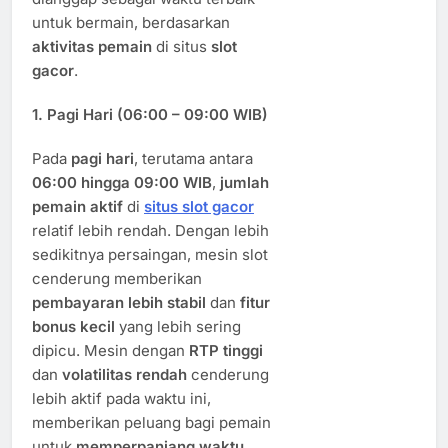
untuk bermain, berdasarkan
aktivitas pemain
di situs
slot
gacor
.
1.
Pagi Hari (06:00 – 09:00 WIB)
Pada
pagi hari
, terutama antara
06:00 hingga 09:00 WIB
,
jumlah
pemain aktif
di
situs slot gacor
relatif lebih rendah. Dengan lebih
sedikitnya persaingan, mesin slot
cenderung memberikan
pembayaran lebih stabil
dan
fitur
bonus kecil
yang lebih sering
dipicu. Mesin dengan
RTP tinggi
dan
volatilitas rendah
cenderung
lebih aktif pada waktu ini,
memberikan peluang bagi pemain
untuk
memperpanjang waktu