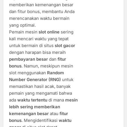
memberikan kemenangan besar
dan fitur bonus, membantu Anda
merencanakan waktu bermain
yang optimal.
Pemain mesin
slot online
sering
kali mencari waktu yang tepat
untuk bermain di situs
slot gacor
dengan harapan bisa meraih
pembayaran besar
dan
fitur
bonus
. Namun, meskipun mesin
slot menggunakan
Random
Number Generator (RNG)
untuk
memastikan hasil acak, banyak
pemain yang mengamati bahwa
ada
waktu tertentu
di mana
mesin
lebih sering memberikan
kemenangan besar
atau
fitur
bonus
. Mengidentifikasi
waktu