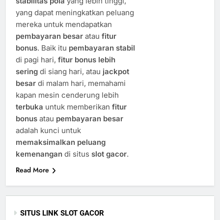
stabilitas pola
yang lebih tinggi,
yang dapat meningkatkan peluang
mereka untuk mendapatkan
pembayaran besar
atau
fitur
bonus
. Baik itu
pembayaran stabil
di pagi hari,
fitur bonus lebih
sering
di siang hari, atau
jackpot
besar
di malam hari, memahami
kapan mesin cenderung lebih
terbuka
untuk memberikan
fitur
bonus
atau
pembayaran besar
adalah kunci untuk
memaksimalkan peluang
kemenangan
di situs
slot gacor
.
Read More
SITUS LINK SLOT GACOR