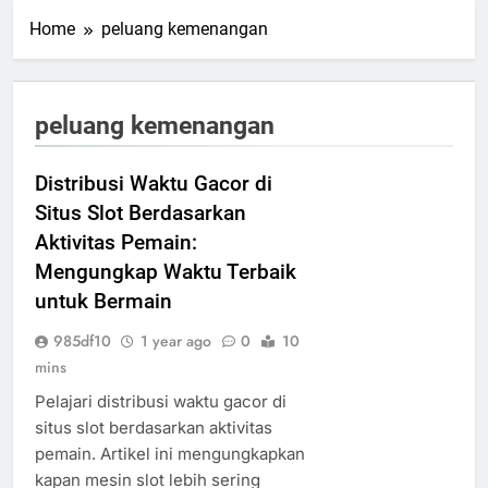
Home
peluang kemenangan
peluang kemenangan
Distribusi Waktu Gacor di
Situs Slot Berdasarkan
Aktivitas Pemain:
Mengungkap Waktu Terbaik
untuk Bermain
985df10
1 year ago
0
10
mins
Pelajari distribusi waktu gacor di
situs slot berdasarkan aktivitas
pemain. Artikel ini mengungkapkan
kapan mesin slot lebih sering