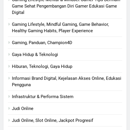
Game Sehat Pengembangan Diri Gamer Edukasi Game
Digital
Gaming Lifestyle, Mindful Gaming, Game Behavior,
Healthy Gaming Habits, Player Experience
Gaming, Panduan, Champion4D
Gaya Hidup & Teknologi
Hiburan, Teknologi, Gaya Hidup
Informasi Brand Digital, Kejelasan Akses Online, Edukasi
Pengguna
Infrastruktur & Performa Sistem
Judi Online
Judi Online, Slot Online, Jackpot Progresif