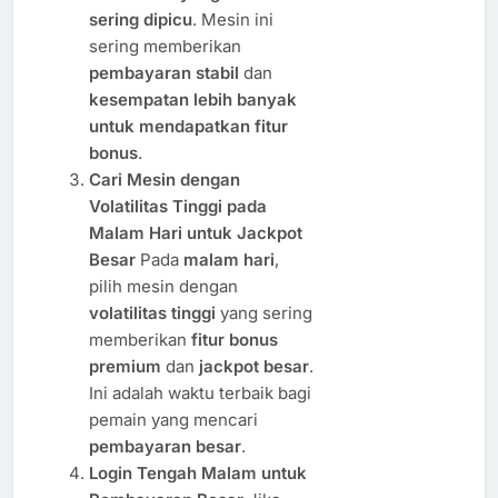
sering dipicu
. Mesin ini
sering memberikan
pembayaran stabil
dan
kesempatan lebih banyak
untuk mendapatkan fitur
bonus
.
Cari Mesin dengan
Volatilitas Tinggi pada
Malam Hari untuk Jackpot
Besar
Pada
malam hari
,
pilih mesin dengan
volatilitas tinggi
yang sering
memberikan
fitur bonus
premium
dan
jackpot besar
.
Ini adalah waktu terbaik bagi
pemain yang mencari
pembayaran besar
.
Login Tengah Malam untuk