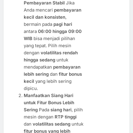
Pembayaran Stabil
Jika
Anda mencari
pembayaran
kecil dan konsisten
,
bermain pada
pagi hari
antara
06:00 hingga 09:00
WIB
bisa menjadi pilihan
yang tepat. Pilih mesin
dengan
volatilitas rendah
hingga sedang
untuk
mendapatkan
pembayaran
lebih sering
dan
fitur bonus
kecil
yang lebih sering
dipicu.
Manfaatkan Siang Hari
untuk Fitur Bonus Lebih
Sering
Pada
siang hari
, pilih
mesin dengan
RTP tinggi
dan
volatilitas sedang
untuk
fitur bonus yang lebih