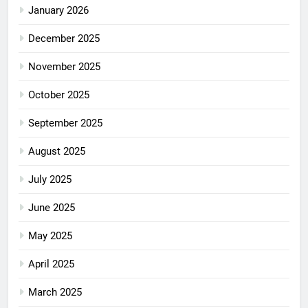
January 2026
December 2025
November 2025
October 2025
September 2025
August 2025
July 2025
June 2025
May 2025
April 2025
March 2025