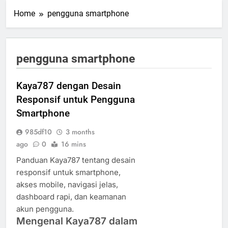
Home
pengguna smartphone
pengguna smartphone
Kaya787 dengan Desain
Responsif untuk Pengguna
Smartphone
985df10
3 months
ago
0
16 mins
Panduan Kaya787 tentang desain
responsif untuk smartphone,
akses mobile, navigasi jelas,
dashboard rapi, dan keamanan
akun pengguna.
Mengenal Kaya787 dalam