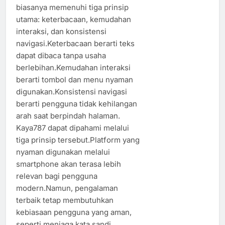
biasanya memenuhi tiga prinsip
utama: keterbacaan, kemudahan
interaksi, dan konsistensi
navigasi.Keterbacaan berarti teks
dapat dibaca tanpa usaha
berlebihan.Kemudahan interaksi
berarti tombol dan menu nyaman
digunakan.Konsistensi navigasi
berarti pengguna tidak kehilangan
arah saat berpindah halaman.
Kaya787 dapat dipahami melalui
tiga prinsip tersebut.Platform yang
nyaman digunakan melalui
smartphone akan terasa lebih
relevan bagi pengguna
modern.Namun, pengalaman
terbaik tetap membutuhkan
kebiasaan pengguna yang aman,
seperti menjaga kata sandi,