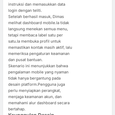
instruksi dan memasukkan data
login dengan teliti.
Setelah berhasil masuk, Dimas
melihat dashboard mobile.Ia tidak
langsung menekan semua menu,
tetapi membaca label satu per
satu.Ia membuka profil untuk
memastikan kontak masih aktif, lalu
memeriksa pengaturan keamanan
dan pusat bantuan.
Skenario ini menunjukkan bahwa
pengalaman mobile yang nyaman
tidak hanya bergantung pada
desain platform.Pengguna juga
perlu menyiapkan perangkat,
menjaga keamanan akun, dan
memahami alur dashboard secara
bertahap.