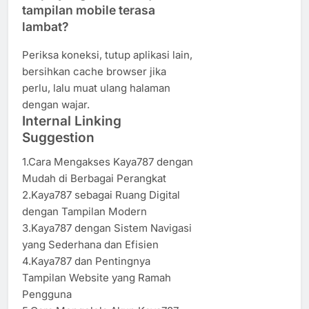
tampilan mobile terasa
lambat?
Periksa koneksi, tutup aplikasi lain,
bersihkan cache browser jika
perlu, lalu muat ulang halaman
dengan wajar.
Internal Linking
Suggestion
1.Cara Mengakses Kaya787 dengan
Mudah di Berbagai Perangkat
2.Kaya787 sebagai Ruang Digital
dengan Tampilan Modern
3.Kaya787 dengan Sistem Navigasi
yang Sederhana dan Efisien
4.Kaya787 dan Pentingnya
Tampilan Website yang Ramah
Pengguna