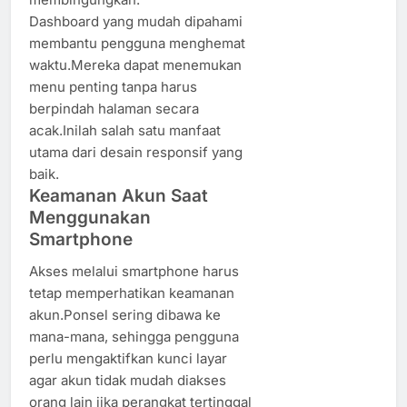
Dashboard yang mudah dipahami
membantu pengguna menghemat
waktu.Mereka dapat menemukan
menu penting tanpa harus
berpindah halaman secara
acak.Inilah salah satu manfaat
utama dari desain responsif yang
baik.
Keamanan Akun Saat
Menggunakan
Smartphone
Akses melalui smartphone harus
tetap memperhatikan keamanan
akun.Ponsel sering dibawa ke
mana-mana, sehingga pengguna
perlu mengaktifkan kunci layar
agar akun tidak mudah diakses
orang lain jika perangkat tertinggal