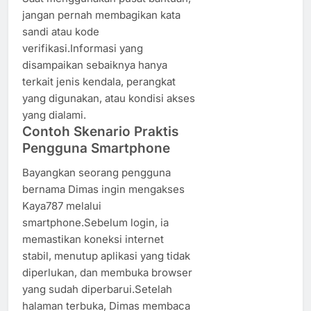
jangan pernah membagikan kata
sandi atau kode
verifikasi.Informasi yang
disampaikan sebaiknya hanya
terkait jenis kendala, perangkat
yang digunakan, atau kondisi akses
yang dialami.
Contoh Skenario Praktis
Pengguna Smartphone
Bayangkan seorang pengguna
bernama Dimas ingin mengakses
Kaya787 melalui
smartphone.Sebelum login, ia
memastikan koneksi internet
stabil, menutup aplikasi yang tidak
diperlukan, dan membuka browser
yang sudah diperbarui.Setelah
halaman terbuka, Dimas membaca