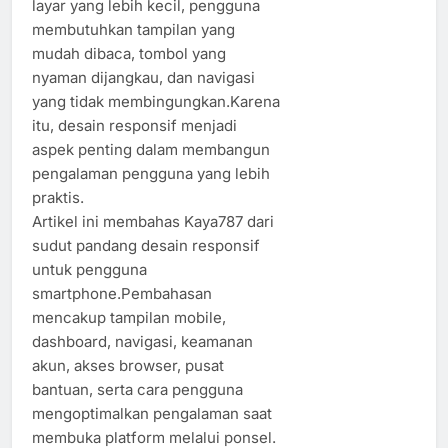
layar yang lebih kecil, pengguna
membutuhkan tampilan yang
mudah dibaca, tombol yang
nyaman dijangkau, dan navigasi
yang tidak membingungkan.Karena
itu, desain responsif menjadi
aspek penting dalam membangun
pengalaman pengguna yang lebih
praktis.
Artikel ini membahas Kaya787 dari
sudut pandang desain responsif
untuk pengguna
smartphone.Pembahasan
mencakup tampilan mobile,
dashboard, navigasi, keamanan
akun, akses browser, pusat
bantuan, serta cara pengguna
mengoptimalkan pengalaman saat
membuka platform melalui ponsel.