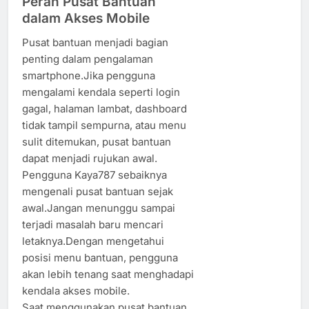
Peran Pusat Bantuan
dalam Akses Mobile
Pusat bantuan menjadi bagian
penting dalam pengalaman
smartphone.Jika pengguna
mengalami kendala seperti login
gagal, halaman lambat, dashboard
tidak tampil sempurna, atau menu
sulit ditemukan, pusat bantuan
dapat menjadi rujukan awal.
Pengguna Kaya787 sebaiknya
mengenali pusat bantuan sejak
awal.Jangan menunggu sampai
terjadi masalah baru mencari
letaknya.Dengan mengetahui
posisi menu bantuan, pengguna
akan lebih tenang saat menghadapi
kendala akses mobile.
Saat menggunakan pusat bantuan,