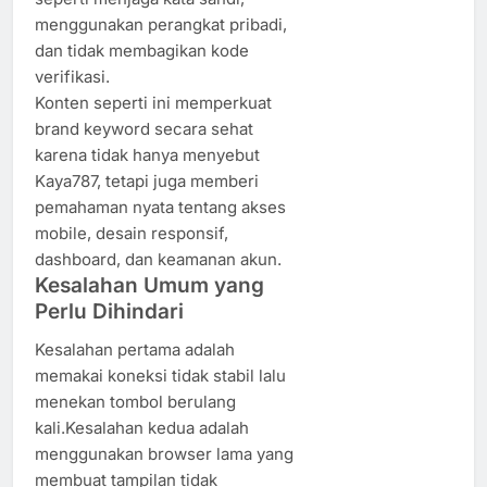
menggunakan perangkat pribadi,
dan tidak membagikan kode
verifikasi.
Konten seperti ini memperkuat
brand keyword secara sehat
karena tidak hanya menyebut
Kaya787, tetapi juga memberi
pemahaman nyata tentang akses
mobile, desain responsif,
dashboard, dan keamanan akun.
Kesalahan Umum yang
Perlu Dihindari
Kesalahan pertama adalah
memakai koneksi tidak stabil lalu
menekan tombol berulang
kali.Kesalahan kedua adalah
menggunakan browser lama yang
membuat tampilan tidak