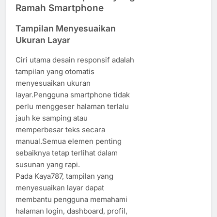
Ramah Smartphone
Tampilan Menyesuaikan
Ukuran Layar
Ciri utama desain responsif adalah
tampilan yang otomatis
menyesuaikan ukuran
layar.Pengguna smartphone tidak
perlu menggeser halaman terlalu
jauh ke samping atau
memperbesar teks secara
manual.Semua elemen penting
sebaiknya tetap terlihat dalam
susunan yang rapi.
Pada Kaya787, tampilan yang
menyesuaikan layar dapat
membantu pengguna memahami
halaman login, dashboard, profil,