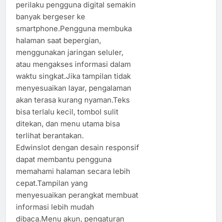
perilaku pengguna digital semakin
banyak bergeser ke
smartphone.Pengguna membuka
halaman saat bepergian,
menggunakan jaringan seluler,
atau mengakses informasi dalam
waktu singkat.Jika tampilan tidak
menyesuaikan layar, pengalaman
akan terasa kurang nyaman.Teks
bisa terlalu kecil, tombol sulit
ditekan, dan menu utama bisa
terlihat berantakan.
Edwinslot dengan desain responsif
dapat membantu pengguna
memahami halaman secara lebih
cepat.Tampilan yang
menyesuaikan perangkat membuat
informasi lebih mudah
dibaca.Menu akun, pengaturan