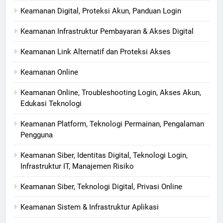
Keamanan Digital, Proteksi Akun, Panduan Login
Keamanan Infrastruktur Pembayaran & Akses Digital
Keamanan Link Alternatif dan Proteksi Akses
Keamanan Online
Keamanan Online, Troubleshooting Login, Akses Akun,
Edukasi Teknologi
Keamanan Platform, Teknologi Permainan, Pengalaman
Pengguna
Keamanan Siber, Identitas Digital, Teknologi Login,
Infrastruktur IT, Manajemen Risiko
Keamanan Siber, Teknologi Digital, Privasi Online
Keamanan Sistem & Infrastruktur Aplikasi