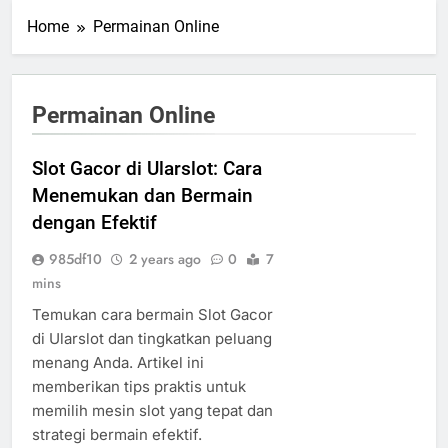
Home
Permainan Online
Permainan Online
Slot Gacor di Ularslot: Cara
Menemukan dan Bermain
dengan Efektif
985df10
2 years ago
0
7
mins
Temukan cara bermain Slot Gacor
di Ularslot dan tingkatkan peluang
menang Anda. Artikel ini
memberikan tips praktis untuk
memilih mesin slot yang tepat dan
strategi bermain efektif.