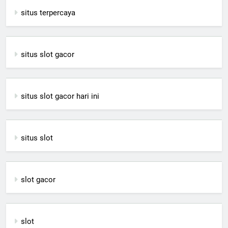
situs terpercaya
situs slot gacor
situs slot gacor hari ini
situs slot
slot gacor
slot