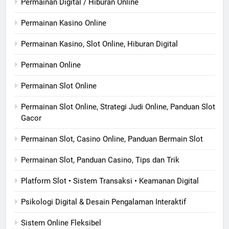
Permainan Digital / Hiburan Online
Permainan Kasino Online
Permainan Kasino, Slot Online, Hiburan Digital
Permainan Online
Permainan Slot Online
Permainan Slot Online, Strategi Judi Online, Panduan Slot
Gacor
Permainan Slot, Casino Online, Panduan Bermain Slot
Permainan Slot, Panduan Casino, Tips dan Trik
Platform Slot • Sistem Transaksi • Keamanan Digital
Psikologi Digital & Desain Pengalaman Interaktif
Sistem Online Fleksibel