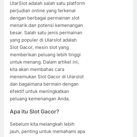
UlarSlot adalah salah satu platform
perjudian online yang terkenal
dengan berbagai permainan slot
menarik dan potensi kemenangan
besar. Salah satu jenis permainan
yang populer di Ularslot adalah
Slot Gacor, mesin slot yang
memberikan peluang lebih tinggi
untuk menang. Dalam artikel ini,
kita akan membahas cara
menemukan Slot Gacor di Ularslot
dan bagaimana bermain dengan
efektif untuk meningkatkan
peluang kemenangan Anda.
Apa itu Slot Gacor?
Sebelum kita melangkah lebih
jauh, penting untuk memahami apa