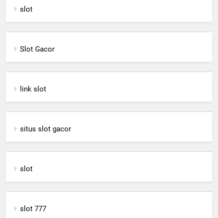
slot
Slot Gacor
link slot
situs slot gacor
slot
slot 777