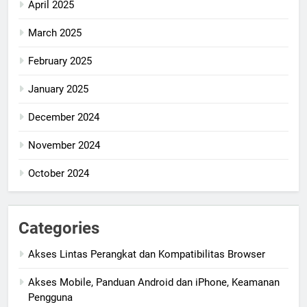
April 2025
March 2025
February 2025
January 2025
December 2024
November 2024
October 2024
Categories
Akses Lintas Perangkat dan Kompatibilitas Browser
Akses Mobile, Panduan Android dan iPhone, Keamanan
Pengguna