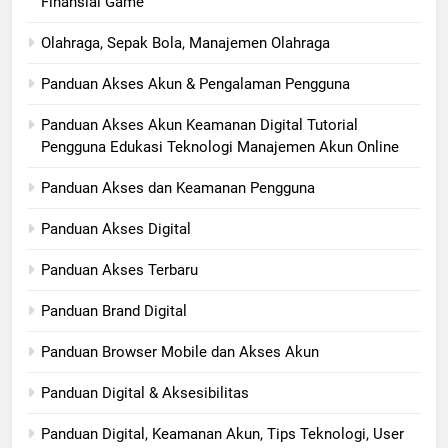
Finansial Game
Olahraga, Sepak Bola, Manajemen Olahraga
Panduan Akses Akun & Pengalaman Pengguna
Panduan Akses Akun Keamanan Digital Tutorial
Pengguna Edukasi Teknologi Manajemen Akun Online
Panduan Akses dan Keamanan Pengguna
Panduan Akses Digital
Panduan Akses Terbaru
Panduan Brand Digital
Panduan Browser Mobile dan Akses Akun
Panduan Digital & Aksesibilitas
Panduan Digital, Keamanan Akun, Tips Teknologi, User