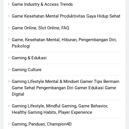
Game Industry & Access Trends
Game Kesehatan Mental Produktivitas Gaya Hidup Sehat
Game Online, Slot Online, FAQ
Game, Kesehatan Mental, Hiburan, Pengembangan Diri,
Psikologi
Gaming & Edukasi
Gaming Culture
Gaming Lifestyle Mental & Mindset Gamer Tips Bermain
Game Sehat Pengembangan Diri Gamer Edukasi Game
Digital
Gaming Lifestyle, Mindful Gaming, Game Behavior,
Healthy Gaming Habits, Player Experience
Gaming, Panduan, Champion4D