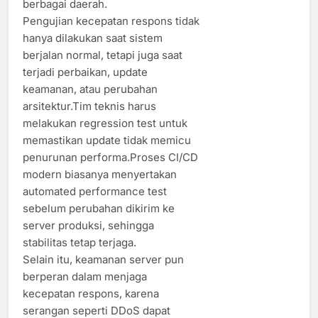
berbagai daerah.
Pengujian kecepatan respons tidak
hanya dilakukan saat sistem
berjalan normal, tetapi juga saat
terjadi perbaikan, update
keamanan, atau perubahan
arsitektur.Tim teknis harus
melakukan regression test untuk
memastikan update tidak memicu
penurunan performa.Proses CI/CD
modern biasanya menyertakan
automated performance test
sebelum perubahan dikirim ke
server produksi, sehingga
stabilitas tetap terjaga.
Selain itu, keamanan server pun
berperan dalam menjaga
kecepatan respons, karena
serangan seperti DDoS dapat