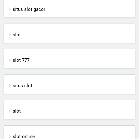
situs slot gacor
slot
slot 777
situs slot
slot
slot online