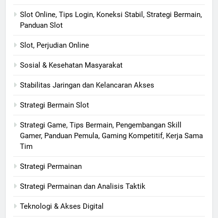
Slot Online, Tips Login, Koneksi Stabil, Strategi Bermain,
Panduan Slot
Slot, Perjudian Online
Sosial & Kesehatan Masyarakat
Stabilitas Jaringan dan Kelancaran Akses
Strategi Bermain Slot
Strategi Game, Tips Bermain, Pengembangan Skill
Gamer, Panduan Pemula, Gaming Kompetitif, Kerja Sama
Tim
Strategi Permainan
Strategi Permainan dan Analisis Taktik
Teknologi & Akses Digital