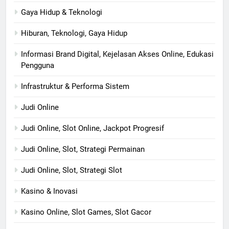
Gaya Hidup & Teknologi
Hiburan, Teknologi, Gaya Hidup
Informasi Brand Digital, Kejelasan Akses Online, Edukasi
Pengguna
Infrastruktur & Performa Sistem
Judi Online
Judi Online, Slot Online, Jackpot Progresif
Judi Online, Slot, Strategi Permainan
Judi Online, Slot, Strategi Slot
Kasino & Inovasi
Kasino Online, Slot Games, Slot Gacor