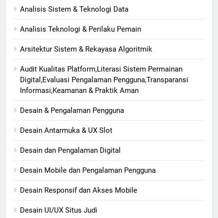
Analisis Sistem & Teknologi Data
Analisis Teknologi & Perilaku Pemain
Arsitektur Sistem & Rekayasa Algoritmik
Audit Kualitas Platform,Literasi Sistem Permainan
Digital,Evaluasi Pengalaman Pengguna,Transparansi
Informasi,Keamanan & Praktik Aman
Desain & Pengalaman Pengguna
Desain Antarmuka & UX Slot
Desain dan Pengalaman Digital
Desain Mobile dan Pengalaman Pengguna
Desain Responsif dan Akses Mobile
Desain UI/UX Situs Judi