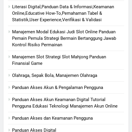
Literasi Digital,Panduan Data & Informasi,Keamanan
Online,Educative How-To,Pemahaman Tabel &
Statistik,User Experience,Verifikasi & Validasi
Manajemen Modal Edukasi Judi Slot Online Panduan
Pemain Pemula Strategi Bermain Bertanggung Jawab
Kontrol Risiko Permainan
Manajemen Slot Strategi Slot Mahjong Panduan
Finansial Game
Olahraga, Sepak Bola, Manajemen Olahraga
Panduan Akses Akun & Pengalaman Pengguna
Panduan Akses Akun Keamanan Digital Tutorial
Pengguna Edukasi Teknologi Manajemen Akun Online
Panduan Akses dan Keamanan Pengguna
Panduan Akses Digital