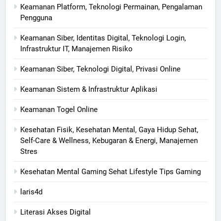
Keamanan Platform, Teknologi Permainan, Pengalaman
Pengguna
Keamanan Siber, Identitas Digital, Teknologi Login,
Infrastruktur IT, Manajemen Risiko
Keamanan Siber, Teknologi Digital, Privasi Online
Keamanan Sistem & Infrastruktur Aplikasi
Keamanan Togel Online
Kesehatan Fisik, Kesehatan Mental, Gaya Hidup Sehat,
Self-Care & Wellness, Kebugaran & Energi, Manajemen
Stres
Kesehatan Mental Gaming Sehat Lifestyle Tips Gaming
laris4d
Literasi Akses Digital