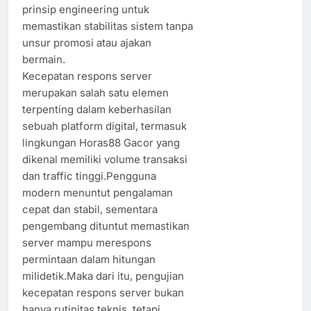
prinsip engineering untuk
memastikan stabilitas sistem tanpa
unsur promosi atau ajakan
bermain.
Kecepatan respons server
merupakan salah satu elemen
terpenting dalam keberhasilan
sebuah platform digital, termasuk
lingkungan Horas88 Gacor yang
dikenal memiliki volume transaksi
dan traffic tinggi.Pengguna
modern menuntut pengalaman
cepat dan stabil, sementara
pengembang dituntut memastikan
server mampu merespons
permintaan dalam hitungan
milidetik.Maka dari itu, pengujian
kecepatan respons server bukan
hanya rutinitas teknis, tetapi