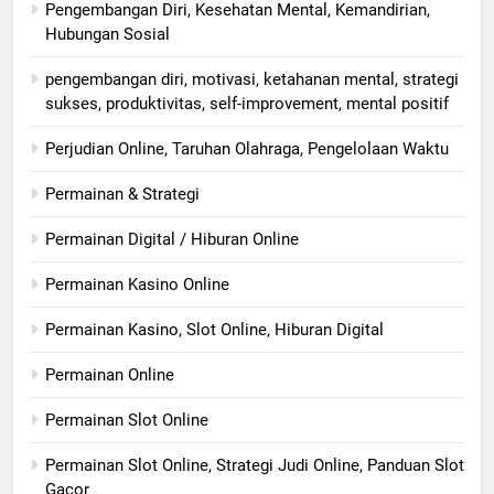
Pengembangan Diri, Kesehatan Mental, Kemandirian,
Hubungan Sosial
pengembangan diri, motivasi, ketahanan mental, strategi
sukses, produktivitas, self-improvement, mental positif
Perjudian Online, Taruhan Olahraga, Pengelolaan Waktu
Permainan & Strategi
Permainan Digital / Hiburan Online
Permainan Kasino Online
Permainan Kasino, Slot Online, Hiburan Digital
Permainan Online
Permainan Slot Online
Permainan Slot Online, Strategi Judi Online, Panduan Slot
Gacor