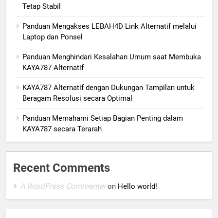
Tetap Stabil
Panduan Mengakses LEBAH4D Link Alternatif melalui
Laptop dan Ponsel
Panduan Menghindari Kesalahan Umum saat Membuka
KAYA787 Alternatif
KAYA787 Alternatif dengan Dukungan Tampilan untuk
Beragam Resolusi secara Optimal
Panduan Memahami Setiap Bagian Penting dalam
KAYA787 secara Terarah
Recent Comments
A WordPress Commenter
on
Hello world!