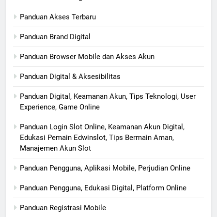
Panduan Akses Terbaru
Panduan Brand Digital
Panduan Browser Mobile dan Akses Akun
Panduan Digital & Aksesibilitas
Panduan Digital, Keamanan Akun, Tips Teknologi, User
Experience, Game Online
Panduan Login Slot Online, Keamanan Akun Digital,
Edukasi Pemain Edwinslot, Tips Bermain Aman,
Manajemen Akun Slot
Panduan Pengguna, Aplikasi Mobile, Perjudian Online
Panduan Pengguna, Edukasi Digital, Platform Online
Panduan Registrasi Mobile