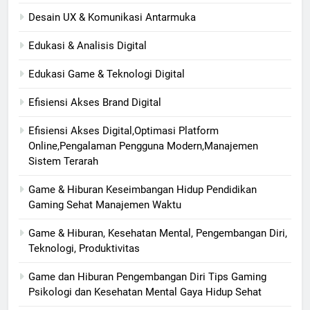
Desain UX & Komunikasi Antarmuka
Edukasi & Analisis Digital
Edukasi Game & Teknologi Digital
Efisiensi Akses Brand Digital
Efisiensi Akses Digital,Optimasi Platform
Online,Pengalaman Pengguna Modern,Manajemen
Sistem Terarah
Game & Hiburan Keseimbangan Hidup Pendidikan
Gaming Sehat Manajemen Waktu
Game & Hiburan, Kesehatan Mental, Pengembangan Diri,
Teknologi, Produktivitas
Game dan Hiburan Pengembangan Diri Tips Gaming
Psikologi dan Kesehatan Mental Gaya Hidup Sehat