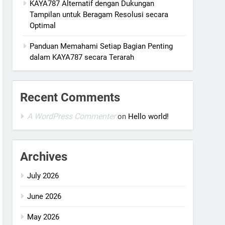
KAYA787 Alternatif dengan Dukungan
Tampilan untuk Beragam Resolusi secara
Optimal
Panduan Memahami Setiap Bagian Penting
dalam KAYA787 secara Terarah
Recent Comments
A WordPress Commenter
on
Hello world!
Archives
July 2026
June 2026
May 2026