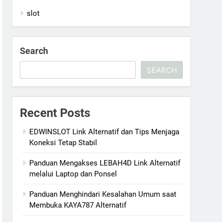
slot
Search
SEARCH
Recent Posts
EDWINSLOT Link Alternatif dan Tips Menjaga
Koneksi Tetap Stabil
Panduan Mengakses LEBAH4D Link Alternatif
melalui Laptop dan Ponsel
Panduan Menghindari Kesalahan Umum saat
Membuka KAYA787 Alternatif