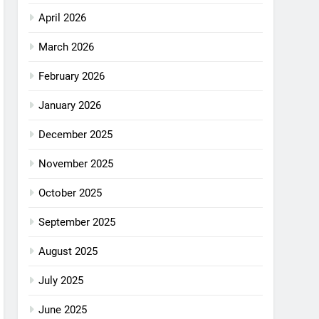
April 2026
March 2026
February 2026
January 2026
December 2025
November 2025
October 2025
September 2025
August 2025
July 2025
June 2025