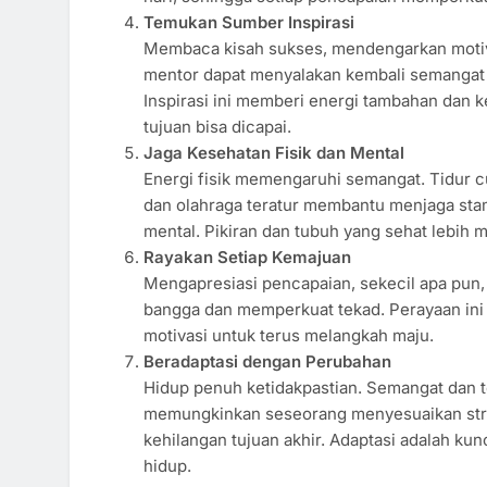
Temukan Sumber Inspirasi
Membaca kisah sukses, mendengarkan motivas
mentor dapat menyalakan kembali semangat
Inspirasi ini memberi energi tambahan dan 
tujuan bisa dicapai.
Jaga Kesehatan Fisik dan Mental
Energi fisik memengaruhi semangat. Tidur c
dan olahraga teratur membantu menjaga sta
mental. Pikiran dan tubuh yang sehat lebih 
Rayakan Setiap Kemajuan
Mengapresiasi pencapaian, sekecil apa pun
bangga dan memperkuat tekad. Perayaan i
motivasi untuk terus melangkah maju.
Beradaptasi dengan Perubahan
Hidup penuh ketidakpastian. Semangat dan t
memungkinkan seseorang menyesuaikan stra
kehilangan tujuan akhir. Adaptasi adalah kunc
hidup.