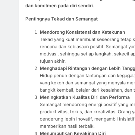
dan komitmen pada diri sendiri
.
Pentingnya Tekad dan Semangat
Mendorong Konsistensi dan Ketekunan
Tekad yang kuat membuat seseorang tetap k
rencana dan kebiasaan positif. Semangat ya
motivasi, sehingga setiap langkah, sekecil a
tujuan akhir.
Menghadapi Rintangan dengan Lebih Tang
Hidup penuh dengan tantangan dan kegagal
yang kokoh dan semangat yang menyala mem
bangkit kembali, belajar dari kesalahan, dan 
Meningkatkan Kualitas Diri dan Performa
Semangat mendorong energi positif yang 
produktivitas, fokus, dan kreativitas. Orang
cenderung lebih inovatif, mengambil inisiat
memberikan hasil terbaik.
Menumbuhkan Keyakinan Diri