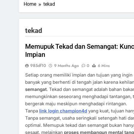
Home
tekad
tekad
Memupuk Tekad dan Semangat: Kun
Impian
985df10
9 Months Ago
0
6 Mins
Setiap orang memiliki impian dan tujuan yang ingin
banyak yang berhenti di tengah jalan karena kehil
semangat
. Tekad dan semangat adalah bahan bakar
memungkinkan seseorang menghadapi tantangan, te
bergerak maju meskipun menghadapi rintangan.
Tanpa
link login champion4d
yang kuat, tujuan ha
Tanpa semangat, usaha seringkali setengah hati da
optimal. Memupuk tekad dan semangat bukan hanya
sesaat, melainkan
proses membangun mental tanggu