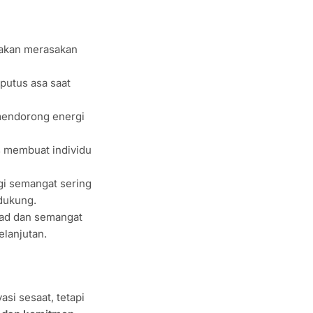
akan merasakan
putus asa saat
mendorong energi
s membuat individu
i semangat sering
dukung.
ad dan semangat
elanjutan.
i sesaat, tetapi