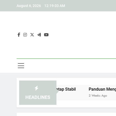
Skip
August 6, 2026
12:19:04 AM
to
content
Coq
Jelajahi 
enjaga Koneksi Tetap Stabil
Panduan Mengakses LEBAH4
2 Weeks Ago
HEADLINES