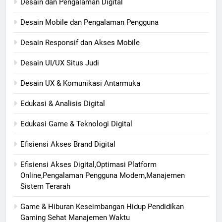
Desain dan Pengalaman Digital
Desain Mobile dan Pengalaman Pengguna
Desain Responsif dan Akses Mobile
Desain UI/UX Situs Judi
Desain UX & Komunikasi Antarmuka
Edukasi & Analisis Digital
Edukasi Game & Teknologi Digital
Efisiensi Akses Brand Digital
Efisiensi Akses Digital,Optimasi Platform
Online,Pengalaman Pengguna Modern,Manajemen
Sistem Terarah
Game & Hiburan Keseimbangan Hidup Pendidikan
Gaming Sehat Manajemen Waktu