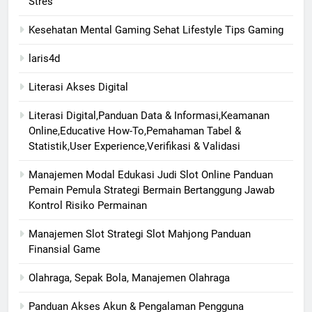
Stres
Kesehatan Mental Gaming Sehat Lifestyle Tips Gaming
laris4d
Literasi Akses Digital
Literasi Digital,Panduan Data & Informasi,Keamanan
Online,Educative How-To,Pemahaman Tabel &
Statistik,User Experience,Verifikasi & Validasi
Manajemen Modal Edukasi Judi Slot Online Panduan
Pemain Pemula Strategi Bermain Bertanggung Jawab
Kontrol Risiko Permainan
Manajemen Slot Strategi Slot Mahjong Panduan
Finansial Game
Olahraga, Sepak Bola, Manajemen Olahraga
Panduan Akses Akun & Pengalaman Pengguna