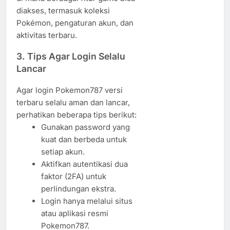
diakses, termasuk koleksi
Pokémon, pengaturan akun, dan
aktivitas terbaru.
3. Tips Agar Login Selalu
Lancar
Agar login Pokemon787 versi
terbaru selalu aman dan lancar,
perhatikan beberapa tips berikut:
Gunakan password yang
kuat dan berbeda untuk
setiap akun.
Aktifkan autentikasi dua
faktor (2FA) untuk
perlindungan ekstra.
Login hanya melalui situs
atau aplikasi resmi
Pokemon787.