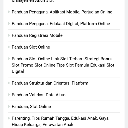
Manajemen Akun Slot
Panduan Pengguna, Aplikasi Mobile, Perjudian Online
Panduan Pengguna, Edukasi Digital, Platform Online
Panduan Registrasi Mobile
Panduan Slot Online
Panduan Slot Online Link Slot Terbaru Strategi Bonus
Slot Promo Slot Online Tips Slot Pemula Edukasi Slot
Digital
Panduan Struktur dan Orientasi Platform
Panduan Validasi Data Akun
Panduan, Slot Online
Parenting, Tips Rumah Tangga, Edukasi Anak, Gaya
Hidup Keluarga, Perawatan Anak