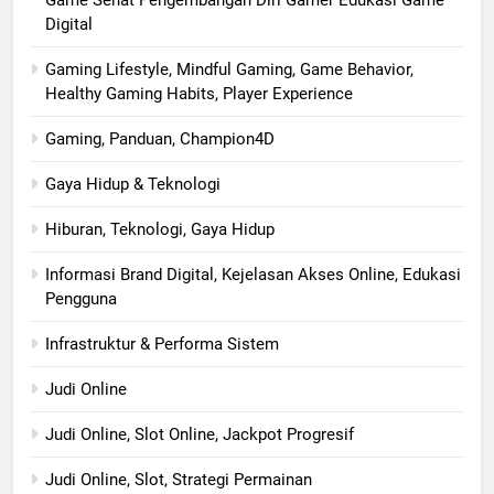
Digital
Gaming Lifestyle, Mindful Gaming, Game Behavior,
Healthy Gaming Habits, Player Experience
Gaming, Panduan, Champion4D
Gaya Hidup & Teknologi
Hiburan, Teknologi, Gaya Hidup
Informasi Brand Digital, Kejelasan Akses Online, Edukasi
Pengguna
Infrastruktur & Performa Sistem
Judi Online
Judi Online, Slot Online, Jackpot Progresif
Judi Online, Slot, Strategi Permainan