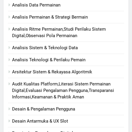
Analisis Data Permainan
Analisis Permainan & Strategi Bermain
Analisis Ritme Permainan,Studi Perilaku Sistem
Digital,Observasi Pola Permainan
Analisis Sistem & Teknologi Data
Analisis Teknologi & Perilaku Pemain
Arsitektur Sistem & Rekayasa Algoritmik
Audit Kualitas Platform,Literasi Sistem Permainan
Digital,Evaluasi Pengalaman Pengguna,Transparansi
Informasi,Keamanan & Praktik Aman
Desain & Pengalaman Pengguna
Desain Antarmuka & UX Slot