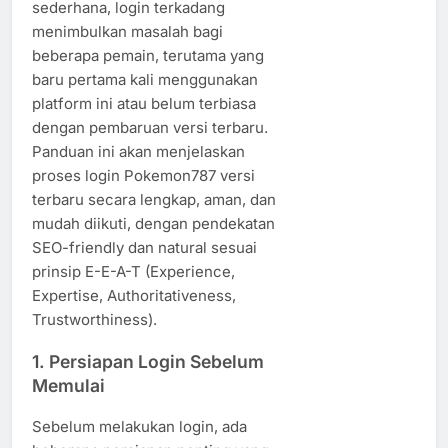
sederhana, login terkadang
menimbulkan masalah bagi
beberapa pemain, terutama yang
baru pertama kali menggunakan
platform ini atau belum terbiasa
dengan pembaruan versi terbaru.
Panduan ini akan menjelaskan
proses login Pokemon787 versi
terbaru secara lengkap, aman, dan
mudah diikuti, dengan pendekatan
SEO-friendly dan natural sesuai
prinsip E-E-A-T (Experience,
Expertise, Authoritativeness,
Trustworthiness).
1. Persiapan Login Sebelum
Memulai
Sebelum melakukan login, ada