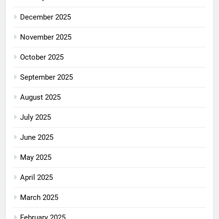
December 2025
November 2025
October 2025
September 2025
August 2025
July 2025
June 2025
May 2025
April 2025
March 2025
February 2025