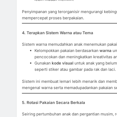
Penyimpanan yang terorganisir mengurangi kebin
mempercepat proses berpakaian.
4. Terapkan Sistem Warna atau Tema
Sistem warna memudahkan anak menemukan pakaian
Kelompokkan pakaian berdasarkan
warna
un
pencocokan dan meningkatkan kreativitas an
Gunakan
kode visual
untuk anak yang belum
seperti stiker atau gambar pada rak dan laci.
Sistem ini membuat lemari lebih menarik dan memb
mengenal warna serta memadupadankan pakaian se
5. Rotasi Pakaian Secara Berkala
Seiring pertumbuhan anak dan pergantian musim, ro