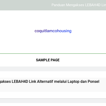
Panduan Mengakses LEBAH4D Link 
Panduan Menghindari Kesalahan Um
KAYA787 Alternatif dengan Dukungan Tampilan u
EDWINSLOT Link Alternatif 
uitlam Cohousing
Panduan Mengakses LEBAH4D Link 
Konsep Cohousing Dengan Komunitas Yang Ramah Dan Inklusif 
Panduan Menghindari Kesalahan Um
SAMPLE PAGE
KAYA787 Alternatif dengan Dukungan Tampilan u
D Link Alternatif melalui Laptop dan Ponsel
Panduan 
3 Weeks Ag