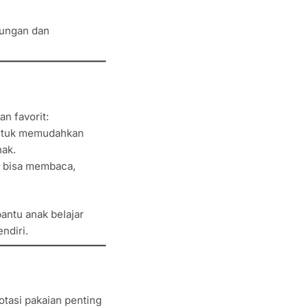
gungan dan
 favorit:
tuk memudahkan
ak.
 bisa membaca,
antu anak belajar
ndiri.
tasi pakaian penting