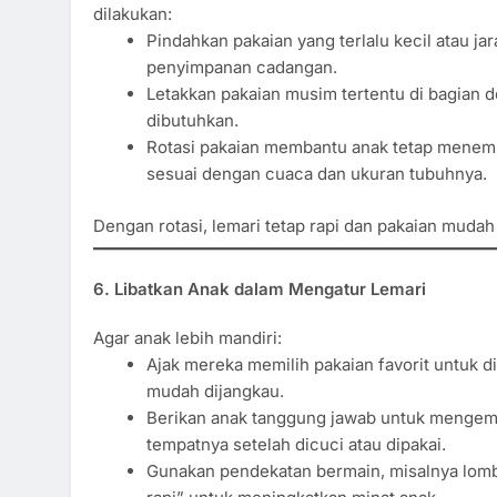
dilakukan:
Pindahkan pakaian yang terlalu kecil atau jar
penyimpanan cadangan.
Letakkan pakaian musim tertentu di bagian d
dibutuhkan.
Rotasi pakaian membantu anak tetap menem
sesuai dengan cuaca dan ukuran tubuhnya.
Dengan rotasi, lemari tetap rapi dan pakaian mudah 
6. Libatkan Anak dalam Mengatur Lemari
Agar anak lebih mandiri:
Ajak mereka memilih pakaian favorit untuk di
mudah dijangkau.
Berikan anak tanggung jawab untuk mengemb
tempatnya setelah dicuci atau dipakai.
Gunakan pendekatan bermain, misalnya lomba