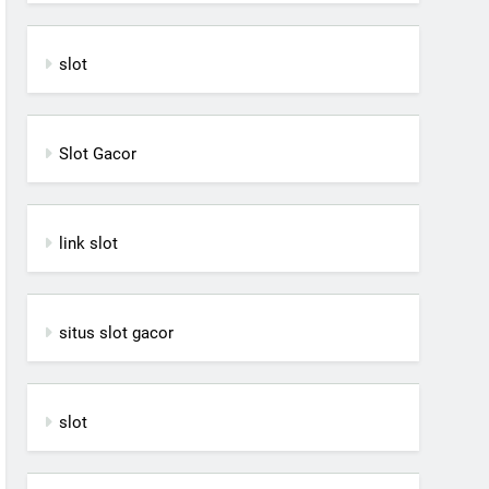
slot
Slot Gacor
link slot
situs slot gacor
slot