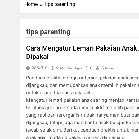
Home
tips parenting
tips parenting
Cara Mengatur Lemari Pakaian Anak
Dipakai
985df10
9 Months Ago
0
5 Mins
Panduan praktis mengatur lemari pakaian anak agar
dijangkau, dan memudahkan anak memilih pakaian se
untuk orang tua dan anak balita.
Mengatur lemari pakaian anak sering menjadi tanta
terutama jika anak sudah mulai aktif memilih pakaia
yang rapi dan terorganisir tidak hanya membuat p
dijangkau, tetapi juga membantu anak belajar kema
jawab sejak dini. Berikut panduan praktis untuk me
anak agar mudah dipakai, nyaman, dan aman.