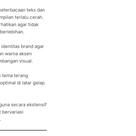
keterbacaan teks dan
pilan terlalu cerah.
hatikan agar tidak
berlebihan.
identitas brand agar
han warna aksen
mbangan visual.
k tema terang
ptimal di latar gelap
guna secara ekstensif
 bervariasi
.