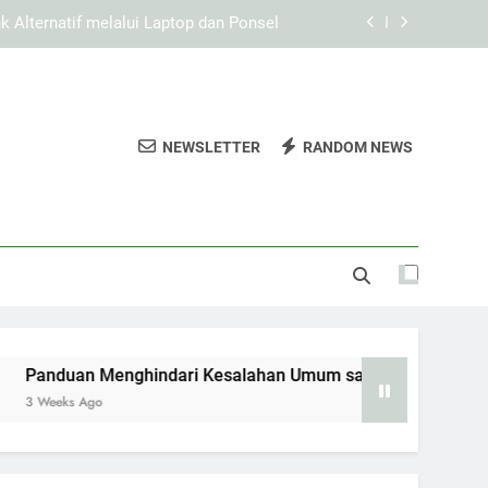
Alternatif melalui Laptop dan Ponsel
um saat Membuka KAYA787 Alternatif
ntuk Beragam Resolusi secara Optimal
NEWSLETTER
RANDOM NEWS
dan Tips Menjaga Koneksi Tetap Stabil
Alternatif melalui Laptop dan Ponsel
Di Coquitlam Cohousing.
um saat Membuka KAYA787 Alternatif
ntuk Beragam Resolusi secara Optimal
 Menghindari Kesalahan Umum saat Membuka KAYA787 Altern
o