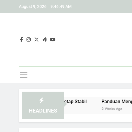
Skip
August 9, 2026
9:46:50 AM
to
content
Coq
Jelajahi 
Menjaga Koneksi Tetap Stabil
Panduan Mengakses LEBAH4
2 Weeks Ago
HEADLINES