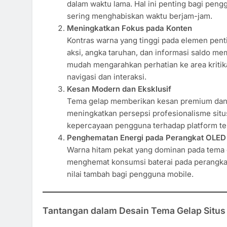
dalam waktu lama. Hal ini penting bagi pen
sering menghabiskan waktu berjam-jam.
Meningkatkan Fokus pada Konten
Kontras warna yang tinggi pada elemen pent
aksi, angka taruhan, dan informasi saldo m
mudah mengarahkan perhatian ke area kritik
navigasi dan interaksi.
Kesan Modern dan Eksklusif
Tema gelap memberikan kesan premium dan
meningkatkan persepsi profesionalisme situs
kepercayaan pengguna terhadap platform te
Penghematan Energi pada Perangkat OLED
Warna hitam pekat yang dominan pada tema
menghemat konsumsi baterai pada perangka
nilai tambah bagi pengguna mobile.
Tantangan dalam Desain Tema Gelap Situs