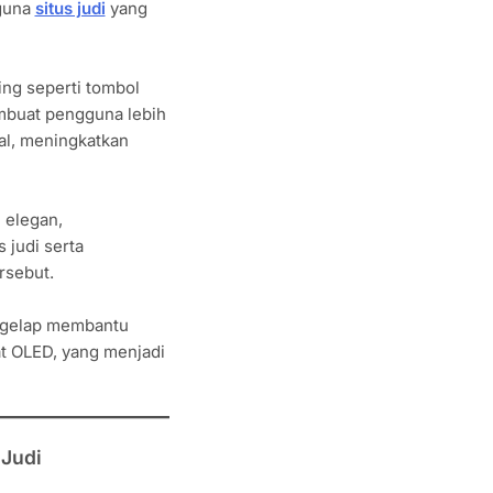
gguna
situs judi
yang
ing seperti tombol
embuat pengguna lebih
al, meningkatkan
 elegan,
 judi serta
rsebut.
 gelap membantu
t OLED, yang menjadi
 Judi