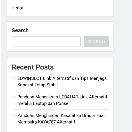
slot
Search
SEARCH
Recent Posts
EDWINSLOT Link Alternatif dan Tips Menjaga
Koneksi Tetap Stabil
Panduan Mengakses LEBAH4D Link Alternatif
melalui Laptop dan Ponsel
Panduan Menghindari Kesalahan Umum saat
Membuka KAYA787 Alternatif