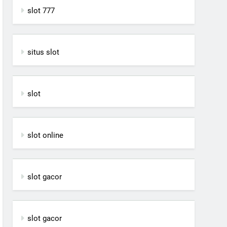
slot 777
situs slot
slot
slot online
slot gacor
slot gacor