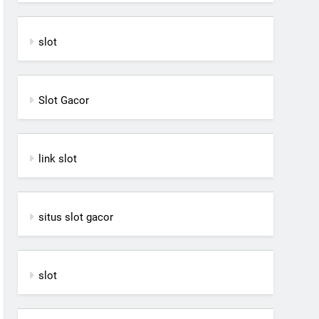
slot
Slot Gacor
link slot
situs slot gacor
slot