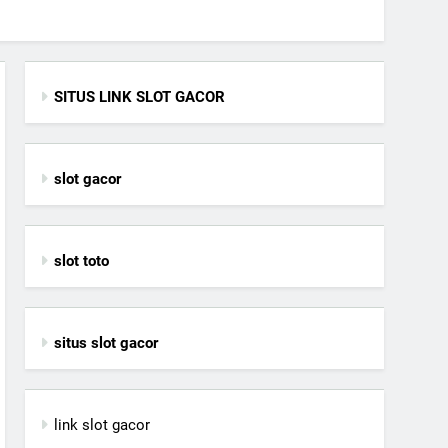
SITUS LINK SLOT GACOR
slot gacor
slot toto
situs slot gacor
link slot gacor