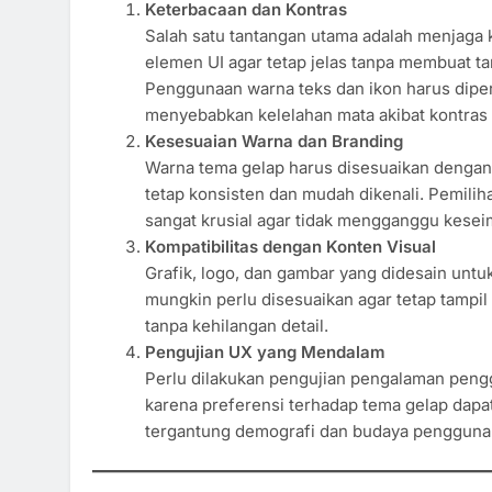
Keterbacaan dan Kontras
Salah satu tantangan utama adalah menjaga 
elemen UI agar tetap jelas tanpa membuat tam
Penggunaan warna teks dan ikon harus diper
menyebabkan kelelahan mata akibat kontras 
Kesesuaian Warna dan Branding
Warna tema gelap harus disesuaikan dengan 
tetap konsisten dan mudah dikenali. Pemili
sangat krusial agar tidak mengganggu kesei
Kompatibilitas dengan Konten Visual
Grafik, logo, dan gambar yang didesain untu
mungkin perlu disesuaikan agar tetap tampil o
tanpa kehilangan detail.
Pengujian UX yang Mendalam
Perlu dilakukan pengujian pengalaman peng
karena preferensi terhadap tema gelap dapat
tergantung demografi dan budaya pengguna