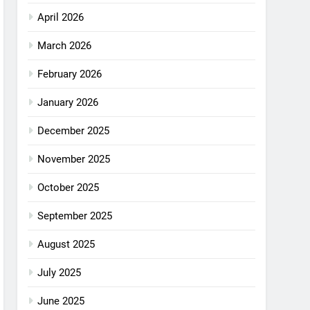
April 2026
March 2026
February 2026
January 2026
December 2025
November 2025
October 2025
September 2025
August 2025
July 2025
June 2025