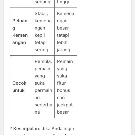
sedang
tinggi
Stabil,
Kemena
Peluan
kemena
ngan
g
ngan
besar
Kemen
kecil
tetapi
angan
tetapi
lebih
sering
jarang
Pemula,
Pemain
pemain
yang
yang
suka
Cocok
suka
fitur
untuk
permain
bonus
an
dan
sederha
jackpot
na
besar
?
Kesimpulan:
Jika Anda ingin