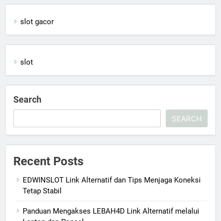
slot gacor
slot
Search
SEARCH
Recent Posts
EDWINSLOT Link Alternatif dan Tips Menjaga Koneksi
Tetap Stabil
Panduan Mengakses LEBAH4D Link Alternatif melalui