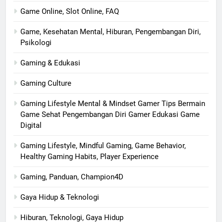
Game Online, Slot Online, FAQ
Game, Kesehatan Mental, Hiburan, Pengembangan Diri,
Psikologi
Gaming & Edukasi
Gaming Culture
Gaming Lifestyle Mental & Mindset Gamer Tips Bermain
Game Sehat Pengembangan Diri Gamer Edukasi Game
Digital
Gaming Lifestyle, Mindful Gaming, Game Behavior,
Healthy Gaming Habits, Player Experience
Gaming, Panduan, Champion4D
Gaya Hidup & Teknologi
Hiburan, Teknologi, Gaya Hidup