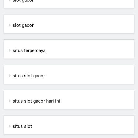
slot gacor
situs terpercaya
situs slot gacor
situs slot gacor hari ini
situs slot