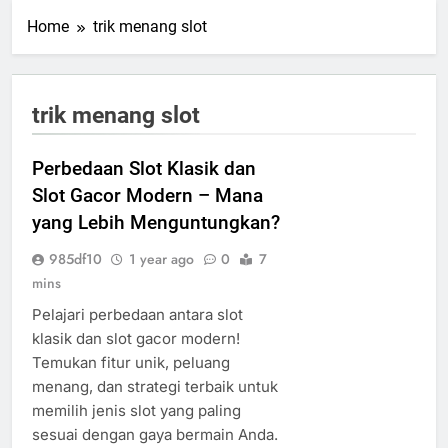
Home
trik menang slot
trik menang slot
Perbedaan Slot Klasik dan
Slot Gacor Modern – Mana
yang Lebih Menguntungkan?
985df10
1 year ago
0
7
mins
Pelajari perbedaan antara slot
klasik dan slot gacor modern!
Temukan fitur unik, peluang
menang, dan strategi terbaik untuk
memilih jenis slot yang paling
sesuai dengan gaya bermain Anda.