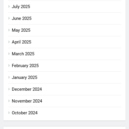
July 2025
June 2025
May 2025
April 2025
March 2025
February 2025
January 2025
December 2024
November 2024
October 2024