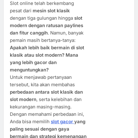
Slot online telah berkembang
pesat dari
mesin slot klasik
dengan tiga gulungan hingga
slot
modern dengan ratusan paylines
dan fitur canggih
. Namun, banyak
pemain masih bertanya-tanya:
Apakah lebih baik bermain di slot
klasik atau slot modern? Mana
yang lebih gacor dan
menguntungkan?
Untuk menjawab pertanyaan
tersebut, kita akan membahas
perbedaan antara slot klasik dan
slot modern
, serta kelebihan dan
kekurangan masing-masing.
Dengan memahami perbedaan ini,
Anda bisa memilih
slot gacor
yang
paling sesuai dengan gaya
bermain dan strategi kemenangan