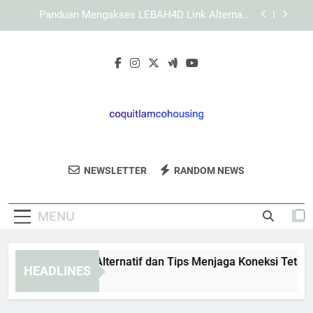
Skip
Panduan Menghindari Kesalahan Umum saat
to
Membuka KAYA787 Alternatif
content
KAYA787 Alternatif dengan Dukungan Tampilan
untuk Beragam Resolusi secara Optimal
EDWINSLOT Link Alternatif dan Tips Menjaga
Koneksi Tetap Stabil
Panduan Mengakses LEBAH4D Link Alternatif
melalui Laptop dan Ponsel
Panduan Menghindari Kesalahan Umum saat
Membuka KAYA787 Alternatif
Coquitlam
Jelajahi Konsep Cohousing Dengan
KAYA787 Alternatif dengan Dukungan Tampilan
NEWSLETTER
RANDOM NEWS
Cohousing
untuk Beragam Resolusi secara Optimal
Komunitas Yang Ramah Dan Inklusif Di
Coquitlam Cohousing.
MENU
WINSLOT Link Alternatif dan Tips Menjaga Koneksi Tetap Stab
HEADLINES
Weeks Ago