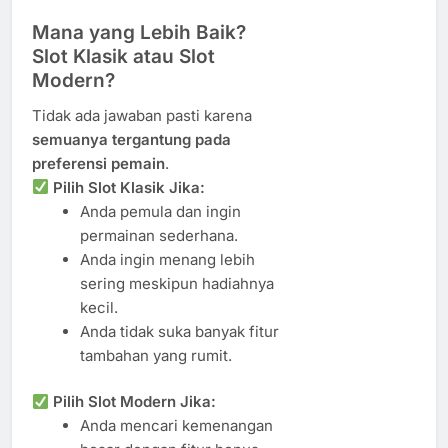
Mana yang Lebih Baik?
Slot Klasik atau Slot
Modern?
Tidak ada jawaban pasti karena
semuanya tergantung pada
preferensi pemain
.
Pilih Slot Klasik Jika:
Anda pemula dan ingin
permainan sederhana.
Anda ingin menang lebih
sering meskipun hadiahnya
kecil.
Anda tidak suka banyak fitur
tambahan yang rumit.
Pilih Slot Modern Jika:
Anda mencari kemenangan