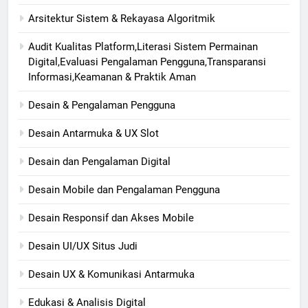
Arsitektur Sistem & Rekayasa Algoritmik
Audit Kualitas Platform,Literasi Sistem Permainan
Digital,Evaluasi Pengalaman Pengguna,Transparansi
Informasi,Keamanan & Praktik Aman
Desain & Pengalaman Pengguna
Desain Antarmuka & UX Slot
Desain dan Pengalaman Digital
Desain Mobile dan Pengalaman Pengguna
Desain Responsif dan Akses Mobile
Desain UI/UX Situs Judi
Desain UX & Komunikasi Antarmuka
Edukasi & Analisis Digital