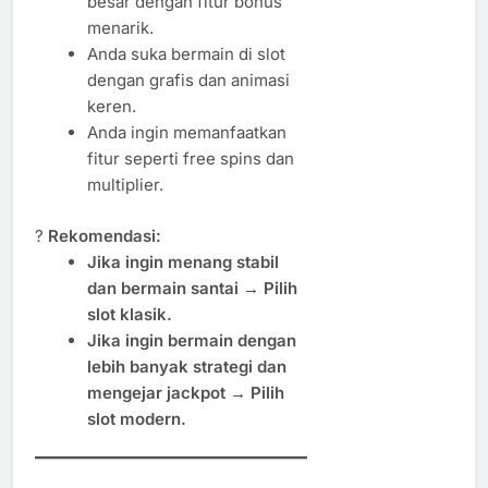
besar dengan fitur bonus
menarik.
Anda suka bermain di slot
dengan grafis dan animasi
keren.
Anda ingin memanfaatkan
fitur seperti free spins dan
multiplier.
?
Rekomendasi:
Jika ingin menang stabil
dan bermain santai → Pilih
slot klasik.
Jika ingin bermain dengan
lebih banyak strategi dan
mengejar jackpot → Pilih
slot modern.