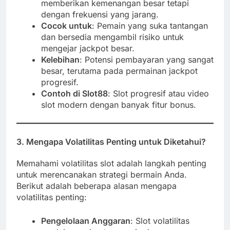
memberikan kemenangan besar tetapi
dengan frekuensi yang jarang.
Cocok untuk
: Pemain yang suka tantangan
dan bersedia mengambil risiko untuk
mengejar jackpot besar.
Kelebihan
: Potensi pembayaran yang sangat
besar, terutama pada permainan jackpot
progresif.
Contoh di Slot88
: Slot progresif atau video
slot modern dengan banyak fitur bonus.
3.
Mengapa Volatilitas Penting untuk Diketahui?
Memahami volatilitas slot adalah langkah penting
untuk merencanakan strategi bermain Anda.
Berikut adalah beberapa alasan mengapa
volatilitas penting:
Pengelolaan Anggaran
: Slot volatilitas