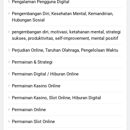
Pengalaman Pengguna Digital
Pengembangan Diri, Kesehatan Mental, Kemandirian,
Hubungan Sosial
pengembangan diri, motivasi, ketahanan mental, strategi
sukses, produktivitas, self-improvement, mental positif
Perjudian Online, Taruhan Olahraga, Pengelolaan Waktu
Permainan & Strategi
Permainan Digital / Hiburan Online
Permainan Kasino Online
Permainan Kasino, Slot Online, Hiburan Digital
Permainan Online
Permainan Slot Online