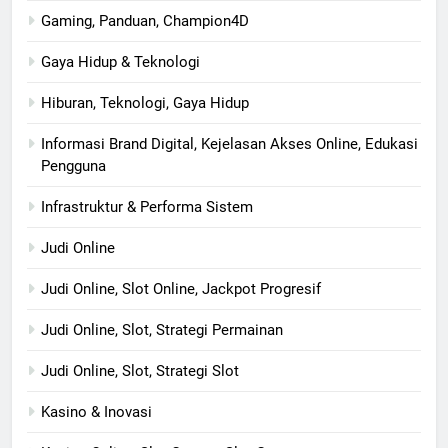
Gaming, Panduan, Champion4D
Gaya Hidup & Teknologi
Hiburan, Teknologi, Gaya Hidup
Informasi Brand Digital, Kejelasan Akses Online, Edukasi
Pengguna
Infrastruktur & Performa Sistem
Judi Online
Judi Online, Slot Online, Jackpot Progresif
Judi Online, Slot, Strategi Permainan
Judi Online, Slot, Strategi Slot
Kasino & Inovasi