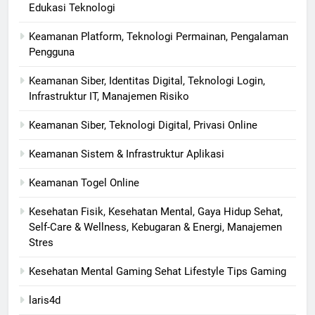
Edukasi Teknologi
Keamanan Platform, Teknologi Permainan, Pengalaman
Pengguna
Keamanan Siber, Identitas Digital, Teknologi Login,
Infrastruktur IT, Manajemen Risiko
Keamanan Siber, Teknologi Digital, Privasi Online
Keamanan Sistem & Infrastruktur Aplikasi
Keamanan Togel Online
Kesehatan Fisik, Kesehatan Mental, Gaya Hidup Sehat,
Self-Care & Wellness, Kebugaran & Energi, Manajemen
Stres
Kesehatan Mental Gaming Sehat Lifestyle Tips Gaming
laris4d