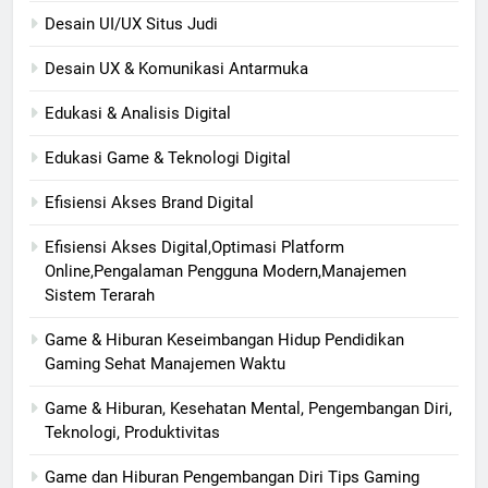
Desain UI/UX Situs Judi
Desain UX & Komunikasi Antarmuka
Edukasi & Analisis Digital
Edukasi Game & Teknologi Digital
Efisiensi Akses Brand Digital
Efisiensi Akses Digital,Optimasi Platform
Online,Pengalaman Pengguna Modern,Manajemen
Sistem Terarah
Game & Hiburan Keseimbangan Hidup Pendidikan
Gaming Sehat Manajemen Waktu
Game & Hiburan, Kesehatan Mental, Pengembangan Diri,
Teknologi, Produktivitas
Game dan Hiburan Pengembangan Diri Tips Gaming