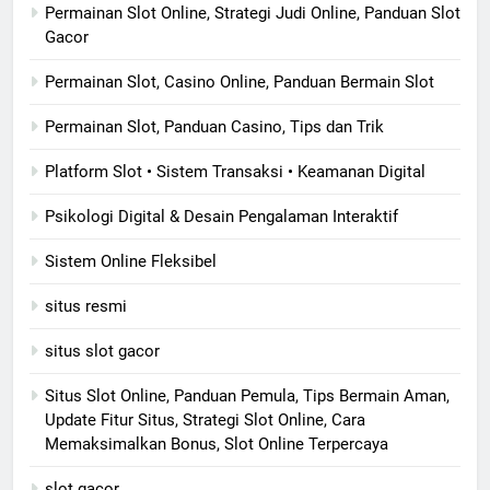
Permainan Slot Online, Strategi Judi Online, Panduan Slot
Gacor
Permainan Slot, Casino Online, Panduan Bermain Slot
Permainan Slot, Panduan Casino, Tips dan Trik
Platform Slot • Sistem Transaksi • Keamanan Digital
Psikologi Digital & Desain Pengalaman Interaktif
Sistem Online Fleksibel
situs resmi
situs slot gacor
Situs Slot Online, Panduan Pemula, Tips Bermain Aman,
Update Fitur Situs, Strategi Slot Online, Cara
Memaksimalkan Bonus, Slot Online Terpercaya
slot gacor