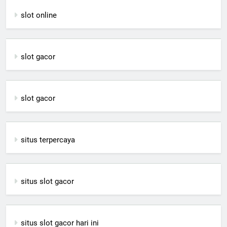
slot online
slot gacor
slot gacor
situs terpercaya
situs slot gacor
situs slot gacor hari ini