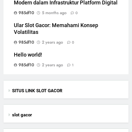
Modern dalam Infrastruktur Platform Digital
985df10
5 months ago
0
Ular Slot Gacor: Memahami Konsep
Volatilitas
985df10
2 years ago
0
Hello world!
985df10
2 years ago
1
SITUS LINK SLOT GACOR
slot gacor