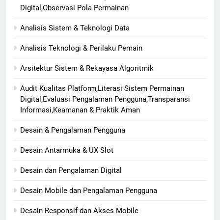
Digital,Observasi Pola Permainan
Analisis Sistem & Teknologi Data
Analisis Teknologi & Perilaku Pemain
Arsitektur Sistem & Rekayasa Algoritmik
Audit Kualitas Platform,Literasi Sistem Permainan
Digital,Evaluasi Pengalaman Pengguna,Transparansi
Informasi,Keamanan & Praktik Aman
Desain & Pengalaman Pengguna
Desain Antarmuka & UX Slot
Desain dan Pengalaman Digital
Desain Mobile dan Pengalaman Pengguna
Desain Responsif dan Akses Mobile