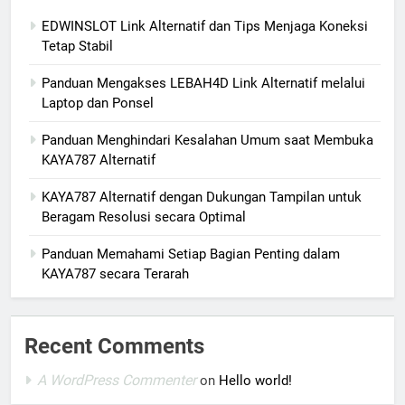
EDWINSLOT Link Alternatif dan Tips Menjaga Koneksi
Tetap Stabil
Panduan Mengakses LEBAH4D Link Alternatif melalui
Laptop dan Ponsel
Panduan Menghindari Kesalahan Umum saat Membuka
KAYA787 Alternatif
KAYA787 Alternatif dengan Dukungan Tampilan untuk
Beragam Resolusi secara Optimal
Panduan Memahami Setiap Bagian Penting dalam
KAYA787 secara Terarah
Recent Comments
A WordPress Commenter
on
Hello world!