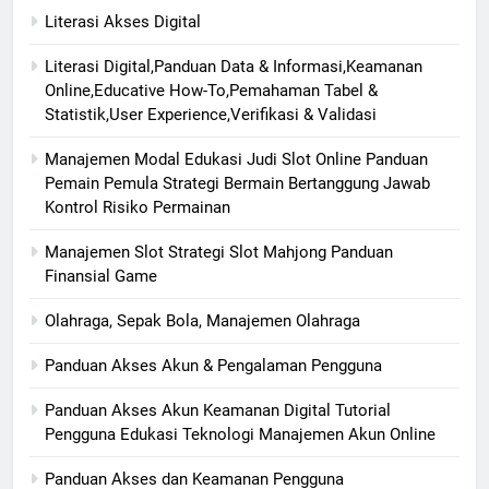
Literasi Akses Digital
Literasi Digital,Panduan Data & Informasi,Keamanan
Online,Educative How-To,Pemahaman Tabel &
Statistik,User Experience,Verifikasi & Validasi
Manajemen Modal Edukasi Judi Slot Online Panduan
Pemain Pemula Strategi Bermain Bertanggung Jawab
Kontrol Risiko Permainan
Manajemen Slot Strategi Slot Mahjong Panduan
Finansial Game
Olahraga, Sepak Bola, Manajemen Olahraga
Panduan Akses Akun & Pengalaman Pengguna
Panduan Akses Akun Keamanan Digital Tutorial
Pengguna Edukasi Teknologi Manajemen Akun Online
Panduan Akses dan Keamanan Pengguna