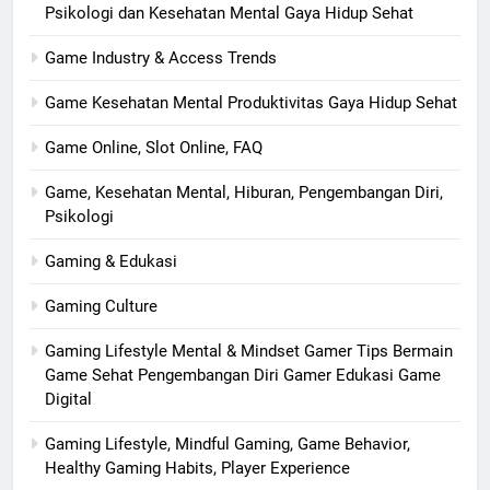
Psikologi dan Kesehatan Mental Gaya Hidup Sehat
Game Industry & Access Trends
Game Kesehatan Mental Produktivitas Gaya Hidup Sehat
Game Online, Slot Online, FAQ
Game, Kesehatan Mental, Hiburan, Pengembangan Diri,
Psikologi
Gaming & Edukasi
Gaming Culture
Gaming Lifestyle Mental & Mindset Gamer Tips Bermain
Game Sehat Pengembangan Diri Gamer Edukasi Game
Digital
Gaming Lifestyle, Mindful Gaming, Game Behavior,
Healthy Gaming Habits, Player Experience