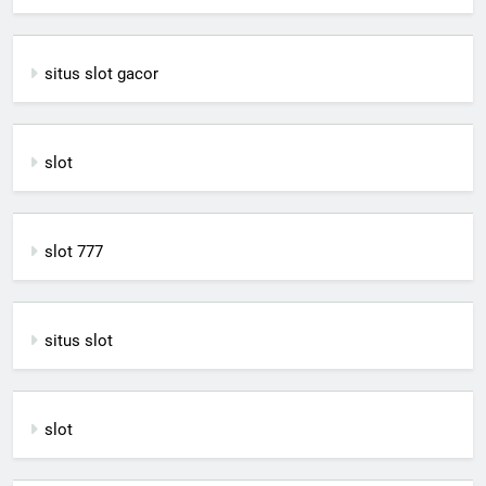
situs slot gacor
slot
slot 777
situs slot
slot