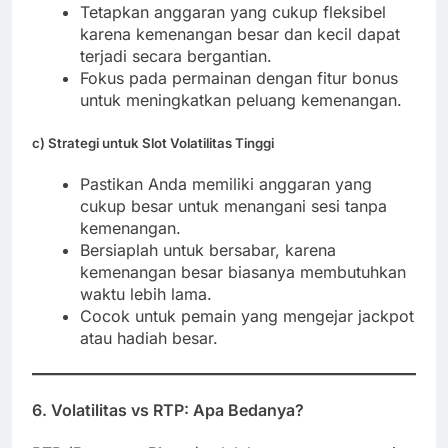
Tetapkan anggaran yang cukup fleksibel
karena kemenangan besar dan kecil dapat
terjadi secara bergantian.
Fokus pada permainan dengan fitur bonus
untuk meningkatkan peluang kemenangan.
c)
Strategi untuk Slot Volatilitas Tinggi
Pastikan Anda memiliki anggaran yang
cukup besar untuk menangani sesi tanpa
kemenangan.
Bersiaplah untuk bersabar, karena
kemenangan besar biasanya membutuhkan
waktu lebih lama.
Cocok untuk pemain yang mengejar jackpot
atau hadiah besar.
6.
Volatilitas vs RTP: Apa Bedanya?