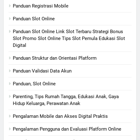
Panduan Registrasi Mobile
Panduan Slot Online
Panduan Slot Online Link Slot Terbaru Strategi Bonus
Slot Promo Slot Online Tips Slot Pemula Edukasi Slot
Digital
Panduan Struktur dan Orientasi Platform
Panduan Validasi Data Akun
Panduan, Slot Online
Parenting, Tips Rumah Tangga, Edukasi Anak, Gaya
Hidup Keluarga, Perawatan Anak
Pengalaman Mobile dan Akses Digital Praktis
Pengalaman Pengguna dan Evaluasi Platform Online