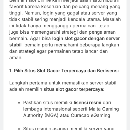
Bermain slot online kini menjadi salah satu hiburan
favorit karena keseruan dan peluang menang yang
tinggi. Namun, login yang gagal atau server yang
tidak stabil sering menjadi kendala utama. Masalah
ini tidak hanya mengganggu permainan, tetapi
juga bisa memengaruhi strategi dan pengalaman
bermain. Agar bisa
login slot gacor dengan server
stabil
, pemain perlu memahami beberapa langkah
dan strategi agar permainan tetap lancar dan
aman.
1. Pilih Situs Slot Gacor Terpercaya dan Berlisensi
Langkah pertama untuk memastikan server stabil
adalah memilih
situs slot gacor terpercaya
:
Pastikan situs memiliki
lisensi resmi
dari
lembaga internasional seperti Malta Gaming
Authority (MGA) atau Curacao eGaming
Situs resmi biasanya memiliki server yang