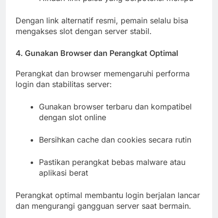
Dengan link alternatif resmi, pemain selalu bisa
mengakses slot dengan server stabil.
4. Gunakan Browser dan Perangkat Optimal
Perangkat dan browser memengaruhi performa
login dan stabilitas server:
Gunakan browser terbaru dan kompatibel
dengan slot online
Bersihkan cache dan cookies secara rutin
Pastikan perangkat bebas malware atau
aplikasi berat
Perangkat optimal membantu login berjalan lancar
dan mengurangi gangguan server saat bermain.