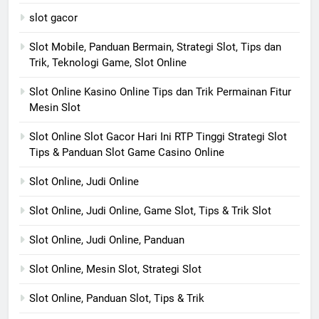
slot gacor
Slot Mobile, Panduan Bermain, Strategi Slot, Tips dan
Trik, Teknologi Game, Slot Online
Slot Online Kasino Online Tips dan Trik Permainan Fitur
Mesin Slot
Slot Online Slot Gacor Hari Ini RTP Tinggi Strategi Slot
Tips & Panduan Slot Game Casino Online
Slot Online, Judi Online
Slot Online, Judi Online, Game Slot, Tips & Trik Slot
Slot Online, Judi Online, Panduan
Slot Online, Mesin Slot, Strategi Slot
Slot Online, Panduan Slot, Tips & Trik