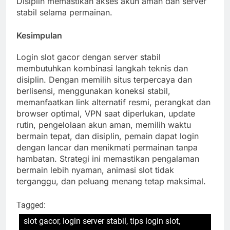
Disiplin memastikan akses akun aman dan server
stabil selama permainan.
Kesimpulan
Login slot gacor dengan server stabil
membutuhkan kombinasi langkah teknis dan
disiplin. Dengan memilih situs terpercaya dan
berlisensi, menggunakan koneksi stabil,
memanfaatkan link alternatif resmi, perangkat dan
browser optimal, VPN saat diperlukan, update
rutin, pengelolaan akun aman, memilih waktu
bermain tepat, dan disiplin, pemain dapat login
dengan lancar dan menikmati permainan tanpa
hambatan. Strategi ini memastikan pengalaman
bermain lebih nyaman, animasi slot tidak
terganggu, dan peluang menang tetap maksimal.
Tagged:
slot gacor, login server stabil, tips login slot,