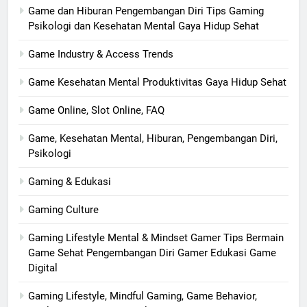
Game dan Hiburan Pengembangan Diri Tips Gaming
Psikologi dan Kesehatan Mental Gaya Hidup Sehat
Game Industry & Access Trends
Game Kesehatan Mental Produktivitas Gaya Hidup Sehat
Game Online, Slot Online, FAQ
Game, Kesehatan Mental, Hiburan, Pengembangan Diri,
Psikologi
Gaming & Edukasi
Gaming Culture
Gaming Lifestyle Mental & Mindset Gamer Tips Bermain
Game Sehat Pengembangan Diri Gamer Edukasi Game
Digital
Gaming Lifestyle, Mindful Gaming, Game Behavior,