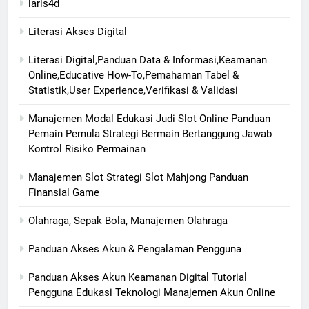
laris4d
Literasi Akses Digital
Literasi Digital,Panduan Data & Informasi,Keamanan
Online,Educative How-To,Pemahaman Tabel &
Statistik,User Experience,Verifikasi & Validasi
Manajemen Modal Edukasi Judi Slot Online Panduan
Pemain Pemula Strategi Bermain Bertanggung Jawab
Kontrol Risiko Permainan
Manajemen Slot Strategi Slot Mahjong Panduan
Finansial Game
Olahraga, Sepak Bola, Manajemen Olahraga
Panduan Akses Akun & Pengalaman Pengguna
Panduan Akses Akun Keamanan Digital Tutorial
Pengguna Edukasi Teknologi Manajemen Akun Online