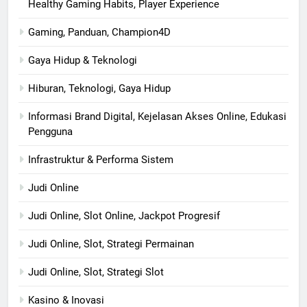
Healthy Gaming Habits, Player Experience
Gaming, Panduan, Champion4D
Gaya Hidup & Teknologi
Hiburan, Teknologi, Gaya Hidup
Informasi Brand Digital, Kejelasan Akses Online, Edukasi
Pengguna
Infrastruktur & Performa Sistem
Judi Online
Judi Online, Slot Online, Jackpot Progresif
Judi Online, Slot, Strategi Permainan
Judi Online, Slot, Strategi Slot
Kasino & Inovasi