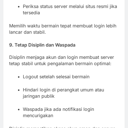
Periksa status server melalui situs resmi jika
tersedia
Memilih waktu bermain tepat membuat login lebih
lancar dan stabil.
9. Tetap Disiplin dan Waspada
Disiplin menjaga akun dan login membuat server
tetap stabil untuk pengalaman bermain optimal:
Logout setelah selesai bermain
Hindari login di perangkat umum atau
jaringan publik
Waspada jika ada notifikasi login
mencurigakan