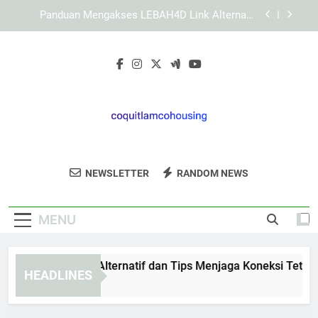
Skip
Panduan Menghindari Kesalahan Umum saat
to
Membuka KAYA787 Alternatif
content
KAYA787 Alternatif dengan Dukungan Tampilan
untuk Beragam Resolusi secara Optimal
EDWINSLOT Link Alternatif dan Tips Menjaga
Koneksi Tetap Stabil
Panduan Mengakses LEBAH4D Link Alternatif
melalui Laptop dan Ponsel
Panduan Menghindari Kesalahan Umum saat
Membuka KAYA787 Alternatif
Coquitlam
Jelajahi Konsep Cohousing Dengan
KAYA787 Alternatif dengan Dukungan Tampilan
NEWSLETTER
RANDOM NEWS
Cohousing
untuk Beragam Resolusi secara Optimal
Komunitas Yang Ramah Dan Inklusif Di
Coquitlam Cohousing.
MENU
WINSLOT Link Alternatif dan Tips Menjaga Koneksi Tetap Stab
HEADLINES
Weeks Ago