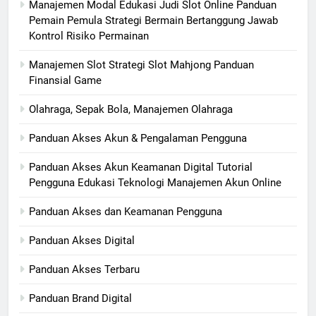
Manajemen Modal Edukasi Judi Slot Online Panduan
Pemain Pemula Strategi Bermain Bertanggung Jawab
Kontrol Risiko Permainan
Manajemen Slot Strategi Slot Mahjong Panduan
Finansial Game
Olahraga, Sepak Bola, Manajemen Olahraga
Panduan Akses Akun & Pengalaman Pengguna
Panduan Akses Akun Keamanan Digital Tutorial
Pengguna Edukasi Teknologi Manajemen Akun Online
Panduan Akses dan Keamanan Pengguna
Panduan Akses Digital
Panduan Akses Terbaru
Panduan Brand Digital