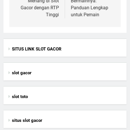
Menang di Slot
Bermainnya:
Gacor dengan RTP
Panduan Lengkap
Tinggi
untuk Pemain
SITUS LINK SLOT GACOR
slot gacor
slot toto
situs slot gacor