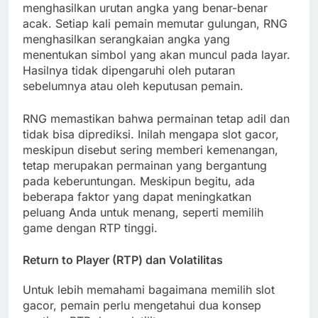
menghasilkan urutan angka yang benar-benar
acak. Setiap kali pemain memutar gulungan, RNG
menghasilkan serangkaian angka yang
menentukan simbol yang akan muncul pada layar.
Hasilnya tidak dipengaruhi oleh putaran
sebelumnya atau oleh keputusan pemain.
RNG memastikan bahwa permainan tetap adil dan
tidak bisa diprediksi. Inilah mengapa slot gacor,
meskipun disebut sering memberi kemenangan,
tetap merupakan permainan yang bergantung
pada keberuntungan. Meskipun begitu, ada
beberapa faktor yang dapat meningkatkan
peluang Anda untuk menang, seperti memilih
game dengan RTP tinggi.
Return to Player (RTP) dan Volatilitas
Untuk lebih memahami bagaimana memilih slot
gacor, pemain perlu mengetahui dua konsep