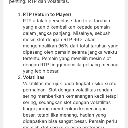
penting: RTP dan volatilitas.
RTP (Return to Player)
RTP adalah persentase dari total taruhan
yang akan dikembalikan kepada pemain
dalam jangka panjang. Misalnya, sebuah
mesin slot dengan RTP 96% akan
mengembalikan 96% dari total taruhan yang
dipasang oleh pemain selama jangka waktu
tertentu. Pemain yang memilih mesin slot
dengan RTP tinggi memiliki peluang menang
yang lebih besar.
Volatilitas
Volatilitas merujuk pada tingkat risiko suatu
permainan. Slot dengan volatilitas rendah
sering memberikan kemenangan kecil tetapi
sering, sedangkan slot dengan volatilitas
tinggi jarang memberikan kemenangan
besar, tetapi jika menang, hadiah yang
didapatkan bisa sangat besar. Pemain perlu
memilih slot sesuai dengan preferensi