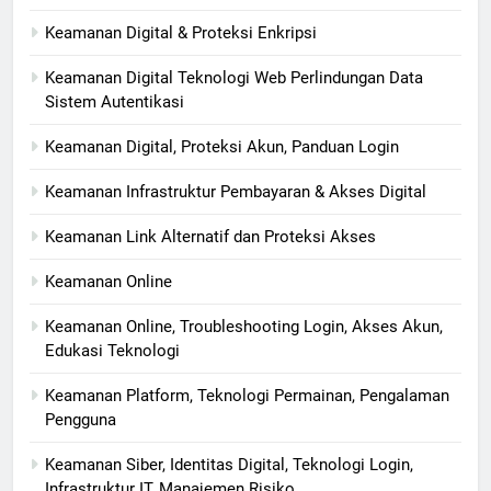
Keamanan Digital & Proteksi Enkripsi
Keamanan Digital Teknologi Web Perlindungan Data
Sistem Autentikasi
Keamanan Digital, Proteksi Akun, Panduan Login
Keamanan Infrastruktur Pembayaran & Akses Digital
Keamanan Link Alternatif dan Proteksi Akses
Keamanan Online
Keamanan Online, Troubleshooting Login, Akses Akun,
Edukasi Teknologi
Keamanan Platform, Teknologi Permainan, Pengalaman
Pengguna
Keamanan Siber, Identitas Digital, Teknologi Login,
Infrastruktur IT, Manajemen Risiko