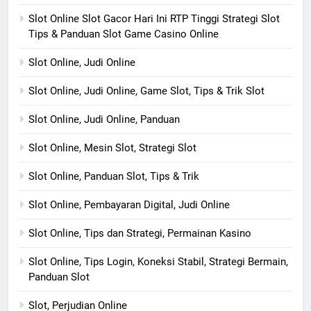
Slot Online Slot Gacor Hari Ini RTP Tinggi Strategi Slot
Tips & Panduan Slot Game Casino Online
Slot Online, Judi Online
Slot Online, Judi Online, Game Slot, Tips & Trik Slot
Slot Online, Judi Online, Panduan
Slot Online, Mesin Slot, Strategi Slot
Slot Online, Panduan Slot, Tips & Trik
Slot Online, Pembayaran Digital, Judi Online
Slot Online, Tips dan Strategi, Permainan Kasino
Slot Online, Tips Login, Koneksi Stabil, Strategi Bermain,
Panduan Slot
Slot, Perjudian Online