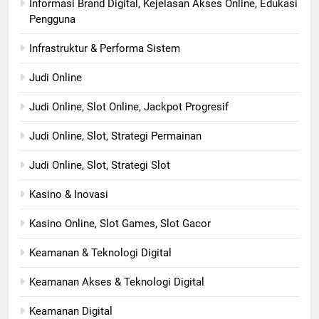
Informasi Brand Digital, Kejelasan Akses Online, Edukasi
Pengguna
Infrastruktur & Performa Sistem
Judi Online
Judi Online, Slot Online, Jackpot Progresif
Judi Online, Slot, Strategi Permainan
Judi Online, Slot, Strategi Slot
Kasino & Inovasi
Kasino Online, Slot Games, Slot Gacor
Keamanan & Teknologi Digital
Keamanan Akses & Teknologi Digital
Keamanan Digital