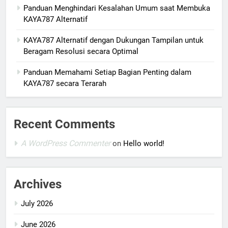
Panduan Menghindari Kesalahan Umum saat Membuka
KAYA787 Alternatif
KAYA787 Alternatif dengan Dukungan Tampilan untuk
Beragam Resolusi secara Optimal
Panduan Memahami Setiap Bagian Penting dalam
KAYA787 secara Terarah
Recent Comments
A WordPress Commenter
on
Hello world!
Archives
July 2026
June 2026