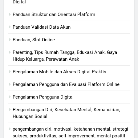
Digital
Panduan Struktur dan Orientasi Platform
Panduan Validasi Data Akun
Panduan, Slot Online
Parenting, Tips Rumah Tangga, Edukasi Anak, Gaya
Hidup Keluarga, Perawatan Anak
Pengalaman Mobile dan Akses Digital Praktis
Pengalaman Pengguna dan Evaluasi Platform Online
Pengalaman Pengguna Digital
Pengembangan Diri, Kesehatan Mental, Kemandirian,
Hubungan Sosial
pengembangan diri, motivasi, ketahanan mental, strategi
sukses, produktivitas, self-improvement, mental positif