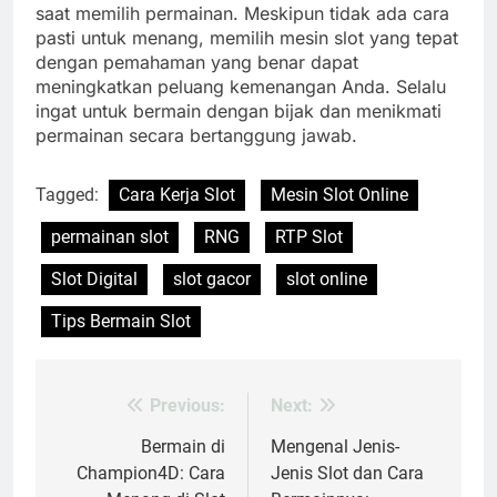
saat memilih permainan. Meskipun tidak ada cara
pasti untuk menang, memilih mesin slot yang tepat
dengan pemahaman yang benar dapat
meningkatkan peluang kemenangan Anda. Selalu
ingat untuk bermain dengan bijak dan menikmati
permainan secara bertanggung jawab.
Tagged:
Cara Kerja Slot
Mesin Slot Online
permainan slot
RNG
RTP Slot
Slot Digital
slot gacor
slot online
Tips Bermain Slot
Previous:
Next:
Post
navigation
Bermain di
Mengenal Jenis-
Champion4D: Cara
Jenis Slot dan Cara