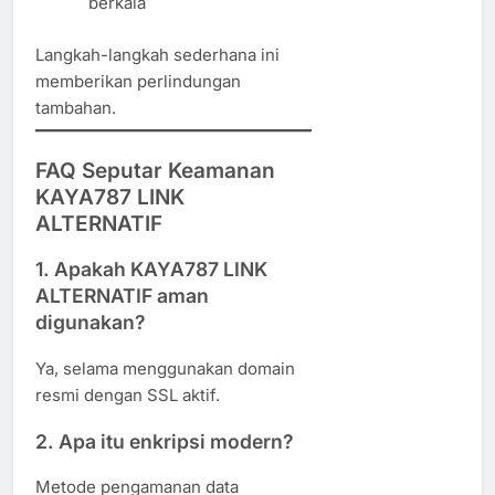
berkala
Langkah-langkah sederhana ini
memberikan perlindungan
tambahan.
FAQ Seputar Keamanan
KAYA787 LINK
ALTERNATIF
1. Apakah KAYA787 LINK
ALTERNATIF aman
digunakan?
Ya, selama menggunakan domain
resmi dengan SSL aktif.
2. Apa itu enkripsi modern?
Metode pengamanan data