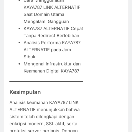
Cara Menggunakan
KAYA787 LINK ALTERNATIF
Saat Domain Utama
Mengalami Gangguan
KAYA787 ALTERNATIF Cepat
Tanpa Redirect Berlebihan
Analisis Performa KAYA787
ALTERNATIF pada Jam
Sibuk
Mengenal Infrastruktur dan
Keamanan Digital KAYA787
Kesimpulan
Analisis keamanan KAYA787 LINK
ALTERNATIF menunjukkan bahwa
sistem telah dilengkapi dengan
enkripsi modern, SSL aktif, serta
proteksi server berlapis. Dengan