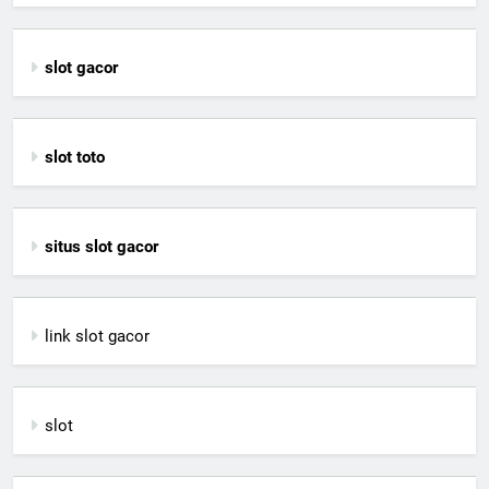
slot gacor
slot toto
situs slot gacor
link slot gacor
slot