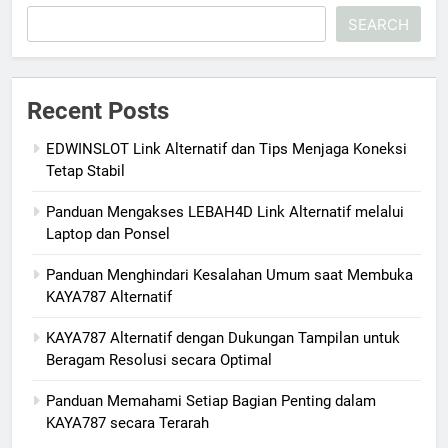
SEARCH
Recent Posts
EDWINSLOT Link Alternatif dan Tips Menjaga Koneksi
Tetap Stabil
Panduan Mengakses LEBAH4D Link Alternatif melalui
Laptop dan Ponsel
Panduan Menghindari Kesalahan Umum saat Membuka
KAYA787 Alternatif
KAYA787 Alternatif dengan Dukungan Tampilan untuk
Beragam Resolusi secara Optimal
Panduan Memahami Setiap Bagian Penting dalam
KAYA787 secara Terarah