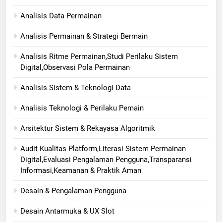
Analisis Data Permainan
Analisis Permainan & Strategi Bermain
Analisis Ritme Permainan,Studi Perilaku Sistem
Digital,Observasi Pola Permainan
Analisis Sistem & Teknologi Data
Analisis Teknologi & Perilaku Pemain
Arsitektur Sistem & Rekayasa Algoritmik
Audit Kualitas Platform,Literasi Sistem Permainan
Digital,Evaluasi Pengalaman Pengguna,Transparansi
Informasi,Keamanan & Praktik Aman
Desain & Pengalaman Pengguna
Desain Antarmuka & UX Slot