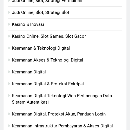
Judi Online, Slot, Strategi Permainan
Judi Online, Slot, Strategi Slot
Kasino & Inovasi
Kasino Online, Slot Games, Slot Gacor
Keamanan & Teknologi Digital
Keamanan Akses & Teknologi Digital
Keamanan Digital
Keamanan Digital & Proteksi Enkripsi
Keamanan Digital Teknologi Web Perlindungan Data
Sistem Autentikasi
Keamanan Digital, Proteksi Akun, Panduan Login
Keamanan Infrastruktur Pembayaran & Akses Digital