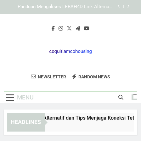
Skip
Panduan Menghindari Kesalahan Umum saat
to
Membuka KAYA787 Alternatif
content
KAYA787 Alternatif dengan Dukungan Tampilan
untuk Beragam Resolusi secara Optimal
EDWINSLOT Link Alternatif dan Tips Menjaga
Koneksi Tetap Stabil
Panduan Mengakses LEBAH4D Link Alternatif
melalui Laptop dan Ponsel
Panduan Menghindari Kesalahan Umum saat
Membuka KAYA787 Alternatif
Coquitlam
Jelajahi Konsep Cohousing Dengan
KAYA787 Alternatif dengan Dukungan Tampilan
NEWSLETTER
RANDOM NEWS
Cohousing
untuk Beragam Resolusi secara Optimal
Komunitas Yang Ramah Dan Inklusif Di
Coquitlam Cohousing.
MENU
WINSLOT Link Alternatif dan Tips Menjaga Koneksi Tetap Stab
HEADLINES
Weeks Ago