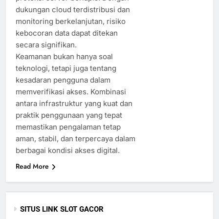
dukungan cloud terdistribusi dan
monitoring berkelanjutan, risiko
kebocoran data dapat ditekan
secara signifikan.
Keamanan bukan hanya soal
teknologi, tetapi juga tentang
kesadaran pengguna dalam
memverifikasi akses. Kombinasi
antara infrastruktur yang kuat dan
praktik penggunaan yang tepat
memastikan pengalaman tetap
aman, stabil, dan terpercaya dalam
berbagai kondisi akses digital.
Read More
SITUS LINK SLOT GACOR