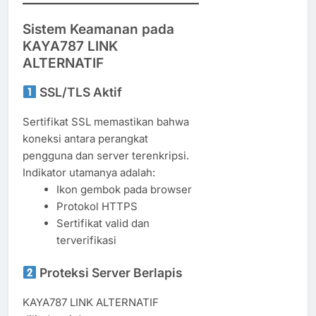
Sistem Keamanan pada
KAYA787 LINK
ALTERNATIF
SSL/TLS Aktif
Sertifikat SSL memastikan bahwa
koneksi antara perangkat
pengguna dan server terenkripsi.
Indikator utamanya adalah:
Ikon gembok pada browser
Protokol HTTPS
Sertifikat valid dan
terverifikasi
Proteksi Server Berlapis
KAYA787 LINK ALTERNATIF