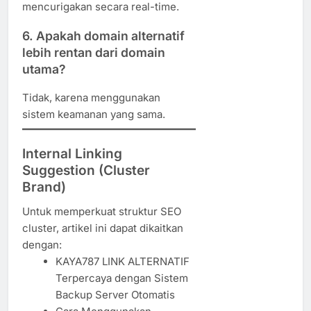
mencurigakan secara real-time.
6. Apakah domain alternatif
lebih rentan dari domain
utama?
Tidak, karena menggunakan
sistem keamanan yang sama.
Internal Linking
Suggestion (Cluster
Brand)
Untuk memperkuat struktur SEO
cluster, artikel ini dapat dikaitkan
dengan:
KAYA787 LINK ALTERNATIF
Terpercaya dengan Sistem
Backup Server Otomatis