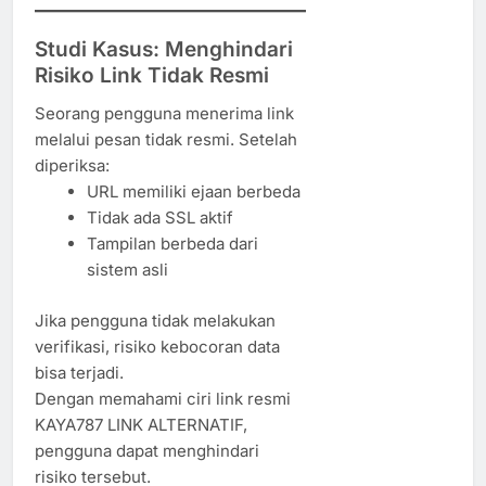
Studi Kasus: Menghindari
Risiko Link Tidak Resmi
Seorang pengguna menerima link
melalui pesan tidak resmi. Setelah
diperiksa:
URL memiliki ejaan berbeda
Tidak ada SSL aktif
Tampilan berbeda dari
sistem asli
Jika pengguna tidak melakukan
verifikasi, risiko kebocoran data
bisa terjadi.
Dengan memahami ciri link resmi
KAYA787 LINK ALTERNATIF,
pengguna dapat menghindari
risiko tersebut.