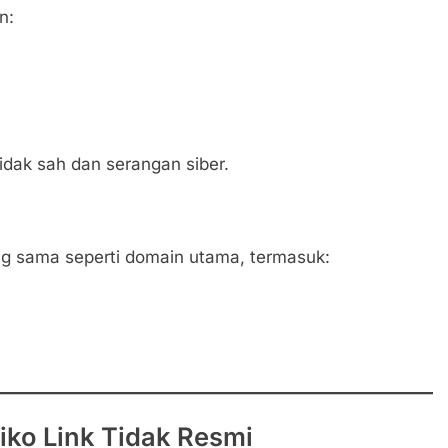
n:
dak sah dan serangan siber.
ng sama seperti domain utama, termasuk:
iko Link Tidak Resmi