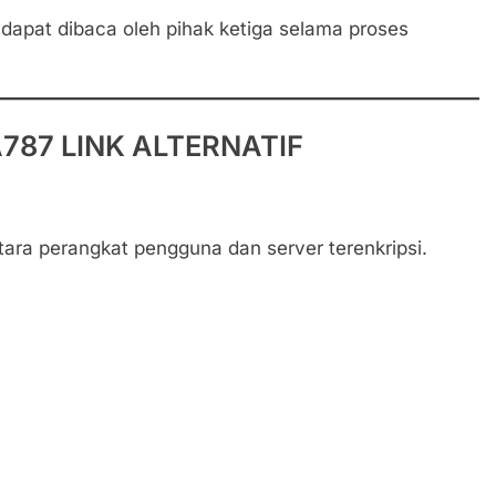
dapat dibaca oleh pihak ketiga selama proses
787 LINK ALTERNATIF
ara perangkat pengguna dan server terenkripsi.