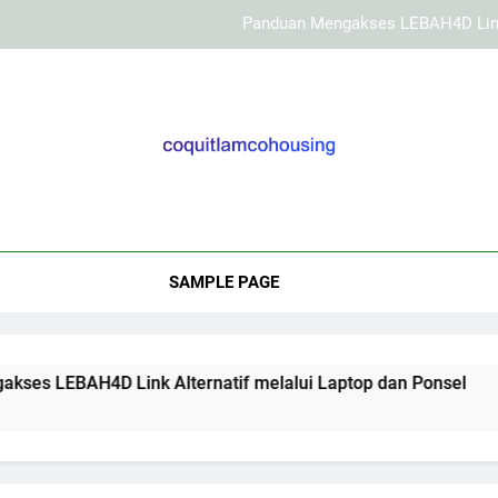
Panduan Mengakses LEBAH4D Link 
Panduan Menghindari Kesalahan Um
KAYA787 Alternatif dengan Dukungan Tampilan u
EDWINSLOT Link Alternatif 
uitlam Cohousing
Panduan Mengakses LEBAH4D Link 
Konsep Cohousing Dengan Komunitas Yang Ramah Dan Inklusif 
Panduan Menghindari Kesalahan Um
SAMPLE PAGE
KAYA787 Alternatif dengan Dukungan Tampilan u
D Link Alternatif melalui Laptop dan Ponsel
Panduan 
3 Weeks Ag