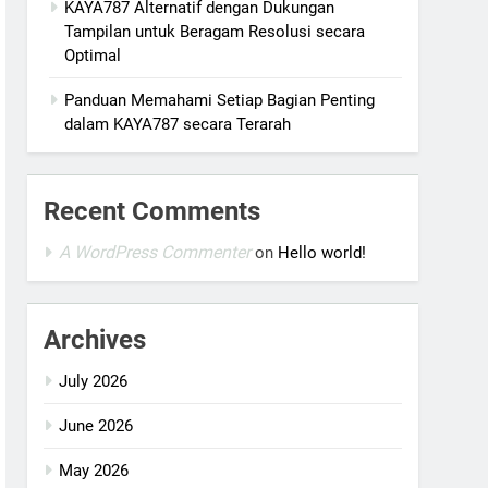
KAYA787 Alternatif dengan Dukungan
Tampilan untuk Beragam Resolusi secara
Optimal
Panduan Memahami Setiap Bagian Penting
dalam KAYA787 secara Terarah
Recent Comments
A WordPress Commenter
on
Hello world!
Archives
July 2026
June 2026
May 2026