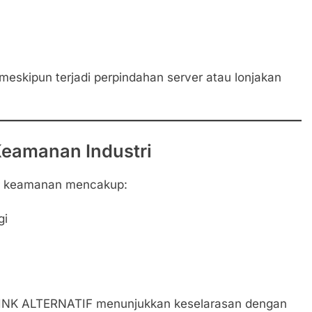
meskipun terjadi perpindahan server atau lonjakan
 Keamanan Industri
dar keamanan mencakup:
gi
LINK ALTERNATIF menunjukkan keselarasan dengan