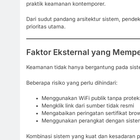
praktik keamanan kontemporer.
Dari sudut pandang arsitektur sistem, pend
prioritas utama.
Faktor Eksternal yang Mem
Keamanan tidak hanya bergantung pada siste
Beberapa risiko yang perlu dihindari:
Menggunakan WiFi publik tanpa protek
Mengklik link dari sumber tidak resmi
Mengabaikan peringatan sertifikat bro
Menggunakan perangkat dengan sistem 
Kombinasi sistem yang kuat dan kesadaran 