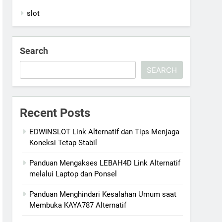
slot
Search
SEARCH
Recent Posts
EDWINSLOT Link Alternatif dan Tips Menjaga
Koneksi Tetap Stabil
Panduan Mengakses LEBAH4D Link Alternatif
melalui Laptop dan Ponsel
Panduan Menghindari Kesalahan Umum saat
Membuka KAYA787 Alternatif