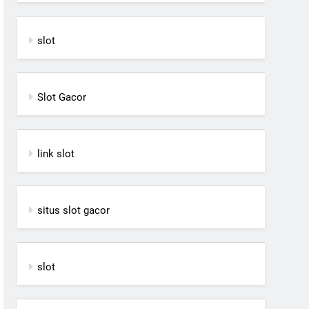
slot
Slot Gacor
link slot
situs slot gacor
slot