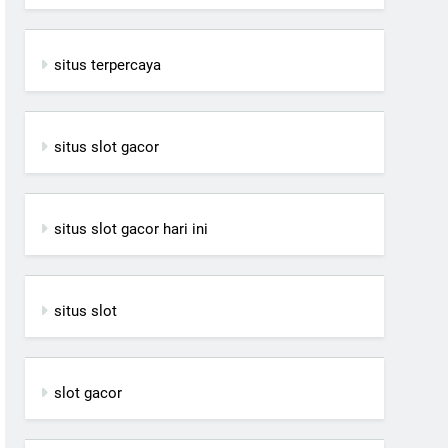
situs terpercaya
situs slot gacor
situs slot gacor hari ini
situs slot
slot gacor