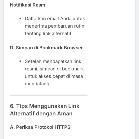
Notifikasi Resmi
Daftarkan email Anda untuk
menerima pembaruan rutin
tentang link alternatif.
D. Simpan di Bookmark Browser
Setelah mendapatkan link
resmi, simpan di bookmark
untuk akses cepat di masa
mendatang.
6.
Tips Menggunakan Link
Alternatif dengan Aman
A. Periksa Protokol HTTPS