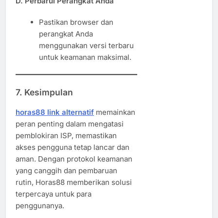
D. Perbarui Perangkat Anda
Pastikan browser dan
perangkat Anda
menggunakan versi terbaru
untuk keamanan maksimal.
7.
Kesimpulan
horas88 link alternatif
memainkan
peran penting dalam mengatasi
pemblokiran ISP, memastikan
akses pengguna tetap lancar dan
aman. Dengan protokol keamanan
yang canggih dan pembaruan
rutin, Horas88 memberikan solusi
terpercaya untuk para
penggunanya.