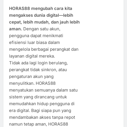
HORAS88 mengubah cara kita
mengakses dunia digital—lebih
cepat, lebih mudah, dan jauh lebih
aman.
Dengan satu akun,
pengguna dapat menikmati
efisiensi luar biasa dalam
mengelola berbagai perangkat dan
layanan digital mereka.
Tidak ada lagi login berulang,
perangkat tidak sinkron, atau
pengaturan akun yang
menyulitkan. HORAS88
menyatukan semuanya dalam satu
sistem yang dirancang untuk
memudahkan hidup pengguna di
era digital. Bagi siapa pun yang
mendambakan akses tanpa repot
namun tetap aman, HORAS88