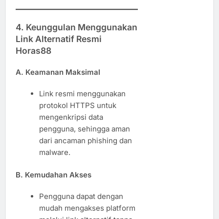
4.
Keunggulan Menggunakan
Link Alternatif Resmi
Horas88
A. Keamanan Maksimal
Link resmi menggunakan
protokol HTTPS untuk
mengenkripsi data
pengguna, sehingga aman
dari ancaman phishing dan
malware.
B. Kemudahan Akses
Pengguna dapat dengan
mudah mengakses platform