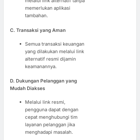
melalui link alternatif tanpa
memerlukan aplikasi
tambahan.
C. Transaksi yang Aman
Semua transaksi keuangan
yang dilakukan melalui link
alternatif resmi dijamin
keamanannya.
D. Dukungan Pelanggan yang
Mudah Diakses
Melalui link resmi,
pengguna dapat dengan
cepat menghubungi tim
layanan pelanggan jika
menghadapi masalah.