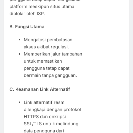
platform meskipun situs utama
diblokir oleh ISP.
B. Fungsi Utama
Mengatasi pembatasan
akses akibat regulasi.
Memberikan jalur tambahan
untuk memastikan
pengguna tetap dapat
bermain tanpa gangguan.
C. Keamanan Link Alternatif
Link alternatif resmi
dilengkapi dengan protokol
HTTPS dan enkripsi
SSL/TLS untuk melindungi
data pengguna dari