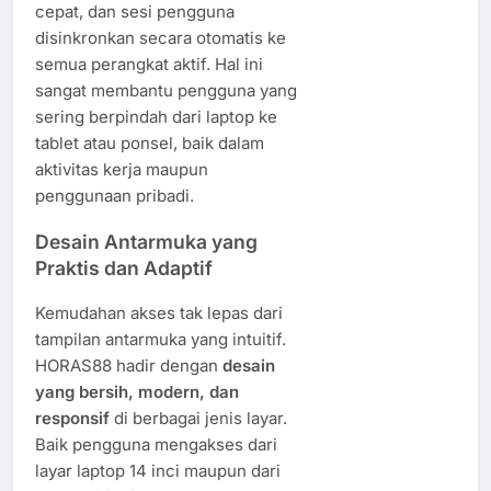
cepat, dan sesi pengguna
disinkronkan secara otomatis ke
semua perangkat aktif. Hal ini
sangat membantu pengguna yang
sering berpindah dari laptop ke
tablet atau ponsel, baik dalam
aktivitas kerja maupun
penggunaan pribadi.
Desain Antarmuka yang
Praktis dan Adaptif
Kemudahan akses tak lepas dari
tampilan antarmuka yang intuitif.
HORAS88 hadir dengan
desain
yang bersih, modern, dan
responsif
di berbagai jenis layar.
Baik pengguna mengakses dari
layar laptop 14 inci maupun dari