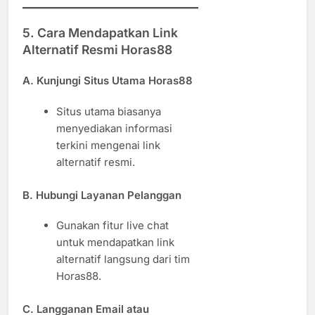
5.
Cara Mendapatkan Link
Alternatif Resmi Horas88
A. Kunjungi Situs Utama Horas88
Situs utama biasanya
menyediakan informasi
terkini mengenai link
alternatif resmi.
B. Hubungi Layanan Pelanggan
Gunakan fitur live chat
untuk mendapatkan link
alternatif langsung dari tim
Horas88.
C. Langganan Email atau