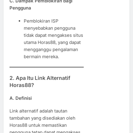
C. Dampak Pemblokiran bagi
Pengguna
Pemblokiran ISP
menyebabkan pengguna
tidak dapat mengakses situs
utama Horas88, yang dapat
mengganggu pengalaman
bermain mereka.
2.
Apa Itu Link Alternatif
Horas88?
A. Definisi
Link alternatif adalah tautan
tambahan yang disediakan oleh
Horas88 untuk memastikan
pengguna tetap dapat mengakses