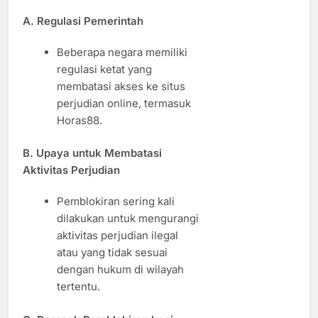
A. Regulasi Pemerintah
Beberapa negara memiliki
regulasi ketat yang
membatasi akses ke situs
perjudian online, termasuk
Horas88.
B. Upaya untuk Membatasi
Aktivitas Perjudian
Pemblokiran sering kali
dilakukan untuk mengurangi
aktivitas perjudian ilegal
atau yang tidak sesuai
dengan hukum di wilayah
tertentu.