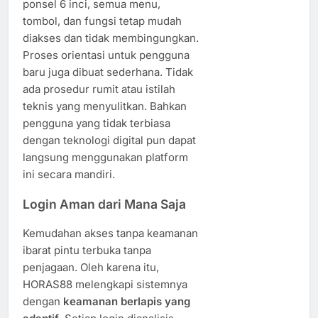
ponsel 6 inci, semua menu,
tombol, dan fungsi tetap mudah
diakses dan tidak membingungkan.
Proses orientasi untuk pengguna
baru juga dibuat sederhana. Tidak
ada prosedur rumit atau istilah
teknis yang menyulitkan. Bahkan
pengguna yang tidak terbiasa
dengan teknologi digital pun dapat
langsung menggunakan platform
ini secara mandiri.
Login Aman dari Mana Saja
Kemudahan akses tanpa keamanan
ibarat pintu terbuka tanpa
penjagaan. Oleh karena itu,
HORAS88 melengkapi sistemnya
dengan
keamanan berlapis yang