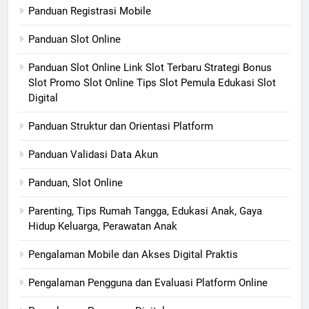
Panduan Registrasi Mobile
Panduan Slot Online
Panduan Slot Online Link Slot Terbaru Strategi Bonus
Slot Promo Slot Online Tips Slot Pemula Edukasi Slot
Digital
Panduan Struktur dan Orientasi Platform
Panduan Validasi Data Akun
Panduan, Slot Online
Parenting, Tips Rumah Tangga, Edukasi Anak, Gaya
Hidup Keluarga, Perawatan Anak
Pengalaman Mobile dan Akses Digital Praktis
Pengalaman Pengguna dan Evaluasi Platform Online