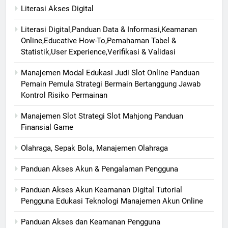
Literasi Akses Digital
Literasi Digital,Panduan Data & Informasi,Keamanan
Online,Educative How-To,Pemahaman Tabel &
Statistik,User Experience,Verifikasi & Validasi
Manajemen Modal Edukasi Judi Slot Online Panduan
Pemain Pemula Strategi Bermain Bertanggung Jawab
Kontrol Risiko Permainan
Manajemen Slot Strategi Slot Mahjong Panduan
Finansial Game
Olahraga, Sepak Bola, Manajemen Olahraga
Panduan Akses Akun & Pengalaman Pengguna
Panduan Akses Akun Keamanan Digital Tutorial
Pengguna Edukasi Teknologi Manajemen Akun Online
Panduan Akses dan Keamanan Pengguna