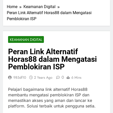
Home
Keamanan Digital
Peran Link Alternatif Horas88 dalam Mengatasi
Pemblokiran ISP
KEAMANAN DIGITAL
Peran Link Alternatif
Horas88 dalam Mengatasi
Pemblokiran ISP
0
985df10
2 Years Ago
6 Mins
Pelajari bagaimana link alternatif Horas88
membantu mengatasi pemblokiran ISP dan
memastikan akses yang aman dan lancar ke
platform. Solusi terbaik untuk pengguna setia.