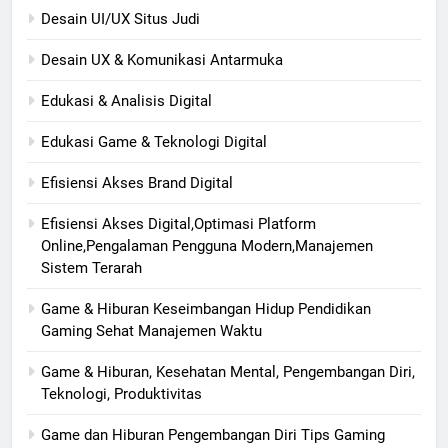
Desain UI/UX Situs Judi
Desain UX & Komunikasi Antarmuka
Edukasi & Analisis Digital
Edukasi Game & Teknologi Digital
Efisiensi Akses Brand Digital
Efisiensi Akses Digital,Optimasi Platform
Online,Pengalaman Pengguna Modern,Manajemen
Sistem Terarah
Game & Hiburan Keseimbangan Hidup Pendidikan
Gaming Sehat Manajemen Waktu
Game & Hiburan, Kesehatan Mental, Pengembangan Diri,
Teknologi, Produktivitas
Game dan Hiburan Pengembangan Diri Tips Gaming