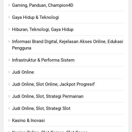
Gaming, Panduan, Champion4D
Gaya Hidup & Teknologi
Hiburan, Teknologi, Gaya Hidup
Informasi Brand Digital, Kejelasan Akses Online, Edukasi
Pengguna
Infrastruktur & Performa Sistem
Judi Online
Judi Online, Slot Online, Jackpot Progresif
Judi Online, Slot, Strategi Permainan
Judi Online, Slot, Strategi Slot
Kasino & Inovasi