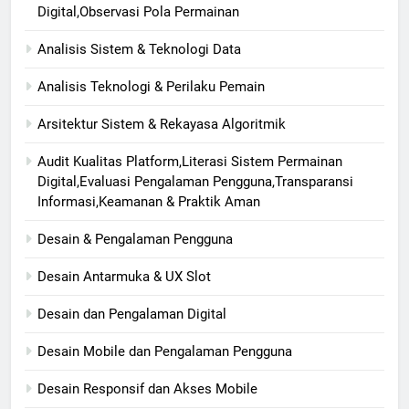
Digital,Observasi Pola Permainan
Analisis Sistem & Teknologi Data
Analisis Teknologi & Perilaku Pemain
Arsitektur Sistem & Rekayasa Algoritmik
Audit Kualitas Platform,Literasi Sistem Permainan
Digital,Evaluasi Pengalaman Pengguna,Transparansi
Informasi,Keamanan & Praktik Aman
Desain & Pengalaman Pengguna
Desain Antarmuka & UX Slot
Desain dan Pengalaman Digital
Desain Mobile dan Pengalaman Pengguna
Desain Responsif dan Akses Mobile