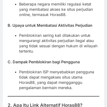
Beberapa negara memiliki regulasi ketat
yang membatasi akses ke situs perjudian
online, termasuk Horas88.
B. Upaya untuk Membatasi Aktivitas Perjudian
Pemblokiran sering kali dilakukan untuk
mengurangi aktivitas perjudian ilegal atau
yang tidak sesuai dengan hukum di wilayah
tertentu.
C. Dampak Pemblokiran bagi Pengguna
Pemblokiran ISP menyebabkan pengguna
tidak dapat mengakses situs utama
Horas88, yang dapat mengganggu
pengalaman bermain mereka.
2.
Apa Itu Link Alternatif Horas88?