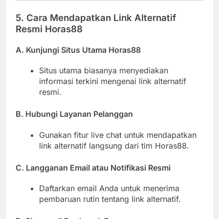
5.
Cara Mendapatkan Link Alternatif
Resmi Horas88
A. Kunjungi Situs Utama Horas88
Situs utama biasanya menyediakan
informasi terkini mengenai link alternatif
resmi.
B. Hubungi Layanan Pelanggan
Gunakan fitur live chat untuk mendapatkan
link alternatif langsung dari tim Horas88.
C. Langganan Email atau Notifikasi Resmi
Daftarkan email Anda untuk menerima
pembaruan rutin tentang link alternatif.