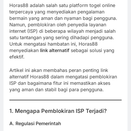
Horas88 adalah salah satu platform togel online
terpercaya yang menyediakan pengalaman
bermain yang aman dan nyaman bagi pengguna.
Namun, pemblokiran oleh penyedia layanan
internet (ISP) di beberapa wilayah menjadi salah
satu tantangan yang sering dihadapi pengguna.
Untuk mengatasi hambatan ini, Horas88
menyediakan
link alternatif
sebagai solusi yang
efektif.
Artikel ini akan membahas peran penting link
alternatif Horas88 dalam mengatasi pemblokiran
ISP dan bagaimana fitur ini memastikan akses
yang aman dan stabil bagi para pengguna.
1.
Mengapa Pemblokiran ISP Terjadi?
A. Regulasi Pemerintah