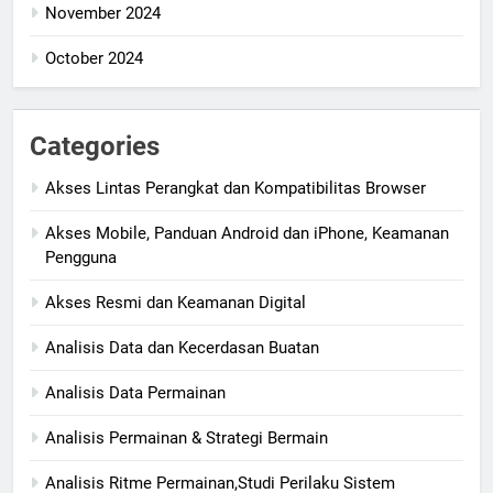
November 2024
October 2024
Categories
Akses Lintas Perangkat dan Kompatibilitas Browser
Akses Mobile, Panduan Android dan iPhone, Keamanan
Pengguna
Akses Resmi dan Keamanan Digital
Analisis Data dan Kecerdasan Buatan
Analisis Data Permainan
Analisis Permainan & Strategi Bermain
Analisis Ritme Permainan,Studi Perilaku Sistem