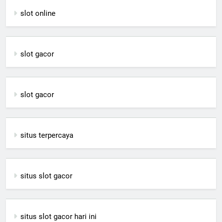
slot online
slot gacor
slot gacor
situs terpercaya
situs slot gacor
situs slot gacor hari ini