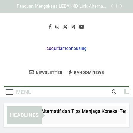
Skip
Panduan Menghindari Kesalahan Umum saat
to
Membuka KAYA787 Alternatif
content
KAYA787 Alternatif dengan Dukungan Tampilan
untuk Beragam Resolusi secara Optimal
EDWINSLOT Link Alternatif dan Tips Menjaga
Koneksi Tetap Stabil
Panduan Mengakses LEBAH4D Link Alternatif
melalui Laptop dan Ponsel
Panduan Menghindari Kesalahan Umum saat
Membuka KAYA787 Alternatif
Coquitlam
Jelajahi Konsep Cohousing Dengan
KAYA787 Alternatif dengan Dukungan Tampilan
NEWSLETTER
RANDOM NEWS
Cohousing
untuk Beragam Resolusi secara Optimal
Komunitas Yang Ramah Dan Inklusif Di
Coquitlam Cohousing.
MENU
WINSLOT Link Alternatif dan Tips Menjaga Koneksi Tetap Stab
HEADLINES
Weeks Ago