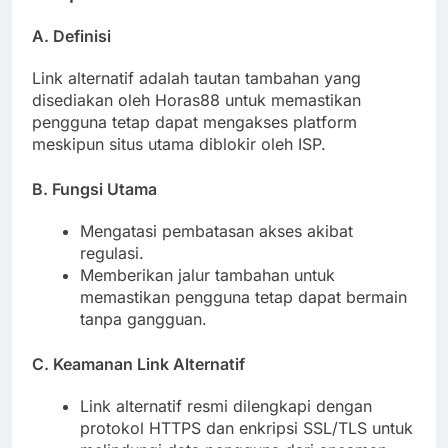
A. Definisi
Link alternatif adalah tautan tambahan yang
disediakan oleh Horas88 untuk memastikan
pengguna tetap dapat mengakses platform
meskipun situs utama diblokir oleh ISP.
B. Fungsi Utama
Mengatasi pembatasan akses akibat
regulasi.
Memberikan jalur tambahan untuk
memastikan pengguna tetap dapat bermain
tanpa gangguan.
C. Keamanan Link Alternatif
Link alternatif resmi dilengkapi dengan
protokol HTTPS dan enkripsi SSL/TLS untuk