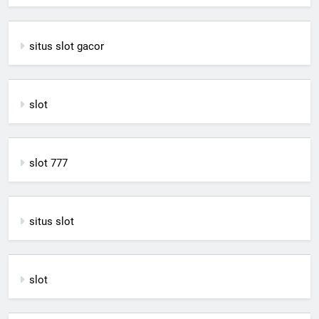
situs slot gacor
slot
slot 777
situs slot
slot