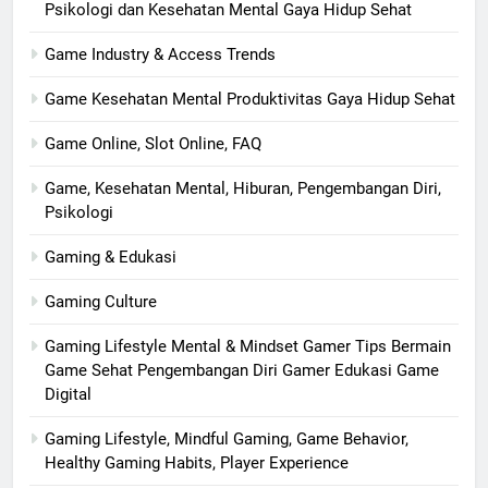
Psikologi dan Kesehatan Mental Gaya Hidup Sehat
Game Industry & Access Trends
Game Kesehatan Mental Produktivitas Gaya Hidup Sehat
Game Online, Slot Online, FAQ
Game, Kesehatan Mental, Hiburan, Pengembangan Diri,
Psikologi
Gaming & Edukasi
Gaming Culture
Gaming Lifestyle Mental & Mindset Gamer Tips Bermain
Game Sehat Pengembangan Diri Gamer Edukasi Game
Digital
Gaming Lifestyle, Mindful Gaming, Game Behavior,
Healthy Gaming Habits, Player Experience