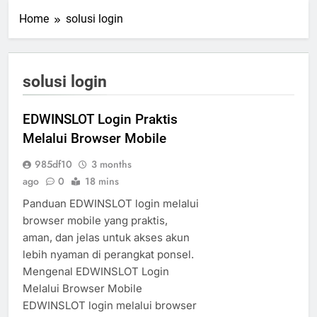
Home
solusi login
solusi login
EDWINSLOT Login Praktis
Melalui Browser Mobile
985df10
3 months
ago
0
18 mins
Panduan EDWINSLOT login melalui
browser mobile yang praktis,
aman, dan jelas untuk akses akun
lebih nyaman di perangkat ponsel.
Mengenal EDWINSLOT Login
Melalui Browser Mobile
EDWINSLOT login melalui browser