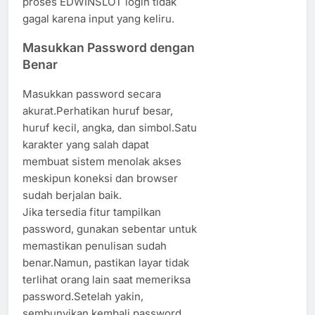
proses EDWINSLOT login tidak
gagal karena input yang keliru.
Masukkan Password dengan
Benar
Masukkan password secara
akurat.Perhatikan huruf besar,
huruf kecil, angka, dan simbol.Satu
karakter yang salah dapat
membuat sistem menolak akses
meskipun koneksi dan browser
sudah berjalan baik.
Jika tersedia fitur tampilkan
password, gunakan sebentar untuk
memastikan penulisan sudah
benar.Namun, pastikan layar tidak
terlihat orang lain saat memeriksa
password.Setelah yakin,
sembunyikan kembali password