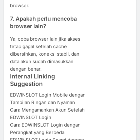
browser.
7. Apakah perlu mencoba
browser lain?
Ya, coba browser lain jika akses
tetap gagal setelah cache
dibersihkan, koneksi stabil, dan
data akun sudah dimasukkan
dengan benar.
Internal Linking
Suggestion
EDWINSLOT Login Mobile dengan
Tampilan Ringan dan Nyaman
Cara Mengamankan Akun Setelah
EDWINSLOT Login
Cara EDWINSLOT Login dengan
Perangkat yang Berbeda
EDWINSLOT Login Resmi dengan