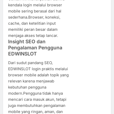
kendala login melalui browser
mobile sering berasal dari hal
sederhana.Browser, koneksi,
cache, dan ketelitian input
memiliki peran besar dalam
menjaga akses tetap lancar.
Insight SEO dan
Pengalaman Pengguna
EDWINSLOT
Dari sudut pandang SEO,
EDWINSLOT login praktis melalui
browser mobile adalah topik yang
relevan karena menjawab
kebutuhan pengguna
modern.Pengguna tidak hanya
mencari cara masuk akun, tetapi
juga membutuhkan pengalaman
mobile yang ringan, aman, dan