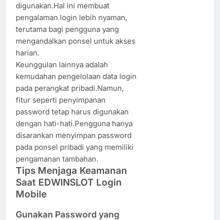
digunakan.Hal ini membuat
pengalaman login lebih nyaman,
terutama bagi pengguna yang
mengandalkan ponsel untuk akses
harian.
Keunggulan lainnya adalah
kemudahan pengelolaan data login
pada perangkat pribadi.Namun,
fitur seperti penyimpanan
password tetap harus digunakan
dengan hati-hati.Pengguna hanya
disarankan menyimpan password
pada ponsel pribadi yang memiliki
pengamanan tambahan.
Tips Menjaga Keamanan
Saat EDWINSLOT Login
Mobile
Gunakan Password yang