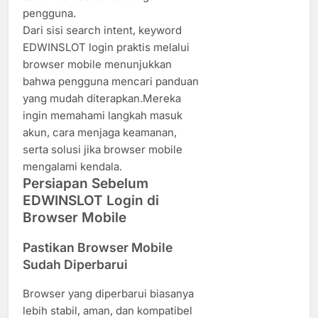
pengguna.
Dari sisi search intent, keyword
EDWINSLOT login praktis melalui
browser mobile menunjukkan
bahwa pengguna mencari panduan
yang mudah diterapkan.Mereka
ingin memahami langkah masuk
akun, cara menjaga keamanan,
serta solusi jika browser mobile
mengalami kendala.
Persiapan Sebelum
EDWINSLOT Login di
Browser Mobile
Pastikan Browser Mobile
Sudah Diperbarui
Browser yang diperbarui biasanya
lebih stabil, aman, dan kompatibel