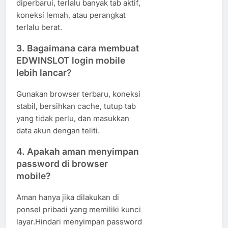
diperbarui, terlalu banyak tab aktif,
koneksi lemah, atau perangkat
terlalu berat.
3. Bagaimana cara membuat
EDWINSLOT login mobile
lebih lancar?
Gunakan browser terbaru, koneksi
stabil, bersihkan cache, tutup tab
yang tidak perlu, dan masukkan
data akun dengan teliti.
4. Apakah aman menyimpan
password di browser
mobile?
Aman hanya jika dilakukan di
ponsel pribadi yang memiliki kunci
layar.Hindari menyimpan password