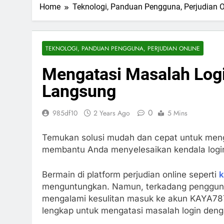
Home
Teknologi, Panduan Pengguna, Perjudian O
TEKNOLOGI, PANDUAN PENGGUNA, PERJUDIAN ONLINE
Mengatasi Masalah Logi
Langsung
0
985df10
2 Years Ago
5 Mins
Temukan solusi mudah dan cepat untuk menga
membantu Anda menyelesaikan kendala login
Bermain di platform perjudian online seperti
k
menguntungkan. Namun, terkadang pengguna
mengalami kesulitan masuk ke akun KAYA787
lengkap untuk mengatasi masalah login denga