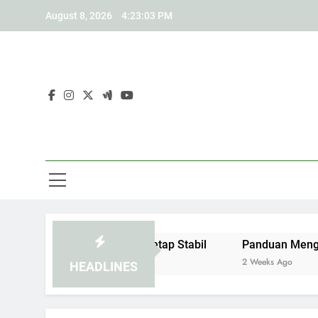
Skip
August 8, 2026
4:23:04 PM
to
content
Coq
Jelajahi 
enjaga Koneksi Tetap Stabil
Panduan Mengakses LEBAH4
2 Weeks Ago
HEADLINES