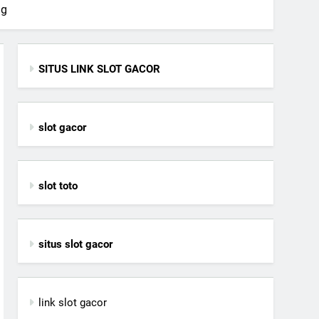
ng
SITUS LINK SLOT GACOR
slot gacor
slot toto
situs slot gacor
link slot gacor