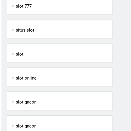
slot 777
situs slot
slot
slot online
slot gacor
slot gacor