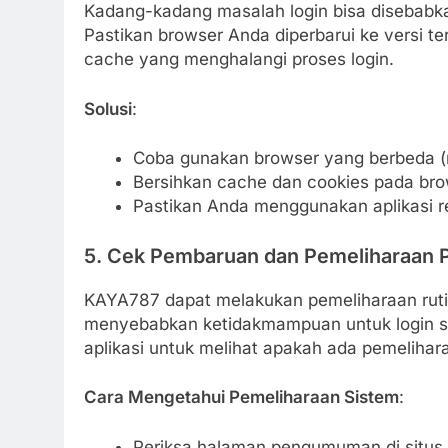
Kadang-kadang masalah login bisa disebabkan
Pastikan browser Anda diperbarui ke versi te
cache yang menghalangi proses login.
Solusi
:
Coba gunakan browser yang berbeda (mi
Bersihkan cache dan cookies pada bro
Pastikan Anda menggunakan aplikasi r
5. Cek Pembaruan dan Pemeliharaan P
KAYA787 dapat melakukan pemeliharaan rut
menyebabkan ketidakmampuan untuk login s
aplikasi untuk melihat apakah ada pemeliha
Cara Mengetahui Pemeliharaan Sistem
:
Periksa halaman pengumuman di situs