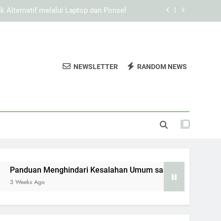
Alternatif melalui Laptop dan Ponsel
um saat Membuka KAYA787 Alternatif
ntuk Beragam Resolusi secara Optimal
NEWSLETTER
RANDOM NEWS
dan Tips Menjaga Koneksi Tetap Stabil
Alternatif melalui Laptop dan Ponsel
Di Coquitlam Cohousing.
um saat Membuka KAYA787 Alternatif
ntuk Beragam Resolusi secara Optimal
Menghindari Kesalahan Umum saat Membuka KAYA787 Altern
o