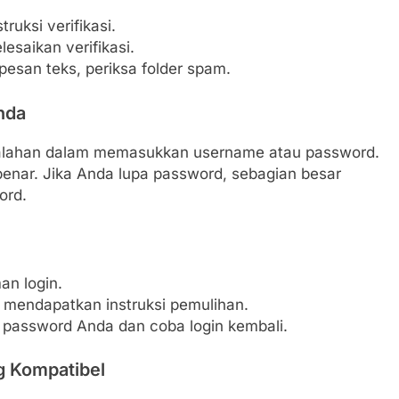
ruksi verifikasi.
esaikan verifikasi.
esan teks, periksa folder spam.
nda
salahan dalam memasukkan username atau password.
enar. Jika Anda lupa password, sebagian besar
ord.
an login.
 mendapatkan instruksi pemulihan.
 password Anda dan coba login kembali.
g Kompatibel