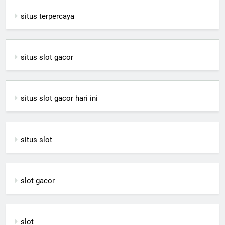
situs terpercaya
situs slot gacor
situs slot gacor hari ini
situs slot
slot gacor
slot