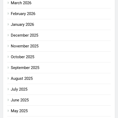
March 2026
February 2026
January 2026
December 2025
November 2025
October 2025
September 2025
August 2025
July 2025
June 2025
May 2025