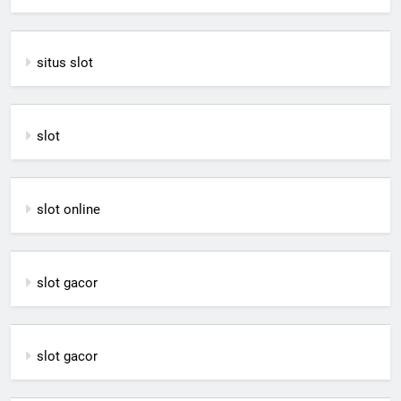
situs slot
slot
slot online
slot gacor
slot gacor