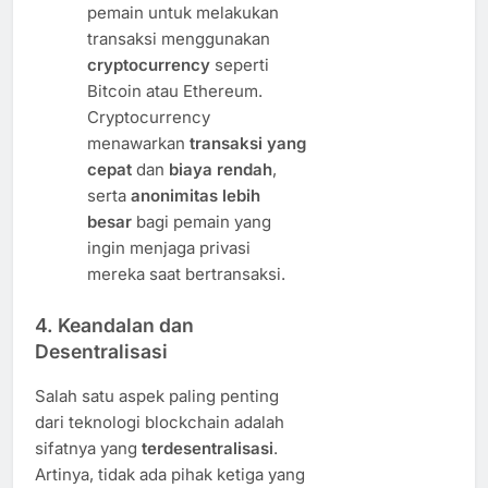
pemain untuk melakukan
transaksi menggunakan
cryptocurrency
seperti
Bitcoin atau Ethereum.
Cryptocurrency
menawarkan
transaksi yang
cepat
dan
biaya rendah
,
serta
anonimitas lebih
besar
bagi pemain yang
ingin menjaga privasi
mereka saat bertransaksi.
4.
Keandalan dan
Desentralisasi
Salah satu aspek paling penting
dari teknologi blockchain adalah
sifatnya yang
terdesentralisasi
.
Artinya, tidak ada pihak ketiga yang