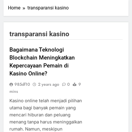
Home
transparansi kasino
transparansi kasino
Bagaimana Teknologi
Blockchain Meningkatkan
Kepercayaan Pemain di
Kasino Online?
985df10
2 years ago
0
9
mins
Kasino online telah menjadi pilihan
utama bagi banyak pemain yang
mencari hiburan dan peluang
menang tanpa harus meninggalkan
rumah. Namun, meskipun