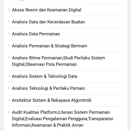
Akses Resmi dan Keamanan Digital
Analisis Data dan Kecerdasan Buatan
Analisis Data Permainan
Analisis Permainan & Strategi Bermain
Analisis Ritme Permainan,Studi Perilaku Sistem
Digital,Observasi Pola Permainan
Analisis Sistem & Teknologi Data
Analisis Teknologi & Perilaku Pemain
Arsitektur Sistem & Rekayasa Algoritmik
Audit Kualitas Platform,Literasi Sistem Permainan
Digital,Evaluasi Pengalaman Pengguna,Transparansi
Informasi,Keamanan & Praktik Aman