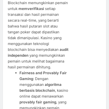
Blockchain memungkinkan pemain
untuk
memverifikasi
setiap
transaksi dan hasil permainan
secara real-time, yang berarti
bahwa hasil putaran slot atau
tangan poker dapat dipastikan
tidak dimanipulasi. Kasino yang
menggunakan teknologi
blockchain bisa menyediakan
audit
independen
yang memungkinkan
pemain untuk melihat bagaimana
hasil permainan dihitung.
Fairness and Provably Fair
Gaming
: Dengan
menggunakan
algoritma
berbasis blockchain
, kasino
online dapat menawarkan
provably fair gaming
, yang
memungkinkan pemain