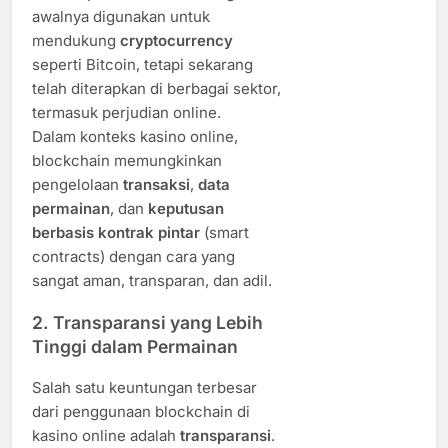
awalnya digunakan untuk
mendukung
cryptocurrency
seperti Bitcoin, tetapi sekarang
telah diterapkan di berbagai sektor,
termasuk perjudian online.
Dalam konteks kasino online,
blockchain memungkinkan
pengelolaan
transaksi
,
data
permainan
, dan
keputusan
berbasis kontrak pintar
(smart
contracts) dengan cara yang
sangat aman, transparan, dan adil.
2.
Transparansi yang Lebih
Tinggi dalam Permainan
Salah satu keuntungan terbesar
dari penggunaan blockchain di
kasino online adalah
transparansi
.