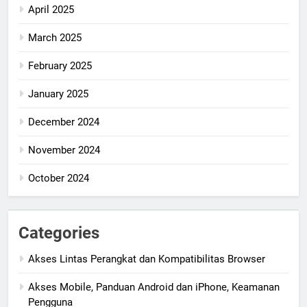
April 2025
March 2025
February 2025
January 2025
December 2024
November 2024
October 2024
Categories
Akses Lintas Perangkat dan Kompatibilitas Browser
Akses Mobile, Panduan Android dan iPhone, Keamanan
Pengguna