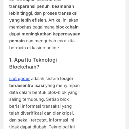
transparansi penuh
,
keamanan
lebih tinggi
, dan
proses transaksi
yang lebih efisien
. Artikel ini akan
membahas bagaimana
blockchain
dapat
meningkatkan kepercayaan
pemain
dan mengubah cara kita
bermain di kasino online.
1.
Apa Itu Teknologi
Blockchain?
slot gacor
adalah sistem
ledger
terdesentralisasi
yang menyimpan
data dalam bentuk blok-blok yang
saling terhubung. Setiap blok
berisi informasi transaksi yang
telah diverifikasi dan dienkripsi,
dan sekali tercatat, informasi ini
tidak dapat diubah. Teknologi ini