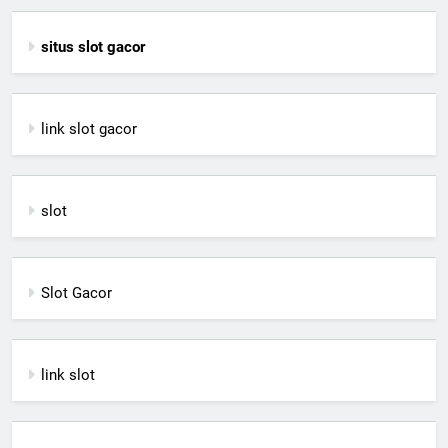
situs slot gacor
link slot gacor
slot
Slot Gacor
link slot