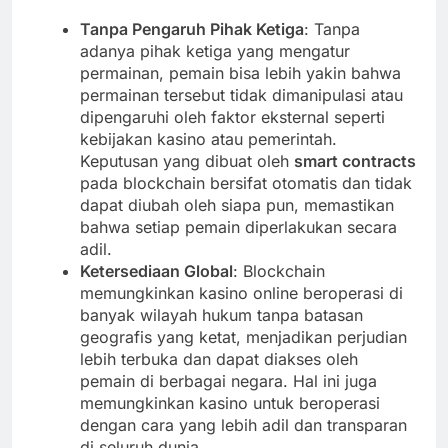
Tanpa Pengaruh Pihak Ketiga
: Tanpa
adanya pihak ketiga yang mengatur
permainan, pemain bisa lebih yakin bahwa
permainan tersebut tidak dimanipulasi atau
dipengaruhi oleh faktor eksternal seperti
kebijakan kasino atau pemerintah.
Keputusan yang dibuat oleh
smart contracts
pada blockchain bersifat otomatis dan tidak
dapat diubah oleh siapa pun, memastikan
bahwa setiap pemain diperlakukan secara
adil.
Ketersediaan Global
: Blockchain
memungkinkan kasino online beroperasi di
banyak wilayah hukum tanpa batasan
geografis yang ketat, menjadikan perjudian
lebih terbuka dan dapat diakses oleh
pemain di berbagai negara. Hal ini juga
memungkinkan kasino untuk beroperasi
dengan cara yang lebih adil dan transparan
di seluruh dunia.