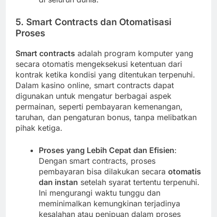
5.
Smart Contracts dan Otomatisasi
Proses
Smart contracts
adalah program komputer yang
secara otomatis mengeksekusi ketentuan dari
kontrak ketika kondisi yang ditentukan terpenuhi.
Dalam kasino online, smart contracts dapat
digunakan untuk mengatur berbagai aspek
permainan, seperti pembayaran kemenangan,
taruhan, dan pengaturan bonus, tanpa melibatkan
pihak ketiga.
Proses yang Lebih Cepat dan Efisien
:
Dengan smart contracts, proses
pembayaran bisa dilakukan secara
otomatis
dan instan
setelah syarat tertentu terpenuhi.
Ini mengurangi waktu tunggu dan
meminimalkan kemungkinan terjadinya
kesalahan atau penipuan dalam proses