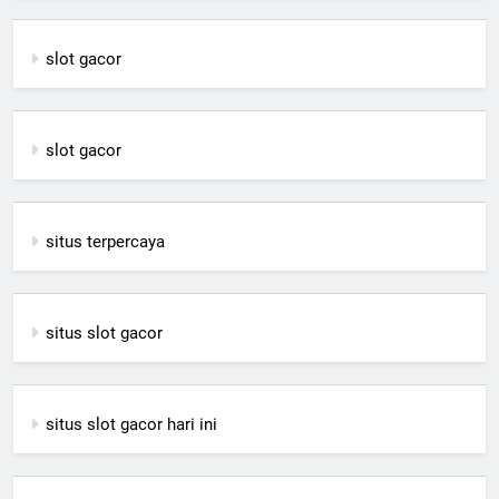
slot gacor
slot gacor
situs terpercaya
situs slot gacor
situs slot gacor hari ini