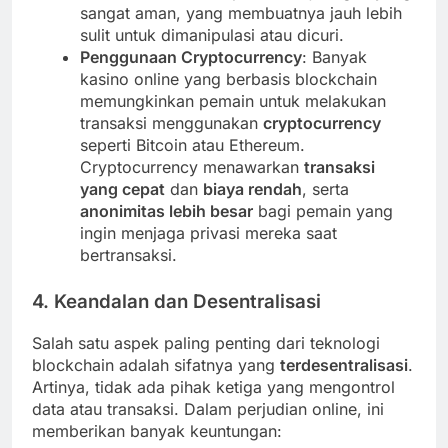
sangat aman, yang membuatnya jauh lebih
sulit untuk dimanipulasi atau dicuri.
Penggunaan Cryptocurrency
: Banyak
kasino online yang berbasis blockchain
memungkinkan pemain untuk melakukan
transaksi menggunakan
cryptocurrency
seperti Bitcoin atau Ethereum.
Cryptocurrency menawarkan
transaksi
yang cepat
dan
biaya rendah
, serta
anonimitas lebih besar
bagi pemain yang
ingin menjaga privasi mereka saat
bertransaksi.
4.
Keandalan dan Desentralisasi
Salah satu aspek paling penting dari teknologi
blockchain adalah sifatnya yang
terdesentralisasi
.
Artinya, tidak ada pihak ketiga yang mengontrol
data atau transaksi. Dalam perjudian online, ini
memberikan banyak keuntungan: