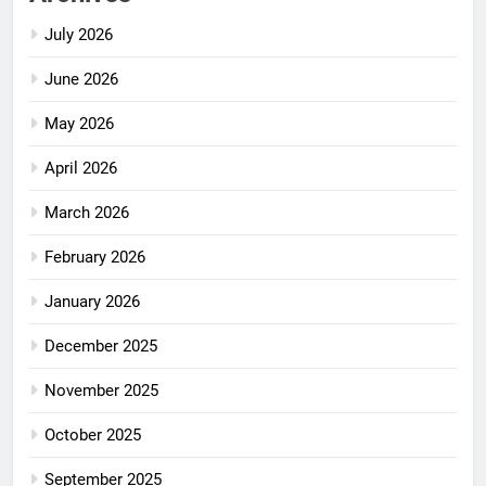
July 2026
June 2026
May 2026
April 2026
March 2026
February 2026
January 2026
December 2025
November 2025
October 2025
September 2025