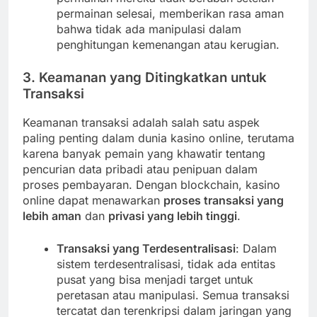
permainan selesai, memberikan rasa aman
bahwa tidak ada manipulasi dalam
penghitungan kemenangan atau kerugian.
3.
Keamanan yang Ditingkatkan untuk
Transaksi
Keamanan transaksi adalah salah satu aspek
paling penting dalam dunia kasino online, terutama
karena banyak pemain yang khawatir tentang
pencurian data pribadi atau penipuan dalam
proses pembayaran. Dengan blockchain, kasino
online dapat menawarkan
proses transaksi yang
lebih aman
dan
privasi yang lebih tinggi
.
Transaksi yang Terdesentralisasi
: Dalam
sistem terdesentralisasi, tidak ada entitas
pusat yang bisa menjadi target untuk
peretasan atau manipulasi. Semua transaksi
tercatat dan terenkripsi dalam jaringan yang