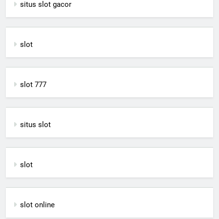
situs slot gacor
slot
slot 777
situs slot
slot
slot online