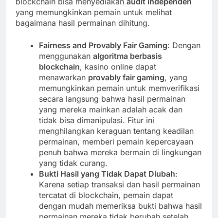
blockchain bisa menyediakan
audit independen
yang memungkinkan pemain untuk melihat
bagaimana hasil permainan dihitung.
Fairness and Provably Fair Gaming
: Dengan
menggunakan
algoritma berbasis
blockchain
, kasino online dapat
menawarkan
provably fair gaming
, yang
memungkinkan pemain untuk memverifikasi
secara langsung bahwa hasil permainan
yang mereka mainkan adalah acak dan
tidak bisa dimanipulasi. Fitur ini
menghilangkan keraguan tentang keadilan
permainan, memberi pemain kepercayaan
penuh bahwa mereka bermain di lingkungan
yang tidak curang.
Bukti Hasil yang Tidak Dapat Diubah
:
Karena setiap transaksi dan hasil permainan
tercatat di blockchain, pemain dapat
dengan mudah memeriksa bukti bahwa hasil
permainan mereka tidak berubah setelah