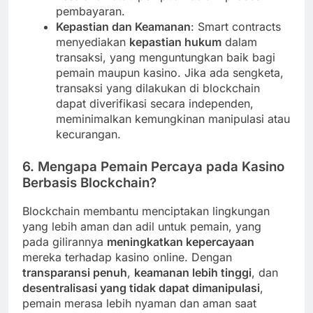
pembayaran.
Kepastian dan Keamanan
: Smart contracts
menyediakan
kepastian hukum
dalam
transaksi, yang menguntungkan baik bagi
pemain maupun kasino. Jika ada sengketa,
transaksi yang dilakukan di blockchain
dapat diverifikasi secara independen,
meminimalkan kemungkinan manipulasi atau
kecurangan.
6.
Mengapa Pemain Percaya pada Kasino
Berbasis Blockchain?
Blockchain membantu menciptakan lingkungan
yang lebih aman dan adil untuk pemain, yang
pada gilirannya
meningkatkan kepercayaan
mereka terhadap kasino online. Dengan
transparansi penuh
,
keamanan lebih tinggi
, dan
desentralisasi yang tidak dapat dimanipulasi
,
pemain merasa lebih nyaman dan aman saat