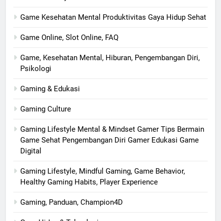
Game Kesehatan Mental Produktivitas Gaya Hidup Sehat
Game Online, Slot Online, FAQ
Game, Kesehatan Mental, Hiburan, Pengembangan Diri,
Psikologi
Gaming & Edukasi
Gaming Culture
Gaming Lifestyle Mental & Mindset Gamer Tips Bermain
Game Sehat Pengembangan Diri Gamer Edukasi Game
Digital
Gaming Lifestyle, Mindful Gaming, Game Behavior,
Healthy Gaming Habits, Player Experience
Gaming, Panduan, Champion4D