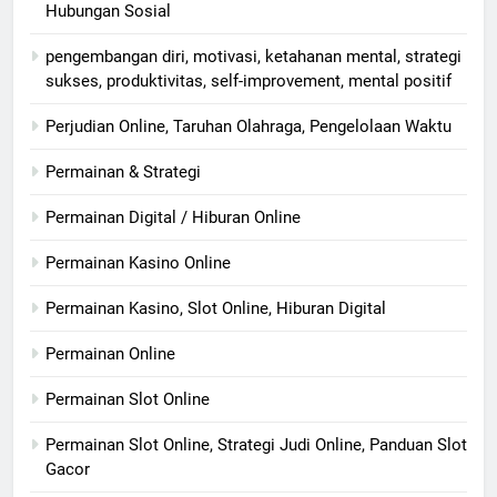
Hubungan Sosial
pengembangan diri, motivasi, ketahanan mental, strategi
sukses, produktivitas, self-improvement, mental positif
Perjudian Online, Taruhan Olahraga, Pengelolaan Waktu
Permainan & Strategi
Permainan Digital / Hiburan Online
Permainan Kasino Online
Permainan Kasino, Slot Online, Hiburan Digital
Permainan Online
Permainan Slot Online
Permainan Slot Online, Strategi Judi Online, Panduan Slot
Gacor