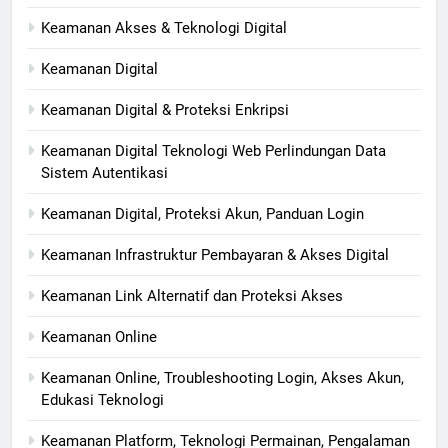
Keamanan Akses & Teknologi Digital
Keamanan Digital
Keamanan Digital & Proteksi Enkripsi
Keamanan Digital Teknologi Web Perlindungan Data
Sistem Autentikasi
Keamanan Digital, Proteksi Akun, Panduan Login
Keamanan Infrastruktur Pembayaran & Akses Digital
Keamanan Link Alternatif dan Proteksi Akses
Keamanan Online
Keamanan Online, Troubleshooting Login, Akses Akun,
Edukasi Teknologi
Keamanan Platform, Teknologi Permainan, Pengalaman