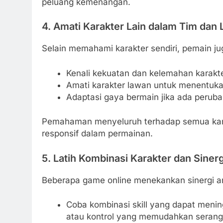
peluang kemenangan.
4. Amati Karakter Lain dalam Tim dan
Selain memahami karakter sendiri, pemain ju
Kenali kekuatan dan kelemahan karakte
Amati karakter lawan untuk menentuka
Adaptasi gaya bermain jika ada peruba
Pemahaman menyeluruh terhadap semua kara
responsif dalam permainan.
5. Latih Kombinasi Karakter dan Siner
Beberapa game online menekankan sinergi an
Coba kombinasi skill yang dapat menin
atau kontrol yang memudahkan serang