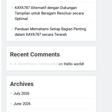
KAYA787 Alternatif dengan Dukungan
Tampilan untuk Beragam Resolusi secara
Optimal
Panduan Memahami Setiap Bagian Penting
dalam KAYA787 secara Terarah
Recent Comments
A WordPress Commenter
on
Hello world!
Archives
July 2026
June 2026