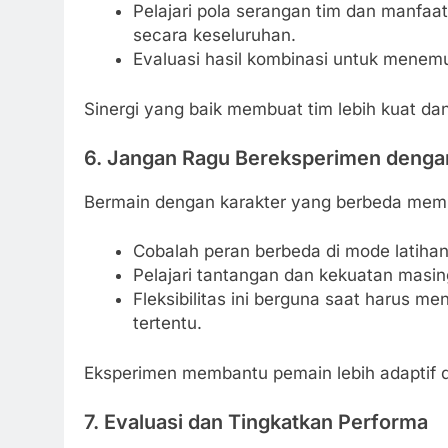
Pelajari pola serangan tim dan manfa
secara keseluruhan.
Evaluasi hasil kombinasi untuk menemuk
Sinergi yang baik membuat tim lebih kuat d
6. Jangan Ragu Bereksperimen denga
Bermain dengan karakter yang berbeda membe
Cobalah peran berbeda di mode latihan
Pelajari tantangan dan kekuatan masi
Fleksibilitas ini berguna saat harus 
tertentu.
Eksperimen membantu pemain lebih adaptif
7. Evaluasi dan Tingkatkan Performa