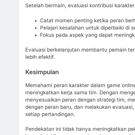
Setelah bermain, evaluasi kontribusi karakter
Catat momen penting ketika peran berh
Pelajari kesalahan untuk diperbaiki di s
Fokus pada aspek yang dapat meningka
Evaluasi berkelanjutan membantu pemain t
lebih efektif.
Kesimpulan
Memahami peran karakter dalam game online 
meningkatkan kerja sama tim. Dengan mengena
menyesuaikan peran dengan strategi tim, men
dengan peran baru, dan melakukan evaluasi
setiap pertandingan.
Pendekatan ini tidak hanya meningkatkan p