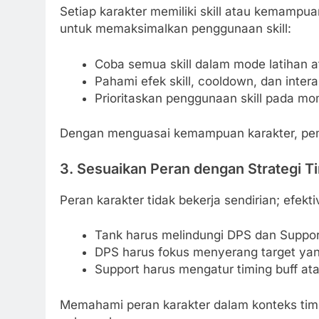
Setiap karakter memiliki skill atau kemampu
untuk memaksimalkan penggunaan skill:
Coba semua skill dalam mode latihan 
Pahami efek skill, cooldown, dan intera
Prioritaskan penggunaan skill pada 
Dengan menguasai kemampuan karakter, pema
3. Sesuaikan Peran dengan Strategi T
Peran karakter tidak bekerja sendirian; efekti
Tank harus melindungi DPS dan Support
DPS harus fokus menyerang target yang 
Support harus mengatur timing buff at
Memahami peran karakter dalam konteks tim 