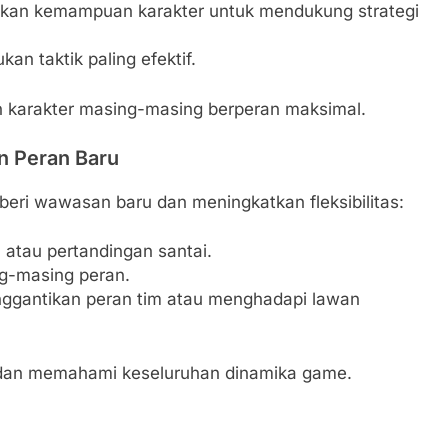
atkan kemampuan karakter untuk mendukung strategi
an taktik paling efektif.
an karakter masing-masing berperan maksimal.
n Peran Baru
ri wawasan baru dan meningkatkan fleksibilitas:
 atau pertandingan santai.
ng-masing peran.
menggantikan peran tim atau menghadapi lawan
 dan memahami keseluruhan dinamika game.