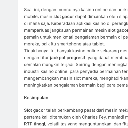
Saat ini, dengan munculnya kasino online dan per
mobile, mesin
slot gacor
dapat dimainkan oleh siapa
di mana saja. Keberadaan aplikasi kasino di perang
memperluas jangkauan permainan mesin
slot gaco
pemain untuk menikmati pengalaman bermain di pe
mereka, baik itu smartphone atau tablet.
Tidak hanya itu, banyak kasino online sekarang m
dengan fitur
jackpot progresif
, yang dapat membu
semakin mungkin terjadi. Seiring dengan meningka
industri kasino online, para penyedia permainan t
mengembangkan mesin slot mereka, menghadirkan 
meningkatkan pengalaman bermain bagi para pema
Kesimpulan
Slot gacor
telah berkembang pesat dari mesin mek
pertama kali ditemukan oleh Charles Fey, menjadi
RTP tinggi
, volatilitas yang menguntungkan, dan fi