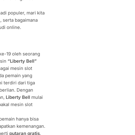
di populer, mari kita
n, serta bagaimana
di online.
 ke-19 oleh seorang
esin
“Liberty Bell”
agai mesin slot
da pemain yang
terdiri dari tiga
 berlian. Dengan
an,
Liberty Bell
mulai
akal mesin slot
 pemain hanya bisa
apatkan kemenangan.
perti
putaran gratis
,