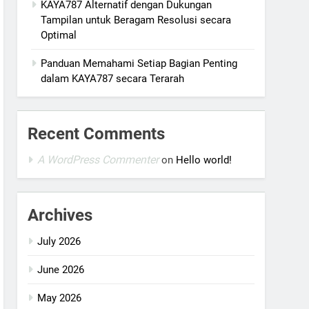
KAYA787 Alternatif dengan Dukungan
Tampilan untuk Beragam Resolusi secara
Optimal
Panduan Memahami Setiap Bagian Penting
dalam KAYA787 secara Terarah
Recent Comments
A WordPress Commenter
on
Hello world!
Archives
July 2026
June 2026
May 2026