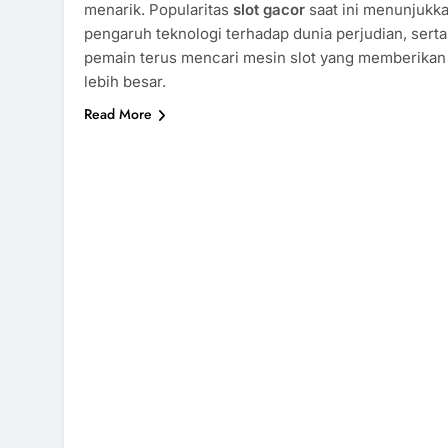
menarik. Popularitas
slot gacor
saat ini menunjukk
pengaruh teknologi terhadap dunia perjudian, sert
pemain terus mencari mesin slot yang memberika
lebih besar.
Read More