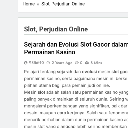
Home
Slot, Perjudian Online
Slot, Perjudian Online
Sejarah dan Evolusi Slot Gacor dala
Permainan Kasino
985df10
2 Years Ago
0
8 Mins
Pelajari tentang
sejarah
dan
evolusi
mesin
slot gac
permainan kasino, serta bagaimana mesin ini berk
pilihan utama bagi para pemain judi online.
Mesin
slot
adalah salah satu permainan kasino yang
paling banyak dimainkan di seluruh dunia. Seiring w
mengalami perkembangan yang signifikan, baik dari
desain, maupun cara kerjanya. Salah satu fenomen
menarik perhatian dalam dunia permainan kasino a
mesin slot yang dianggap lebih sering memberika