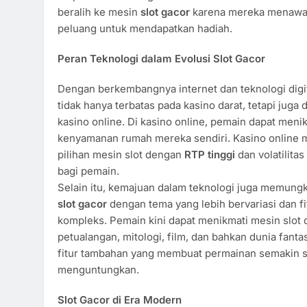
beralih ke mesin
slot gacor
karena mereka menawar
peluang untuk mendapatkan hadiah.
Peran Teknologi dalam Evolusi Slot Gacor
Dengan berkembangnya internet dan teknologi digi
tidak hanya terbatas pada kasino darat, tetapi juga 
kasino online. Di kasino online, pemain dapat meni
kenyamanan rumah mereka sendiri. Kasino online
pilihan mesin slot dengan
RTP tinggi
dan volatilit
bagi pemain.
Selain itu, kemajuan dalam teknologi juga memun
slot gacor
dengan tema yang lebih bervariasi dan fi
kompleks. Pemain kini dapat menikmati mesin slot
petualangan, mitologi, film, dan bahkan dunia fanta
fitur tambahan yang membuat permainan semakin 
menguntungkan.
Slot Gacor di Era Modern