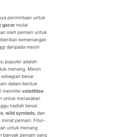
nya permintaan untuk
t gacor
mulai
kan oleh pemain untuk
emberikan kemenangan
ggi daripada mesin
tu populer adalah
ntuk menang. Mesin
 sebagian besar
ain dalam bentuk
i memiliki
volatilitas
n untuk merasakan
ggu hadiah besar.
is
,
wild symbols
, dan
minat pemain. Fitur-
atan untuk menang
n banyak pemain yang