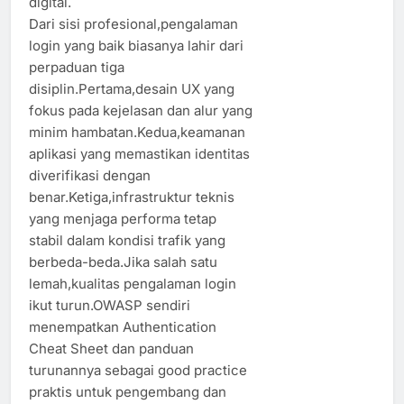
digital.
Dari sisi profesional,pengalaman
login yang baik biasanya lahir dari
perpaduan tiga
disiplin.Pertama,desain UX yang
fokus pada kejelasan dan alur yang
minim hambatan.Kedua,keamanan
aplikasi yang memastikan identitas
diverifikasi dengan
benar.Ketiga,infrastruktur teknis
yang menjaga performa tetap
stabil dalam kondisi trafik yang
berbeda-beda.Jika salah satu
lemah,kualitas pengalaman login
ikut turun.OWASP sendiri
menempatkan Authentication
Cheat Sheet dan panduan
turunannya sebagai good practice
praktis untuk pengembang dan