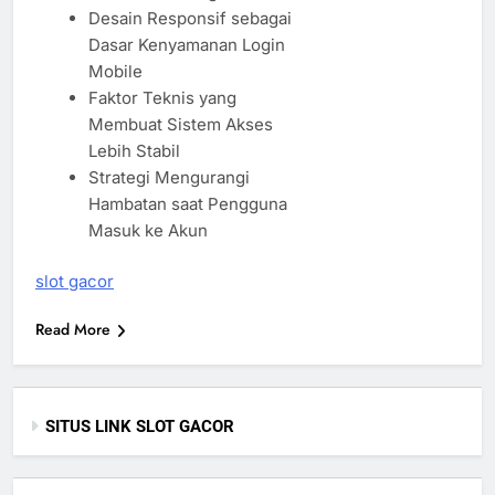
Desain Responsif sebagai
Dasar Kenyamanan Login
Mobile
Faktor Teknis yang
Membuat Sistem Akses
Lebih Stabil
Strategi Mengurangi
Hambatan saat Pengguna
Masuk ke Akun
slot gacor
Read More
SITUS LINK SLOT GACOR