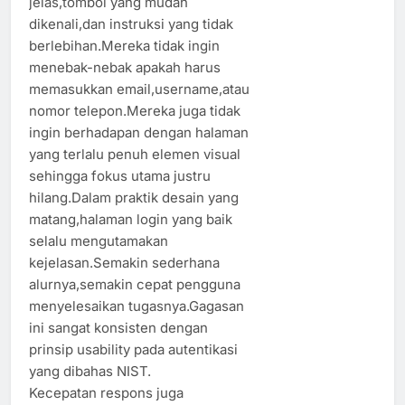
jelas,tombol yang mudah
dikenali,dan instruksi yang tidak
berlebihan.Mereka tidak ingin
menebak-nebak apakah harus
memasukkan email,username,atau
nomor telepon.Mereka juga tidak
ingin berhadapan dengan halaman
yang terlalu penuh elemen visual
sehingga fokus utama justru
hilang.Dalam praktik desain yang
matang,halaman login yang baik
selalu mengutamakan
kejelasan.Semakin sederhana
alurnya,semakin cepat pengguna
menyelesaikan tugasnya.Gagasan
ini sangat konsisten dengan
prinsip usability pada autentikasi
yang dibahas NIST.
Kecepatan respons juga