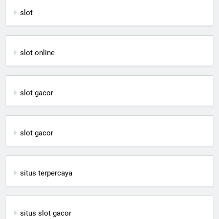
slot
slot online
slot gacor
slot gacor
situs terpercaya
situs slot gacor