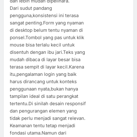
dan lebih mudah dipelihara.
Dari sudut pandang
pengguna,konsistensi ini terasa
sangat penting.Form yang nyaman
di desktop belum tentu nyaman di
ponsel.Tombol yang pas untuk klik
mouse bisa terlalu kecil untuk
disentuh dengan ibu jari.Teks yang
mudah dibaca di layar besar bisa
terasa sempit di layar kecil.Karena
itu,pengalaman login yang baik
harus dirancang untuk konteks
penggunaan nyata,bukan hanya
tampilan ideal di satu perangkat
tertentu.Di sinilah desain responsif
dan pengurangan elemen yang
tidak perlu menjadi sangat relevan.
Keamanan tentu tetap menjadi
fondasi utama.Namun dari