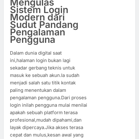
Mengulas
Sistem Login
Modern dari
Sudut Pandang
Pengalaman
Pengguna
Dalam dunia digital saat
ini,halaman login bukan lagi
sekadar gerbang teknis untuk
masuk ke sebuah akun.Ia sudah
menjadi salah satu titik kontak
paling menentukan dalam
pengalaman pengguna.Dari proses
login inilah pengguna mulai menilai
apakah sebuah platform terasa
profesional,mudah dipahami,dan
layak dipercaya.Jika akses terasa
cepat dan mulus,kesan awal yang