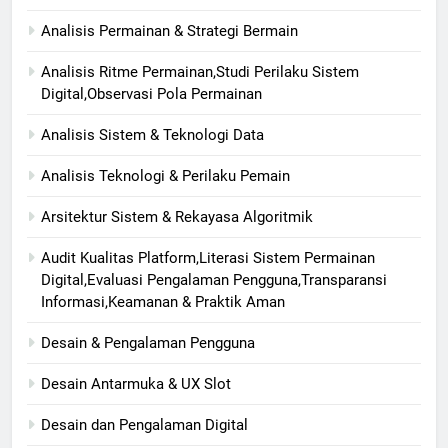
Analisis Permainan & Strategi Bermain
Analisis Ritme Permainan,Studi Perilaku Sistem
Digital,Observasi Pola Permainan
Analisis Sistem & Teknologi Data
Analisis Teknologi & Perilaku Pemain
Arsitektur Sistem & Rekayasa Algoritmik
Audit Kualitas Platform,Literasi Sistem Permainan
Digital,Evaluasi Pengalaman Pengguna,Transparansi
Informasi,Keamanan & Praktik Aman
Desain & Pengalaman Pengguna
Desain Antarmuka & UX Slot
Desain dan Pengalaman Digital