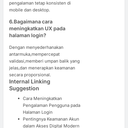
pengalaman tetap konsisten di
mobile dan desktop.
6.Bagaimana cara
meningkatkan UX pada
halaman login?
Dengan menyederhanakan
antarmuka,mempercepat
validasi,memberi umpan balik yang
jelas,dan menerapkan keamanan
secara proporsional.
Internal Linking
Suggestion
Cara Meningkatkan
Pengalaman Pengguna pada
Halaman Login
Pentingnya Keamanan Akun
dalam Akses Digital Modern