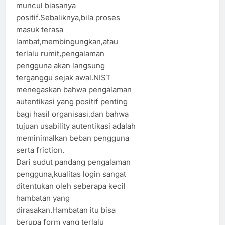
muncul biasanya
positif.Sebaliknya,bila proses
masuk terasa
lambat,membingungkan,atau
terlalu rumit,pengalaman
pengguna akan langsung
terganggu sejak awal.NIST
menegaskan bahwa pengalaman
autentikasi yang positif penting
bagi hasil organisasi,dan bahwa
tujuan usability autentikasi adalah
meminimalkan beban pengguna
serta friction.
Dari sudut pandang pengalaman
pengguna,kualitas login sangat
ditentukan oleh seberapa kecil
hambatan yang
dirasakan.Hambatan itu bisa
berupa form yang terlalu