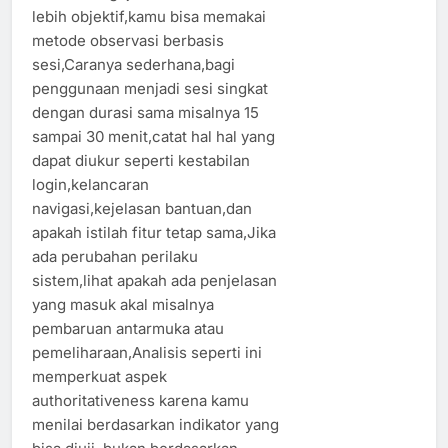
lebih objektif,kamu bisa memakai
metode observasi berbasis
sesi,Caranya sederhana,bagi
penggunaan menjadi sesi singkat
dengan durasi sama misalnya 15
sampai 30 menit,catat hal hal yang
dapat diukur seperti kestabilan
login,kelancaran
navigasi,kejelasan bantuan,dan
apakah istilah fitur tetap sama,Jika
ada perubahan perilaku
sistem,lihat apakah ada penjelasan
yang masuk akal misalnya
pembaruan antarmuka atau
pemeliharaan,Analisis seperti ini
memperkuat aspek
authoritativeness karena kamu
menilai berdasarkan indikator yang