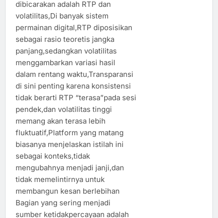
dibicarakan adalah RTP dan
volatilitas,Di banyak sistem
permainan digital,RTP diposisikan
sebagai rasio teoretis jangka
panjang,sedangkan volatilitas
menggambarkan variasi hasil
dalam rentang waktu,Transparansi
di sini penting karena konsistensi
tidak berarti RTP “terasa”pada sesi
pendek,dan volatilitas tinggi
memang akan terasa lebih
fluktuatif,Platform yang matang
biasanya menjelaskan istilah ini
sebagai konteks,tidak
mengubahnya menjadi janji,dan
tidak memelintirnya untuk
membangun kesan berlebihan
Bagian yang sering menjadi
sumber ketidakpercayaan adalah