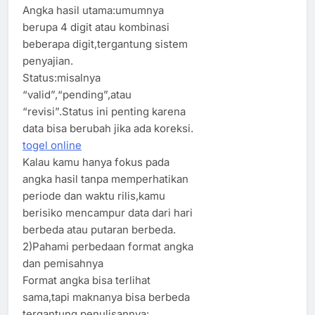
Angka hasil utama:umumnya
berupa 4 digit atau kombinasi
beberapa digit,tergantung sistem
penyajian.
Status:misalnya
“valid”,“pending”,atau
“revisi”.Status ini penting karena
data bisa berubah jika ada koreksi.
togel online
Kalau kamu hanya fokus pada
angka hasil tanpa memperhatikan
periode dan waktu rilis,kamu
berisiko mencampur data dari hari
berbeda atau putaran berbeda.
2)Pahami perbedaan format angka
dan pemisahnya
Format angka bisa terlihat
sama,tapi maknanya bisa berbeda
tergantung penulisannya: