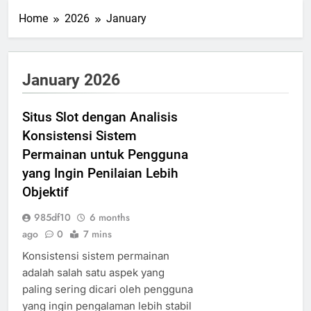
Home
2026
January
January 2026
Situs Slot dengan Analisis
Konsistensi Sistem
Permainan untuk Pengguna
yang Ingin Penilaian Lebih
Objektif
985df10
6 months
ago
0
7 mins
Konsistensi sistem permainan
adalah salah satu aspek yang
paling sering dicari oleh pengguna
yang ingin pengalaman lebih stabil