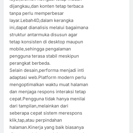
dijangkau,dan konten tetap terbaca
tanpa perlu memperbesar
layar.Lebah4D,dalam kerangka
ini,dapat dianalisis melalui bagaimana
struktur antarmuka disusun agar
tetap konsisten di desktop maupun
mobile,sehingga pengalaman
pengguna terasa stabil meskipun
perangkat berbeda.
Selain desain,performa menjadi inti
adaptasi web.Platform modern perlu
mengoptimalkan waktu muat halaman
dan menjaga respons interaksi tetap
cepat.Pengguna tidak hanya menilai
dari tampilan,melainkan dari
seberapa cepat sistem merespons
klik,tap,atau perpindahan
halaman.Kinerja yang baik biasanya