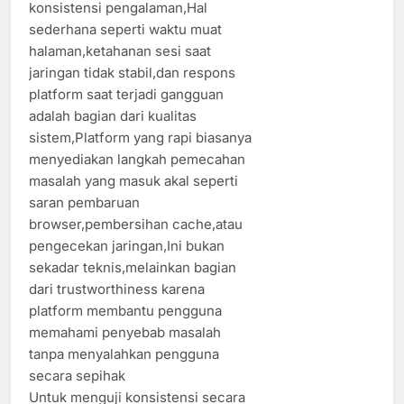
konsistensi pengalaman,Hal
sederhana seperti waktu muat
halaman,ketahanan sesi saat
jaringan tidak stabil,dan respons
platform saat terjadi gangguan
adalah bagian dari kualitas
sistem,Platform yang rapi biasanya
menyediakan langkah pemecahan
masalah yang masuk akal seperti
saran pembaruan
browser,pembersihan cache,atau
pengecekan jaringan,Ini bukan
sekadar teknis,melainkan bagian
dari trustworthiness karena
platform membantu pengguna
memahami penyebab masalah
tanpa menyalahkan pengguna
secara sepihak
Untuk menguji konsistensi secara