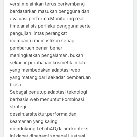
versi,melainkan terus berkembang
berdasarkan masukan pengguna dan
evaluasi performa.Monitoring real
time,analisis perilaku pengguna,serta
pengujian lintas perangkat
membantu memastikan setiap
pembaruan benar-benar
meningkatkan pengalaman, bukan
sekadar perubahan kosmetik.Inilah
yang membedakan adaptasi web
yang matang dari sekadar pembaruan
biasa.
Sebagai penutup,adaptasi teknologi
berbasis web menuntut kombinasi
strategi
desain,arsitektur,performa,dan
keamanan yang saling
mendukung.Lebah4D,dalam konteks
ini,dapat dipahami sebagai ilustrasi