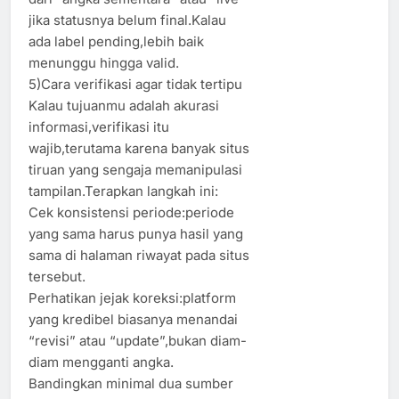
jika statusnya belum final.Kalau
ada label pending,lebih baik
menunggu hingga valid.
5)Cara verifikasi agar tidak tertipu
Kalau tujuanmu adalah akurasi
informasi,verifikasi itu
wajib,terutama karena banyak situs
tiruan yang sengaja memanipulasi
tampilan.Terapkan langkah ini:
Cek konsistensi periode:periode
yang sama harus punya hasil yang
sama di halaman riwayat pada situs
tersebut.
Perhatikan jejak koreksi:platform
yang kredibel biasanya menandai
“revisi” atau “update”,bukan diam-
diam mengganti angka.
Bandingkan minimal dua sumber