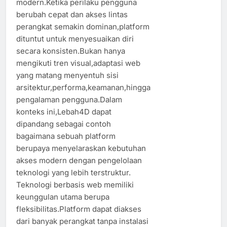
modern.Ketika perilaku pengguna
berubah cepat dan akses lintas
perangkat semakin dominan,platform
dituntut untuk menyesuaikan diri
secara konsisten.Bukan hanya
mengikuti tren visual,adaptasi web
yang matang menyentuh sisi
arsitektur,performa,keamanan,hingga
pengalaman pengguna.Dalam
konteks ini,Lebah4D dapat
dipandang sebagai contoh
bagaimana sebuah platform
berupaya menyelaraskan kebutuhan
akses modern dengan pengelolaan
teknologi yang lebih terstruktur.
Teknologi berbasis web memiliki
keunggulan utama berupa
fleksibilitas.Platform dapat diakses
dari banyak perangkat tanpa instalasi