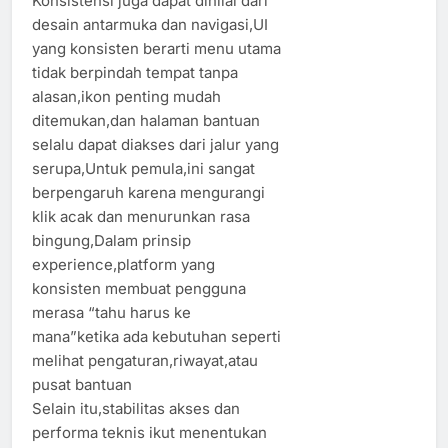
Konsistensi juga dapat dinilai dari
desain antarmuka dan navigasi,UI
yang konsisten berarti menu utama
tidak berpindah tempat tanpa
alasan,ikon penting mudah
ditemukan,dan halaman bantuan
selalu dapat diakses dari jalur yang
serupa,Untuk pemula,ini sangat
berpengaruh karena mengurangi
klik acak dan menurunkan rasa
bingung,Dalam prinsip
experience,platform yang
konsisten membuat pengguna
merasa “tahu harus ke
mana”ketika ada kebutuhan seperti
melihat pengaturan,riwayat,atau
pusat bantuan
Selain itu,stabilitas akses dan
performa teknis ikut menentukan