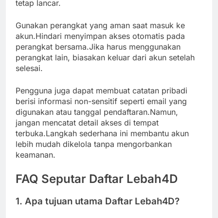
tetap lancar.
Gunakan perangkat yang aman saat masuk ke
akun.Hindari menyimpan akses otomatis pada
perangkat bersama.Jika harus menggunakan
perangkat lain, biasakan keluar dari akun setelah
selesai.
Pengguna juga dapat membuat catatan pribadi
berisi informasi non-sensitif seperti email yang
digunakan atau tanggal pendaftaran.Namun,
jangan mencatat detail akses di tempat
terbuka.Langkah sederhana ini membantu akun
lebih mudah dikelola tanpa mengorbankan
keamanan.
FAQ Seputar Daftar Lebah4D
1. Apa tujuan utama Daftar Lebah4D?