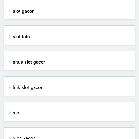
slot gacor
slot toto
situs slot gacor
link slot gacor
slot
Slot Gacor