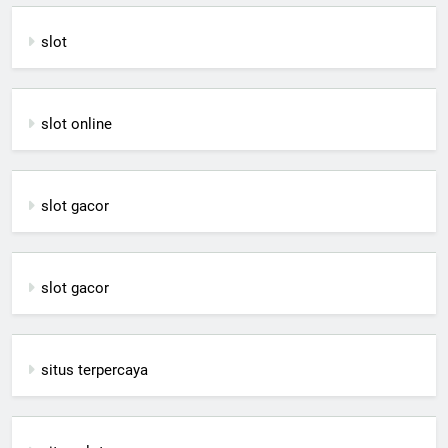
slot
slot online
slot gacor
slot gacor
situs terpercaya