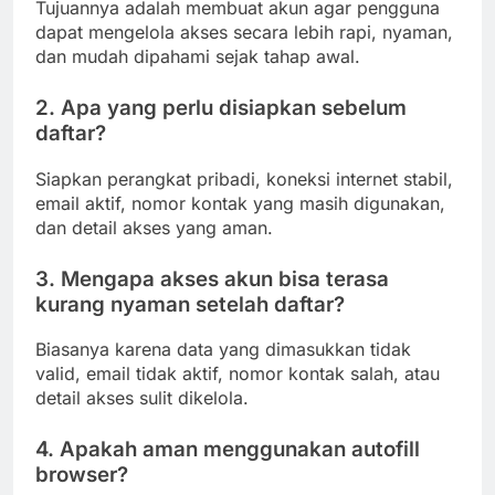
Tujuannya adalah membuat akun agar pengguna
dapat mengelola akses secara lebih rapi, nyaman,
dan mudah dipahami sejak tahap awal.
2. Apa yang perlu disiapkan sebelum
daftar?
Siapkan perangkat pribadi, koneksi internet stabil,
email aktif, nomor kontak yang masih digunakan,
dan detail akses yang aman.
3. Mengapa akses akun bisa terasa
kurang nyaman setelah daftar?
Biasanya karena data yang dimasukkan tidak
valid, email tidak aktif, nomor kontak salah, atau
detail akses sulit dikelola.
4. Apakah aman menggunakan autofill
browser?