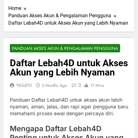
Home
Panduan Akses Akun & Pengalaman Pengguna
Daftar Lebah4D untuk Akses Akun yang Lebih Nyaman
PANDUAN AKSES AKUN & PENGALAMAN PENGGUNA
Daftar Lebah4D untuk Akses
Akun yang Lebih Nyaman
0
985df10
3 Months Ago
17 Mins
Panduan Daftar Lebah4D untuk akses akun lebih
nyaman, aman, jelas, dan rapi agar pengguna baru
memahami proses awal dengan percaya diri.
Mengapa Daftar Lebah4D
Penting untuk Akses Akun yang