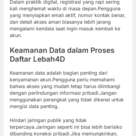
Dalam praktik digital, registrasi yang rapi sering
kali menghemat waktu di masa depan.Pengguna
yang menyiapkan email aktif, nomor kontak benar,
dan detail akses aman biasanya lebih jarang
mengalami kendala saat ingin masuk kembali ke
akun.
Keamanan Data dalam Proses
Daftar Lebah4D
Keamanan data adalah bagian penting dari
kenyamanan akun.Pengguna perlu memahami
bahwa akses yang mudah tetap harus diimbangi
dengan perlindungan informasi pribadi.Jangan
menggunakan perangkat yang tidak dikenal untuk
mengisi data penting.
Hindari jaringan publik yang tidak
terpercaya.Jaringan seperti ini bisa lebih berisiko
dibanding koneksi pribadi.Jika memungkinkan,