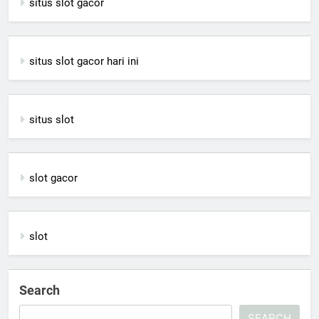
situs slot gacor
situs slot gacor hari ini
situs slot
slot gacor
slot
Search
SEARCH