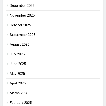
December 2025
November 2025
October 2025
September 2025
August 2025
July 2025
June 2025
May 2025
April 2025
March 2025
February 2025