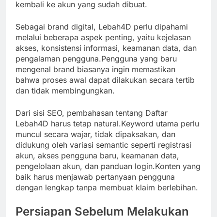
kembali ke akun yang sudah dibuat.
Sebagai brand digital, Lebah4D perlu dipahami
melalui beberapa aspek penting, yaitu kejelasan
akses, konsistensi informasi, keamanan data, dan
pengalaman pengguna.Pengguna yang baru
mengenal brand biasanya ingin memastikan
bahwa proses awal dapat dilakukan secara tertib
dan tidak membingungkan.
Dari sisi SEO, pembahasan tentang Daftar
Lebah4D harus tetap natural.Keyword utama perlu
muncul secara wajar, tidak dipaksakan, dan
didukung oleh variasi semantic seperti registrasi
akun, akses pengguna baru, keamanan data,
pengelolaan akun, dan panduan login.Konten yang
baik harus menjawab pertanyaan pengguna
dengan lengkap tanpa membuat klaim berlebihan.
Persiapan Sebelum Melakukan