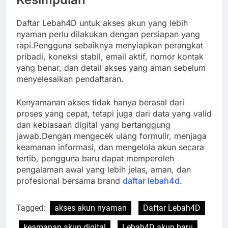
Daftar Lebah4D untuk akses akun yang lebih
nyaman perlu dilakukan dengan persiapan yang
rapi.Pengguna sebaiknya menyiapkan perangkat
pribadi, koneksi stabil, email aktif, nomor kontak
yang benar, dan detail akses yang aman sebelum
menyelesaikan pendaftaran.
Kenyamanan akses tidak hanya berasal dari
proses yang cepat, tetapi juga dari data yang valid
dan kebiasaan digital yang bertanggung
jawab.Dengan mengecek ulang formulir, menjaga
keamanan informasi, dan mengelola akun secara
tertib, pengguna baru dapat memperoleh
pengalaman awal yang lebih jelas, aman, dan
profesional bersama brand
daftar lebah4d
.
Tagged:
akses akun nyaman
Daftar Lebah4D
keamanan akun digital
Lebah4D akun baru