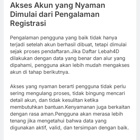
Akses Akun yang Nyaman
Dimulai dari Pengalaman
Registrasi
Pengalaman pengguna yang baik tidak hanya
terjadi setelah akun berhasil dibuat, tetapi dimulai
sejak proses pendaftaran.Jika Daftar Lebah4D
dilakukan dengan data yang benar dan alur yang
dipahami, pengguna akan lebih mudah mengakses
akun di tahap berikutnya.
Akses yang nyaman berarti pengguna tidak perlu
sering mengulang proses, tidak bingung mencari
detail akun, dan tidak kesulitan ketika
membutuhkan bantuan.Kenyamanan juga berkaitan
dengan rasa aman.Pengguna akan merasa lebih
tenang jika mengetahui bahwa data yang
digunakan aktif, valid, dan tersimpan dengan baik.