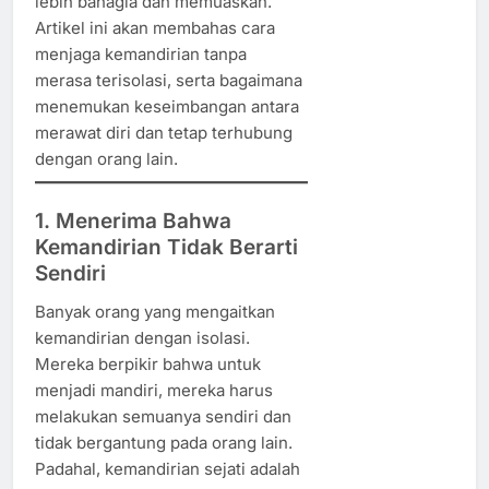
lebih bahagia dan memuaskan.
Artikel ini akan membahas cara
menjaga kemandirian tanpa
merasa terisolasi, serta bagaimana
menemukan keseimbangan antara
merawat diri dan tetap terhubung
dengan orang lain.
1. Menerima Bahwa
Kemandirian Tidak Berarti
Sendiri
Banyak orang yang mengaitkan
kemandirian dengan isolasi.
Mereka berpikir bahwa untuk
menjadi mandiri, mereka harus
melakukan semuanya sendiri dan
tidak bergantung pada orang lain.
Padahal, kemandirian sejati adalah