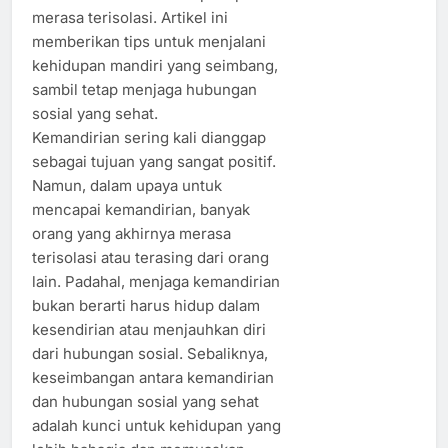
merasa terisolasi. Artikel ini
memberikan tips untuk menjalani
kehidupan mandiri yang seimbang,
sambil tetap menjaga hubungan
sosial yang sehat.
Kemandirian sering kali dianggap
sebagai tujuan yang sangat positif.
Namun, dalam upaya untuk
mencapai kemandirian, banyak
orang yang akhirnya merasa
terisolasi atau terasing dari orang
lain. Padahal, menjaga kemandirian
bukan berarti harus hidup dalam
kesendirian atau menjauhkan diri
dari hubungan sosial. Sebaliknya,
keseimbangan antara kemandirian
dan hubungan sosial yang sehat
adalah kunci untuk kehidupan yang