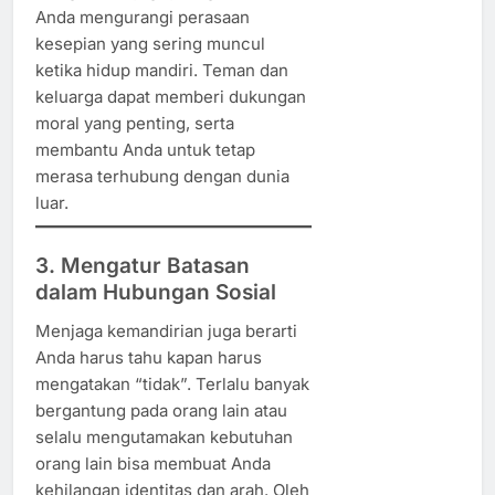
Anda mengurangi perasaan
kesepian yang sering muncul
ketika hidup mandiri. Teman dan
keluarga dapat memberi dukungan
moral yang penting, serta
membantu Anda untuk tetap
merasa terhubung dengan dunia
luar.
3. Mengatur Batasan
dalam Hubungan Sosial
Menjaga kemandirian juga berarti
Anda harus tahu kapan harus
mengatakan “tidak”. Terlalu banyak
bergantung pada orang lain atau
selalu mengutamakan kebutuhan
orang lain bisa membuat Anda
kehilangan identitas dan arah. Oleh