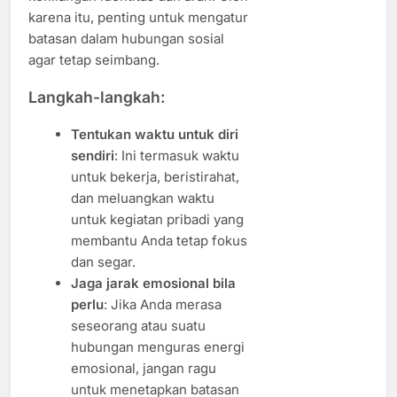
karena itu, penting untuk mengatur
batasan dalam hubungan sosial
agar tetap seimbang.
Langkah-langkah:
Tentukan waktu untuk diri
sendiri
: Ini termasuk waktu
untuk bekerja, beristirahat,
dan meluangkan waktu
untuk kegiatan pribadi yang
membantu Anda tetap fokus
dan segar.
Jaga jarak emosional bila
perlu
: Jika Anda merasa
seseorang atau suatu
hubungan menguras energi
emosional, jangan ragu
untuk menetapkan batasan