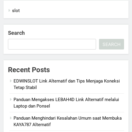
slot
Search
SEARCH
Recent Posts
EDWINSLOT Link Alternatif dan Tips Menjaga Koneksi
Tetap Stabil
Panduan Mengakses LEBAH4D Link Alternatif melalui
Laptop dan Ponsel
Panduan Menghindari Kesalahan Umum saat Membuka
KAYA787 Alternatif