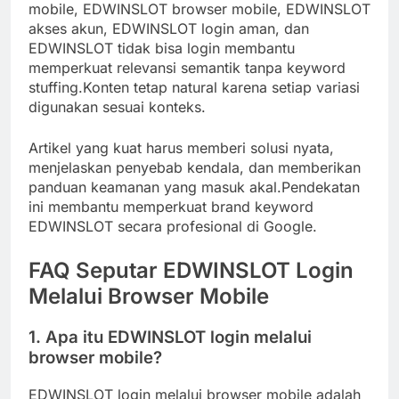
mobile, EDWINSLOT browser mobile, EDWINSLOT
akses akun, EDWINSLOT login aman, dan
EDWINSLOT tidak bisa login membantu
memperkuat relevansi semantik tanpa keyword
stuffing.Konten tetap natural karena setiap variasi
digunakan sesuai konteks.
Artikel yang kuat harus memberi solusi nyata,
menjelaskan penyebab kendala, dan memberikan
panduan keamanan yang masuk akal.Pendekatan
ini membantu memperkuat brand keyword
EDWINSLOT secara profesional di Google.
FAQ Seputar EDWINSLOT Login
Melalui Browser Mobile
1. Apa itu EDWINSLOT login melalui
browser mobile?
EDWINSLOT login melalui browser mobile adalah