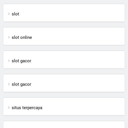
slot
slot online
slot gacor
slot gacor
situs terpercaya