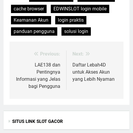
cache browser
EDWINSLOT login mobile
Keamanan Akun
login praktis
panduan pengguna
solusi login
Previous:
Next:
Post
navigation
LAE138 dan
Daftar Lebah4D
Pentingnya
untuk Akses Akun
Informasi yang Jelas
yang Lebih Nyaman
bagi Pengguna
SITUS LINK SLOT GACOR