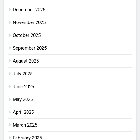
December 2025
November 2025
October 2025
September 2025
August 2025
July 2025
June 2025
May 2025
April 2025
March 2025
February 2025