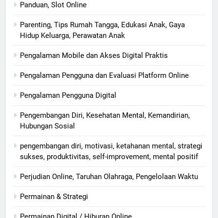
Panduan, Slot Online
Parenting, Tips Rumah Tangga, Edukasi Anak, Gaya
Hidup Keluarga, Perawatan Anak
Pengalaman Mobile dan Akses Digital Praktis
Pengalaman Pengguna dan Evaluasi Platform Online
Pengalaman Pengguna Digital
Pengembangan Diri, Kesehatan Mental, Kemandirian,
Hubungan Sosial
pengembangan diri, motivasi, ketahanan mental, strategi
sukses, produktivitas, self-improvement, mental positif
Perjudian Online, Taruhan Olahraga, Pengelolaan Waktu
Permainan & Strategi
Permainan Digital / Hiburan Online