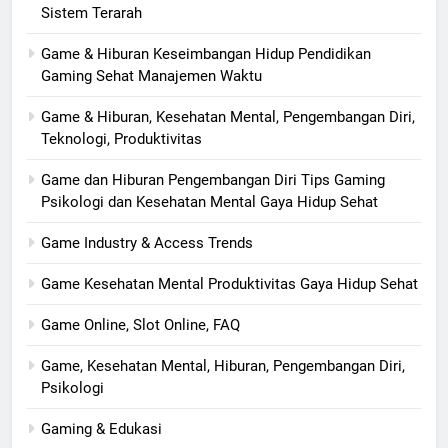
Sistem Terarah
Game & Hiburan Keseimbangan Hidup Pendidikan
Gaming Sehat Manajemen Waktu
Game & Hiburan, Kesehatan Mental, Pengembangan Diri,
Teknologi, Produktivitas
Game dan Hiburan Pengembangan Diri Tips Gaming
Psikologi dan Kesehatan Mental Gaya Hidup Sehat
Game Industry & Access Trends
Game Kesehatan Mental Produktivitas Gaya Hidup Sehat
Game Online, Slot Online, FAQ
Game, Kesehatan Mental, Hiburan, Pengembangan Diri,
Psikologi
Gaming & Edukasi