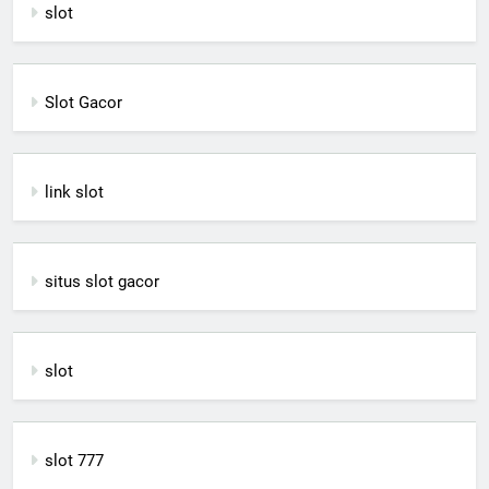
slot
Slot Gacor
link slot
situs slot gacor
slot
slot 777