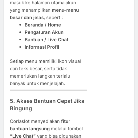
masuk ke halaman utama akun
yang menampilkan
menu-menu
besar dan jelas
, seperti:
Beranda / Home
Pengaturan Akun
Bantuan / Live Chat
Informasi Profil
Setiap menu memiliki ikon visual
dan teks besar, serta tidak
memerlukan langkah terlalu
banyak untuk menjelajah.
5. Akses Bantuan Cepat Jika
Bingung
Corlaslot menyediakan
fitur
bantuan langsung
melalui tombol
“Live Chat”
yang bisa digunakan