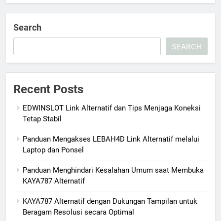
Search
SEARCH
Recent Posts
EDWINSLOT Link Alternatif dan Tips Menjaga Koneksi
Tetap Stabil
Panduan Mengakses LEBAH4D Link Alternatif melalui
Laptop dan Ponsel
Panduan Menghindari Kesalahan Umum saat Membuka
KAYA787 Alternatif
KAYA787 Alternatif dengan Dukungan Tampilan untuk
Beragam Resolusi secara Optimal