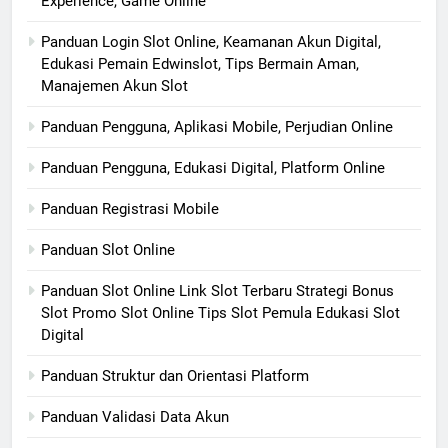
Experience, Game Online
Panduan Login Slot Online, Keamanan Akun Digital,
Edukasi Pemain Edwinslot, Tips Bermain Aman,
Manajemen Akun Slot
Panduan Pengguna, Aplikasi Mobile, Perjudian Online
Panduan Pengguna, Edukasi Digital, Platform Online
Panduan Registrasi Mobile
Panduan Slot Online
Panduan Slot Online Link Slot Terbaru Strategi Bonus
Slot Promo Slot Online Tips Slot Pemula Edukasi Slot
Digital
Panduan Struktur dan Orientasi Platform
Panduan Validasi Data Akun