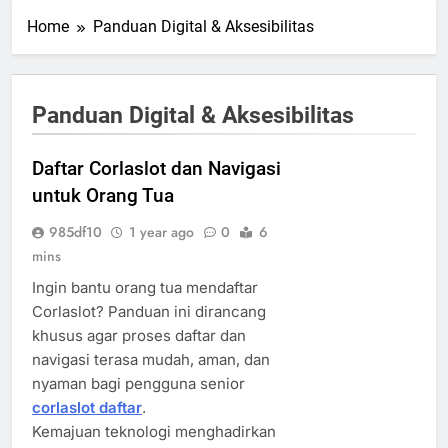
Home
Panduan Digital & Aksesibilitas
Panduan Digital & Aksesibilitas
Daftar Corlaslot dan Navigasi
untuk Orang Tua
985df10
1 year ago
0
6
mins
Ingin bantu orang tua mendaftar
Corlaslot? Panduan ini dirancang
khusus agar proses daftar dan
navigasi terasa mudah, aman, dan
nyaman bagi pengguna senior
corlaslot daftar
.
Kemajuan teknologi menghadirkan