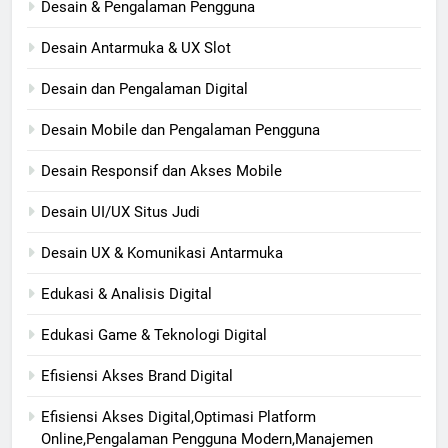
Desain & Pengalaman Pengguna
Desain Antarmuka & UX Slot
Desain dan Pengalaman Digital
Desain Mobile dan Pengalaman Pengguna
Desain Responsif dan Akses Mobile
Desain UI/UX Situs Judi
Desain UX & Komunikasi Antarmuka
Edukasi & Analisis Digital
Edukasi Game & Teknologi Digital
Efisiensi Akses Brand Digital
Efisiensi Akses Digital,Optimasi Platform
Online,Pengalaman Pengguna Modern,Manajemen