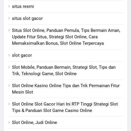
situs resmi
situs slot gacor
Situs Slot Online, Panduan Pemula, Tips Bermain Aman,
Update Fitur Situs, Strategi Slot Online, Cara
Memaksimalkan Bonus, Slot Online Terpercaya
slot gacor
Slot Mobile, Panduan Bermain, Strategi Slot, Tips dan
Trik, Teknologi Game, Slot Online
Slot Online Kasino Online Tips dan Trik Permainan Fitur
Mesin Slot
Slot Online Slot Gacor Hari Ini RTP Tinggi Strategi Slot
Tips & Panduan Slot Game Casino Online
Slot Online, Judi Online