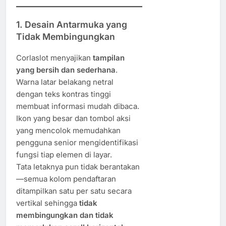
1. Desain Antarmuka yang
Tidak Membingungkan
Corlaslot menyajikan
tampilan
yang bersih dan sederhana
.
Warna latar belakang netral
dengan teks kontras tinggi
membuat informasi mudah dibaca.
Ikon yang besar dan tombol aksi
yang mencolok memudahkan
pengguna senior mengidentifikasi
fungsi tiap elemen di layar.
Tata letaknya pun tidak berantakan
—semua kolom pendaftaran
ditampilkan satu per satu secara
vertikal sehingga
tidak
membingungkan dan tidak