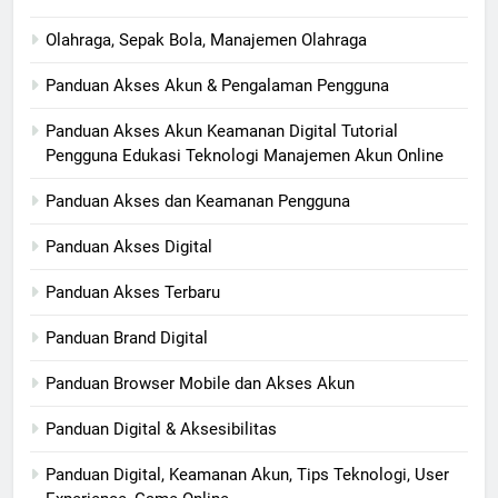
Olahraga, Sepak Bola, Manajemen Olahraga
Panduan Akses Akun & Pengalaman Pengguna
Panduan Akses Akun Keamanan Digital Tutorial
Pengguna Edukasi Teknologi Manajemen Akun Online
Panduan Akses dan Keamanan Pengguna
Panduan Akses Digital
Panduan Akses Terbaru
Panduan Brand Digital
Panduan Browser Mobile dan Akses Akun
Panduan Digital & Aksesibilitas
Panduan Digital, Keamanan Akun, Tips Teknologi, User