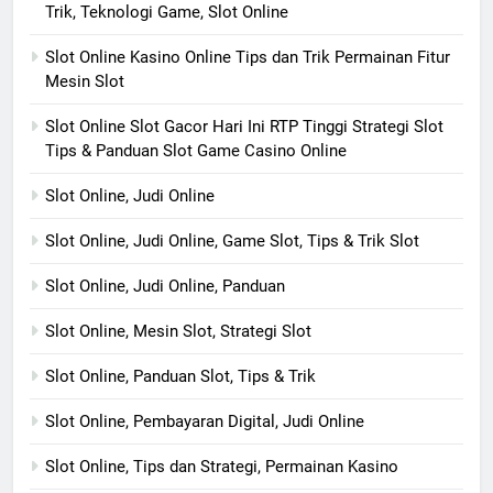
Trik, Teknologi Game, Slot Online
Slot Online Kasino Online Tips dan Trik Permainan Fitur
Mesin Slot
Slot Online Slot Gacor Hari Ini RTP Tinggi Strategi Slot
Tips & Panduan Slot Game Casino Online
Slot Online, Judi Online
Slot Online, Judi Online, Game Slot, Tips & Trik Slot
Slot Online, Judi Online, Panduan
Slot Online, Mesin Slot, Strategi Slot
Slot Online, Panduan Slot, Tips & Trik
Slot Online, Pembayaran Digital, Judi Online
Slot Online, Tips dan Strategi, Permainan Kasino