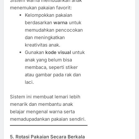
Sistem warna memudahkan anak
menemukan pakaian favorit:
Kelompokkan pakaian
berdasarkan
warna
untuk
memudahkan pencocokan
dan meningkatkan
kreativitas anak.
Gunakan
kode visual
untuk
anak yang belum bisa
membaca, seperti stiker
atau gambar pada rak dan
laci.
Sistem ini membuat lemari lebih
menarik dan membantu anak
belajar mengenal warna serta
memadupadankan pakaian sendiri.
5. Rotasi Pakaian Secara Berkala