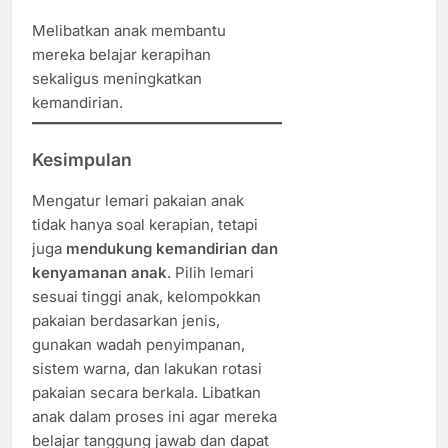
Melibatkan anak membantu
mereka belajar kerapihan
sekaligus meningkatkan
kemandirian.
Kesimpulan
Mengatur lemari pakaian anak
tidak hanya soal kerapian, tetapi
juga
mendukung kemandirian dan
kenyamanan anak
. Pilih lemari
sesuai tinggi anak, kelompokkan
pakaian berdasarkan jenis,
gunakan wadah penyimpanan,
sistem warna, dan lakukan rotasi
pakaian secara berkala. Libatkan
anak dalam proses ini agar mereka
belajar tanggung jawab dan dapat