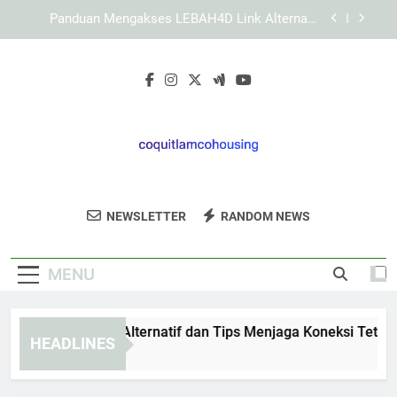
Skip
Panduan Menghindari Kesalahan Umum saat
to
Membuka KAYA787 Alternatif
content
KAYA787 Alternatif dengan Dukungan Tampilan
untuk Beragam Resolusi secara Optimal
EDWINSLOT Link Alternatif dan Tips Menjaga
Koneksi Tetap Stabil
Panduan Mengakses LEBAH4D Link Alternatif
melalui Laptop dan Ponsel
Panduan Menghindari Kesalahan Umum saat
Membuka KAYA787 Alternatif
Coquitlam
Jelajahi Konsep Cohousing Dengan
KAYA787 Alternatif dengan Dukungan Tampilan
NEWSLETTER
RANDOM NEWS
Cohousing
untuk Beragam Resolusi secara Optimal
Komunitas Yang Ramah Dan Inklusif Di
Coquitlam Cohousing.
MENU
WINSLOT Link Alternatif dan Tips Menjaga Koneksi Tetap Stab
HEADLINES
Weeks Ago