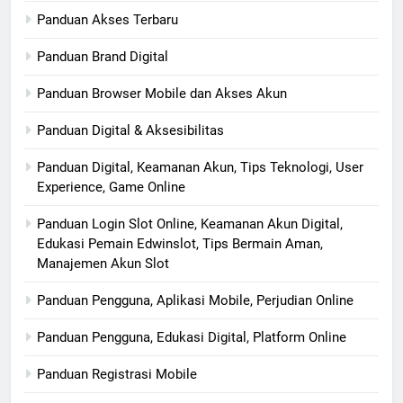
Panduan Akses Terbaru
Panduan Brand Digital
Panduan Browser Mobile dan Akses Akun
Panduan Digital & Aksesibilitas
Panduan Digital, Keamanan Akun, Tips Teknologi, User
Experience, Game Online
Panduan Login Slot Online, Keamanan Akun Digital,
Edukasi Pemain Edwinslot, Tips Bermain Aman,
Manajemen Akun Slot
Panduan Pengguna, Aplikasi Mobile, Perjudian Online
Panduan Pengguna, Edukasi Digital, Platform Online
Panduan Registrasi Mobile