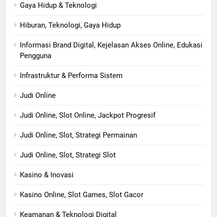
Gaya Hidup & Teknologi
Hiburan, Teknologi, Gaya Hidup
Informasi Brand Digital, Kejelasan Akses Online, Edukasi
Pengguna
Infrastruktur & Performa Sistem
Judi Online
Judi Online, Slot Online, Jackpot Progresif
Judi Online, Slot, Strategi Permainan
Judi Online, Slot, Strategi Slot
Kasino & Inovasi
Kasino Online, Slot Games, Slot Gacor
Keamanan & Teknologi Digital