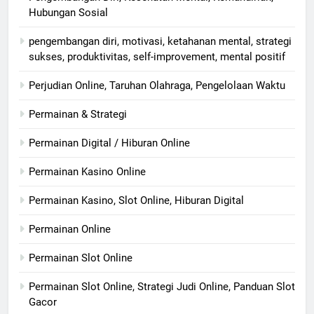
Hubungan Sosial
pengembangan diri, motivasi, ketahanan mental, strategi
sukses, produktivitas, self-improvement, mental positif
Perjudian Online, Taruhan Olahraga, Pengelolaan Waktu
Permainan & Strategi
Permainan Digital / Hiburan Online
Permainan Kasino Online
Permainan Kasino, Slot Online, Hiburan Digital
Permainan Online
Permainan Slot Online
Permainan Slot Online, Strategi Judi Online, Panduan Slot
Gacor