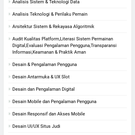
Analisis Sistem & Teknologi Data
Analisis Teknologi & Perilaku Pemain
Arsitektur Sistem & Rekayasa Algoritmik
Audit Kualitas Platform,Literasi Sistem Permainan
Digital,Evaluasi Pengalaman Pengguna,Transparansi
Informasi,Keamanan & Praktik Aman
Desain & Pengalaman Pengguna
Desain Antarmuka & UX Slot
Desain dan Pengalaman Digital
Desain Mobile dan Pengalaman Pengguna
Desain Responsif dan Akses Mobile
Desain UI/UX Situs Judi