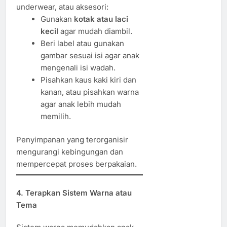
underwear, atau aksesori:
Gunakan
kotak atau laci
kecil
agar mudah diambil.
Beri label atau gunakan
gambar sesuai isi agar anak
mengenali isi wadah.
Pisahkan kaus kaki kiri dan
kanan, atau pisahkan warna
agar anak lebih mudah
memilih.
Penyimpanan yang terorganisir
mengurangi kebingungan dan
mempercepat proses berpakaian.
4. Terapkan Sistem Warna atau
Tema