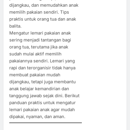
dijangkau, dan memudahkan anak
memilih pakaian sendiri. Tips
praktis untuk orang tua dan anak
balita.
Mengatur lemari pakaian anak
sering menjadi tantangan bagi
orang tua, terutama jika anak
sudah mulai aktif memilih
pakaiannya sendiri. Lemari yang
rapi dan terorganisir tidak hanya
membuat pakaian mudah
dijangkau, tetapi juga membantu
anak belajar kemandirian dan
tanggung jawab sejak dini. Berikut
panduan praktis untuk mengatur
lemari pakaian anak agar mudah
dipakai, nyaman, dan aman.