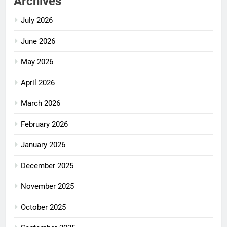
Archives
July 2026
June 2026
May 2026
April 2026
March 2026
February 2026
January 2026
December 2025
November 2025
October 2025