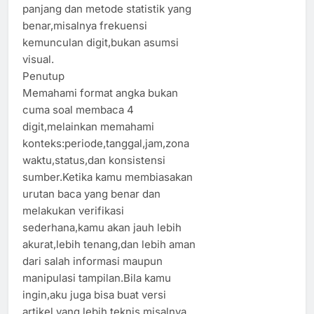
panjang dan metode statistik yang
benar,misalnya frekuensi
kemunculan digit,bukan asumsi
visual.
Penutup
Memahami format angka bukan
cuma soal membaca 4
digit,melainkan memahami
konteks:periode,tanggal,jam,zona
waktu,status,dan konsistensi
sumber.Ketika kamu membiasakan
urutan baca yang benar dan
melakukan verifikasi
sederhana,kamu akan jauh lebih
akurat,lebih tenang,dan lebih aman
dari salah informasi maupun
manipulasi tampilan.Bila kamu
ingin,aku juga bisa buat versi
artikel yang lebih teknis,misalnya