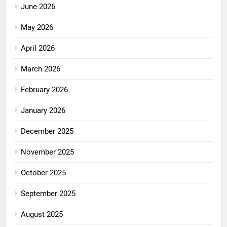
June 2026
May 2026
April 2026
March 2026
February 2026
January 2026
December 2025
November 2025
October 2025
September 2025
August 2025