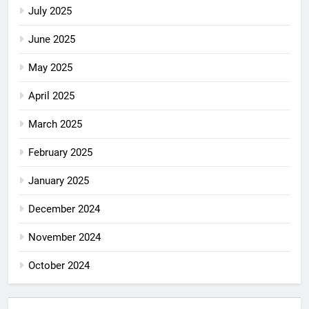
July 2025
June 2025
May 2025
April 2025
March 2025
February 2025
January 2025
December 2024
November 2024
October 2024