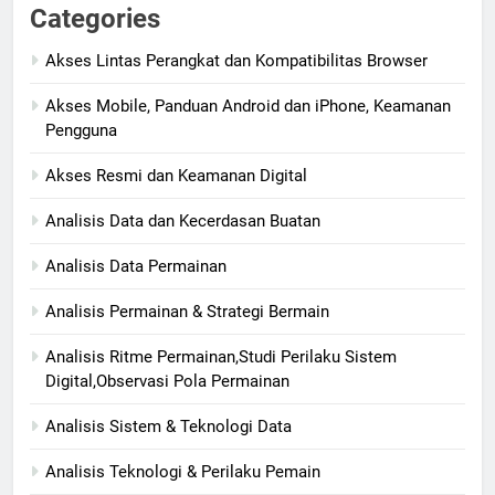
Categories
Akses Lintas Perangkat dan Kompatibilitas Browser
Akses Mobile, Panduan Android dan iPhone, Keamanan
Pengguna
Akses Resmi dan Keamanan Digital
Analisis Data dan Kecerdasan Buatan
Analisis Data Permainan
Analisis Permainan & Strategi Bermain
Analisis Ritme Permainan,Studi Perilaku Sistem
Digital,Observasi Pola Permainan
Analisis Sistem & Teknologi Data
Analisis Teknologi & Perilaku Pemain