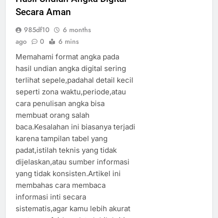
Secara Aman
985df10
6 months
ago
0
6 mins
Memahami format angka pada
hasil undian angka digital sering
terlihat sepele,padahal detail kecil
seperti zona waktu,periode,atau
cara penulisan angka bisa
membuat orang salah
baca.Kesalahan ini biasanya terjadi
karena tampilan tabel yang
padat,istilah teknis yang tidak
dijelaskan,atau sumber informasi
yang tidak konsisten.Artikel ini
membahas cara membaca
informasi inti secara
sistematis,agar kamu lebih akurat