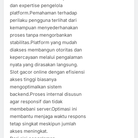
dan expertise pengelola
platform.Pemahaman terhadap
perilaku pengguna terlihat dari
kemampuan menyederhanakan
proses tanpa mengorbankan
stabilitas.Platform yang mudah
diakses membangun otoritas dan
kepercayaan melalui pengalaman
nyata yang dirasakan langsung.
Slot gacor online dengan efisiensi
akses tinggi biasanya
mengoptimalkan sistem
backend.Proses internal disusun
agar responsif dan tidak
membebani server.Optimasi ini
membantu menjaga waktu respons
tetap singkat meskipun jumlah
akses meningkat.