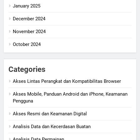
January 2025
December 2024
November 2024
October 2024
Categories
Akses Lintas Perangkat dan Kompatibilitas Browser
Akses Mobile, Panduan Android dan iPhone, Keamanan
Pengguna
Akses Resmi dan Keamanan Digital
Analisis Data dan Kecerdasan Buatan
Analisis Data Permainan