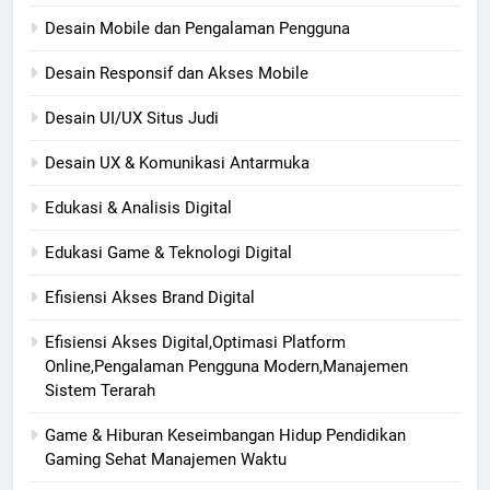
Desain Mobile dan Pengalaman Pengguna
Desain Responsif dan Akses Mobile
Desain UI/UX Situs Judi
Desain UX & Komunikasi Antarmuka
Edukasi & Analisis Digital
Edukasi Game & Teknologi Digital
Efisiensi Akses Brand Digital
Efisiensi Akses Digital,Optimasi Platform
Online,Pengalaman Pengguna Modern,Manajemen
Sistem Terarah
Game & Hiburan Keseimbangan Hidup Pendidikan
Gaming Sehat Manajemen Waktu