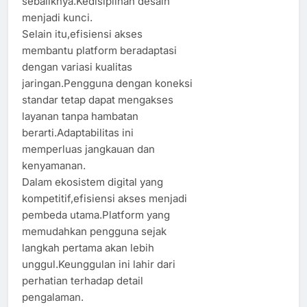
sebaliknya.Kedisiplinan desain
menjadi kunci.
Selain itu,efisiensi akses
membantu platform beradaptasi
dengan variasi kualitas
jaringan.Pengguna dengan koneksi
standar tetap dapat mengakses
layanan tanpa hambatan
berarti.Adaptabilitas ini
memperluas jangkauan dan
kenyamanan.
Dalam ekosistem digital yang
kompetitif,efisiensi akses menjadi
pembeda utama.Platform yang
memudahkan pengguna sejak
langkah pertama akan lebih
unggul.Keunggulan ini lahir dari
perhatian terhadap detail
pengalaman.