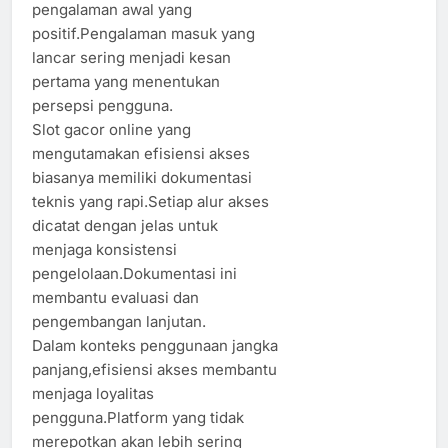
pengalaman awal yang
positif.Pengalaman masuk yang
lancar sering menjadi kesan
pertama yang menentukan
persepsi pengguna.
Slot gacor online yang
mengutamakan efisiensi akses
biasanya memiliki dokumentasi
teknis yang rapi.Setiap alur akses
dicatat dengan jelas untuk
menjaga konsistensi
pengelolaan.Dokumentasi ini
membantu evaluasi dan
pengembangan lanjutan.
Dalam konteks penggunaan jangka
panjang,efisiensi akses membantu
menjaga loyalitas
pengguna.Platform yang tidak
merepotkan akan lebih sering