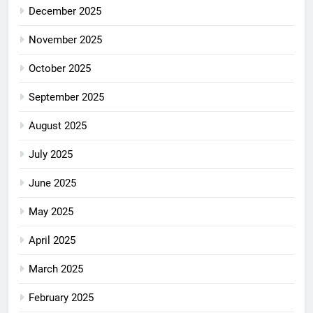
December 2025
November 2025
October 2025
September 2025
August 2025
July 2025
June 2025
May 2025
April 2025
March 2025
February 2025