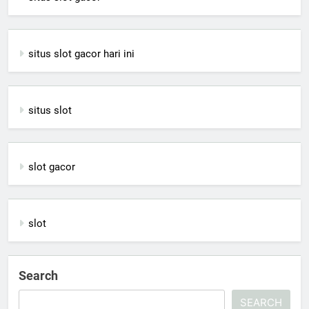
situs slot gacor hari ini
situs slot
slot gacor
slot
Search
SEARCH