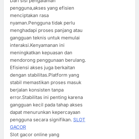
Dari sisi pengalaman
pengguna,akses yang efisien
menciptakan rasa
nyaman.Pengguna tidak perlu
menghadapi proses panjang atau
gangguan teknis untuk memulai
interaksi.Kenyamanan ini
meningkatkan kepuasan dan
mendorong penggunaan berulang.
Efisiensi akses juga berkaitan
dengan stabilitas.Platform yang
stabil memastikan proses masuk
berjalan konsisten tanpa
error.Stabilitas ini penting karena
gangguan kecil pada tahap akses
dapat menurunkan kepercayaan
pengguna secara signifikan.
SLOT
GACOR
Slot gacor online yang